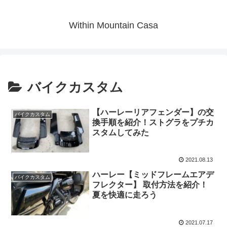
Within Mountain Casa
バイクカスタム
【ハーレーリアフェンダー】の交
バイクカスタム
換手順を紹介！ストグラをプチカ
スタムしてみた
2021.08.13
ハーレー【ミッドフレームエアデ
バイクカスタム
フレクター】 取付方法を紹介！
夏を快適に走ろう
2021.07.17