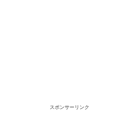
スポンサーリンク