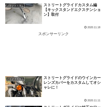
ストリートグライドカスタム編
バイクカスタム
【キックスタンドエクステンショ
ン】取付
2020.11.18
スポンサーリンク
ストリートグライドのウインカー
バイクカスタム
レンズカバーをカスタムしてオシ
ャレに！
2020.11.11