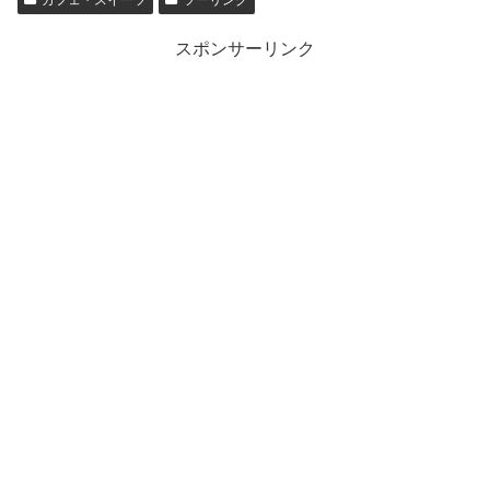
スポンサーリンク