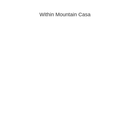
Within Mountain Casa