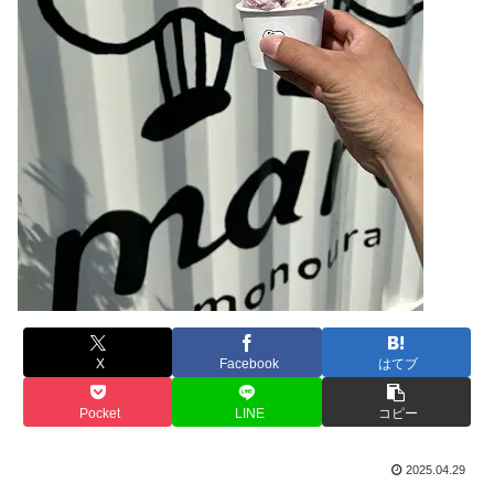
X
Facebook
はてブ
Pocket
LINE
コピー
2025.04.29