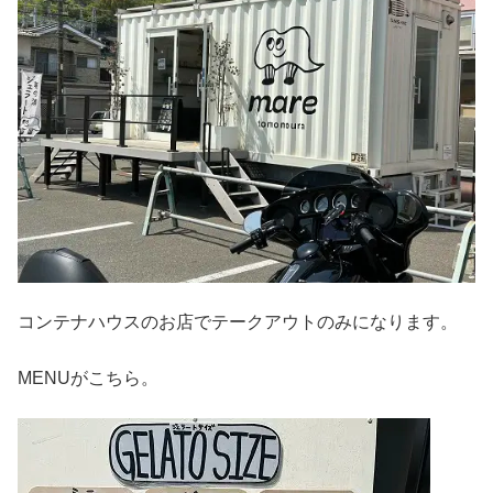
コンテナハウスのお店でテークアウトのみになります。
MENUがこちら。