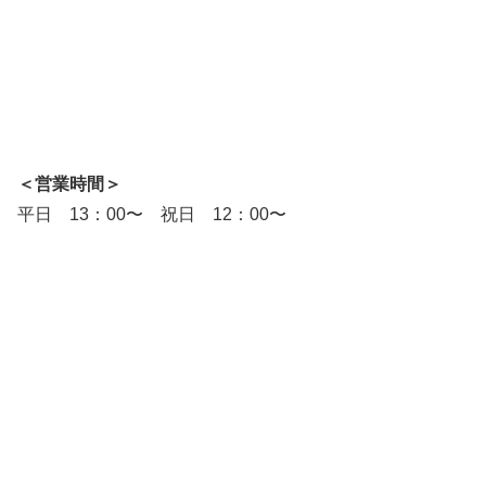
＜営業時間＞
平日 13：00〜 祝日 12：00〜