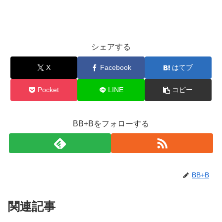
シェアする
X
Facebook
はてブ
Pocket
LINE
コピー
BB+Bをフォローする
BB+B
関連記事