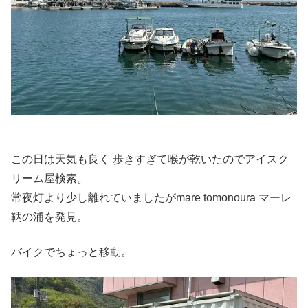
この日は天気も良く 歩きすぎて喉が乾いたのでアイスク
リーム屋検索。
常夜灯より少し離れていましたがmare tomonoura マーレ
鞆の浦を発見。
バイクでちょっと移動。