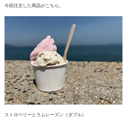
今回注文した商品がこちら。
ストロベリーとラムレーズン（ダブル）