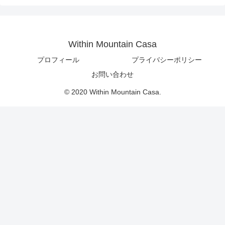
Within Mountain Casa
プロフィール
プライバシーポリシー
お問い合わせ
© 2020 Within Mountain Casa.