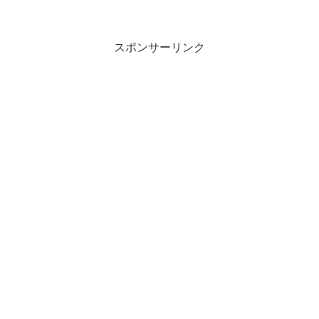
スポンサーリンク