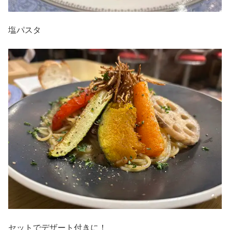
塩パスタ
セットでデザート付きに！