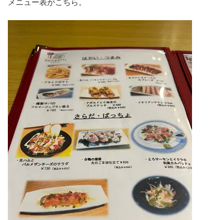
メニュー表がこちら。