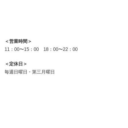
＜営業時間＞
11：00〜15：00 18：00〜22：00
＜定休日＞
毎週日曜日・第三月曜日