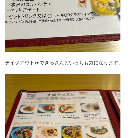
テイクアウトができるさんどいっちも気になります。