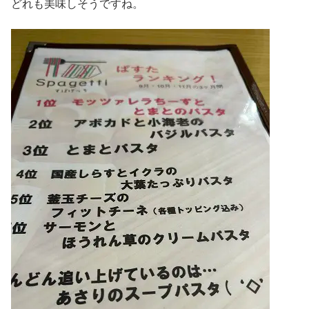
どれも美味しそうですね。