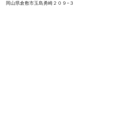
岡山県倉敷市玉島勇崎２０９−３