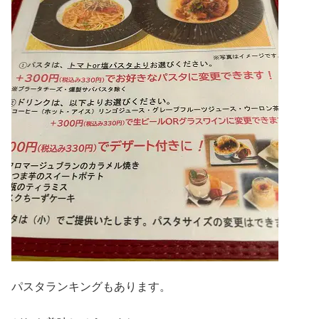
パスタランキングもあります。