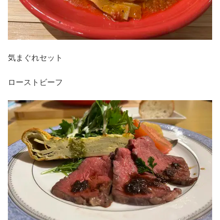
気まぐれセット
ローストビーフ