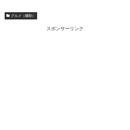
グルメ（麺類）
スポンサーリンク