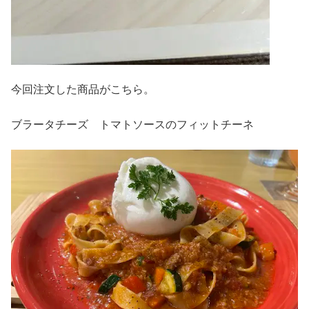
今回注文した商品がこちら。
ブラータチーズ トマトソースのフィットチーネ