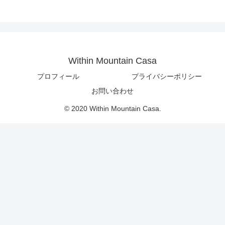
Within Mountain Casa
プロフィール
プライバシーポリシー
お問い合わせ
© 2020 Within Mountain Casa.