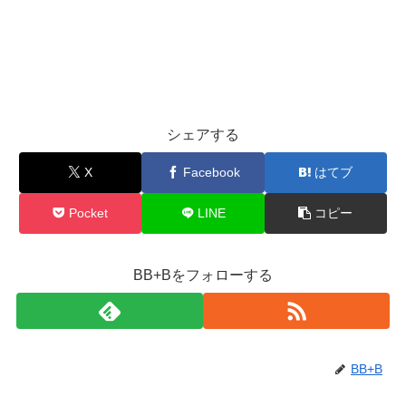
シェアする
X
Facebook
はてブ
Pocket
LINE
コピー
BB+Bをフォローする
BB+B