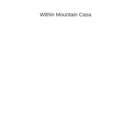
Within Mountain Casa