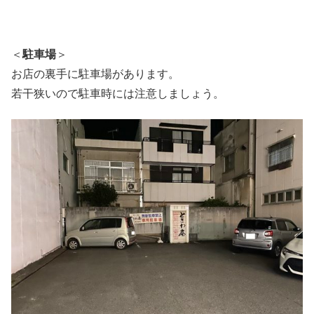
＜
駐車場
＞
お店の裏手に駐車場があります。
若干狭いので駐車時には注意しましょう。