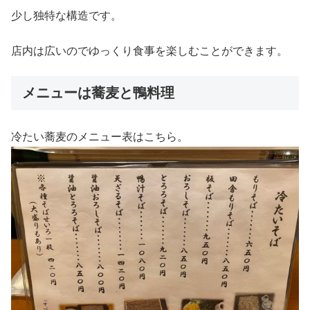
少し独特な構造です。
店内は広いのでゆっくり食事を楽しむことができます。
メニューは蕎麦と鴨料理
冷たい蕎麦のメニュー表はこちら。