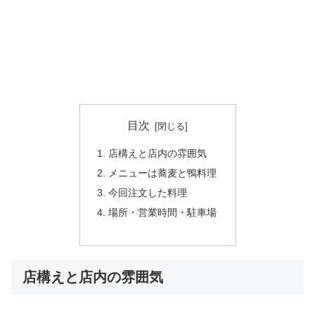
目次
店構えと店内の雰囲気
メニューは蕎麦と鴨料理
今回注文した料理
場所・営業時間・駐車場
店構えと店内の雰囲気