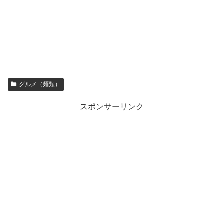
グルメ（麺類）
スポンサーリンク