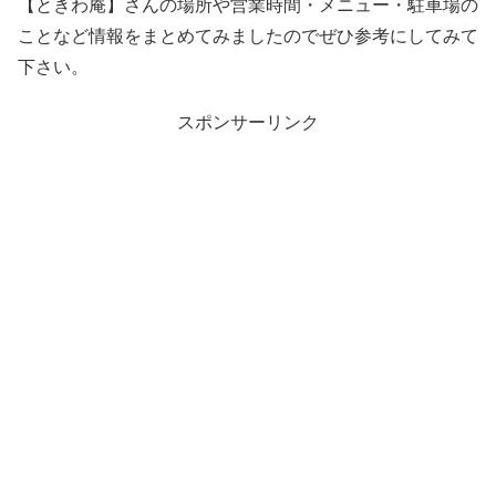
【ときわ庵】さんの場所や営業時間・メニュー・駐車場の
ことなど情報をまとめてみましたのでぜひ参考にしてみて
下さい。
スポンサーリンク