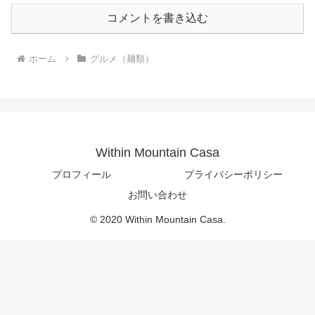
コメントを書き込む
ホーム
グルメ（麺類）
Within Mountain Casa
プロフィール
プライバシーポリシー
お問い合わせ
© 2020 Within Mountain Casa.