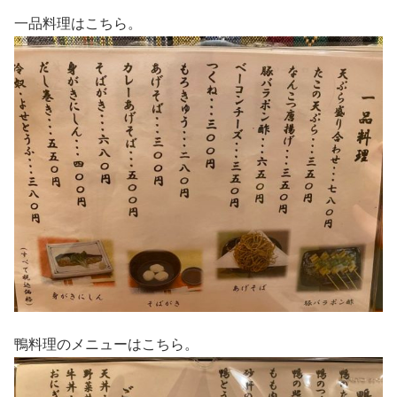
一品料理はこちら。
鴨料理のメニューはこちら。