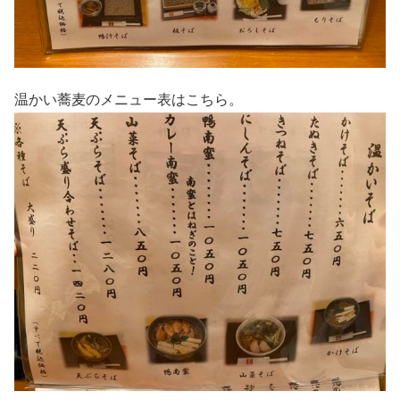
温かい蕎麦のメニュー表はこちら。