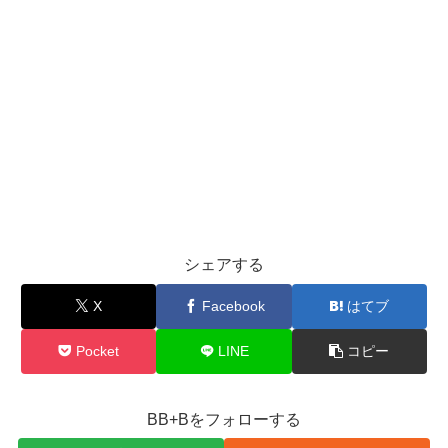
シェアする
X
Facebook
はてブ
Pocket
LINE
コピー
BB+Bをフォローする