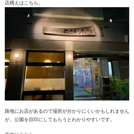
店構えはこちら。
路地にお店があるので場所が分かりにくいかもしれません
が、公園を目印にしてもらうとわかりやすいです。