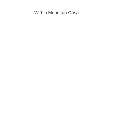
Within Mountain Casa