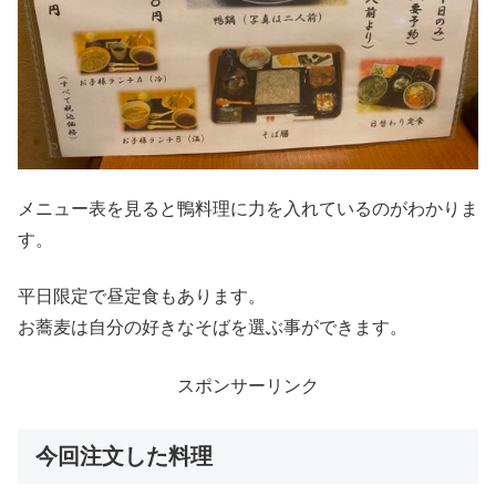
メニュー表を見ると鴨料理に力を入れているのがわかりま
す。
平日限定で昼定食もあります。
お蕎麦は自分の好きなそばを選ぶ事ができます。
スポンサーリンク
今回注文した料理