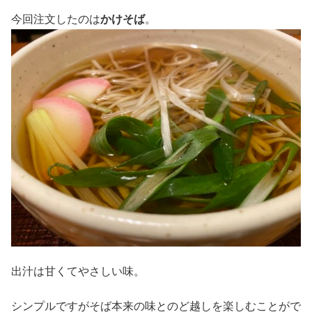
今回注文したのは
かけそば
。
出汁は甘くてやさしい味。
シンプルですがそば本来の味とのど越しを楽しむことがで