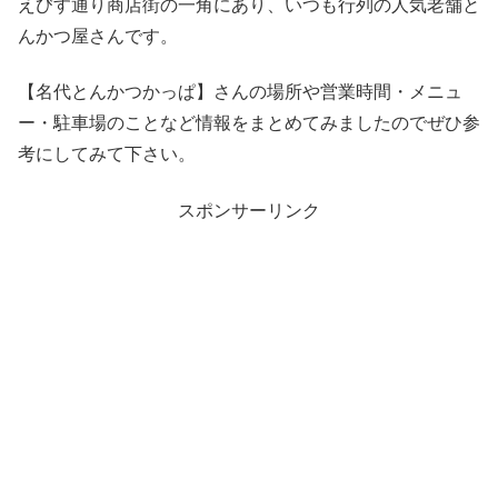
えびす通り商店街の一角にあり、いつも行列の人気老舗と
んかつ屋さんです。
【名代とんかつかっぱ】さんの場所や営業時間・メニュ
ー・駐車場のことなど情報をまとめてみましたのでぜひ参
考にしてみて下さい。
スポンサーリンク