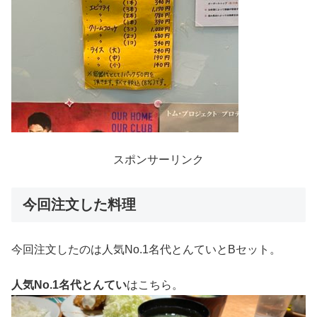
スポンサーリンク
今回注文した料理
今回注文したのは人気No.1名代とんていとBセット。
人気No.1名代とんてい
はこちら。