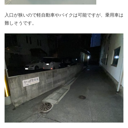
入口が狭いので軽自動車やバイクは可能ですが、乗用車は
難しそうです。