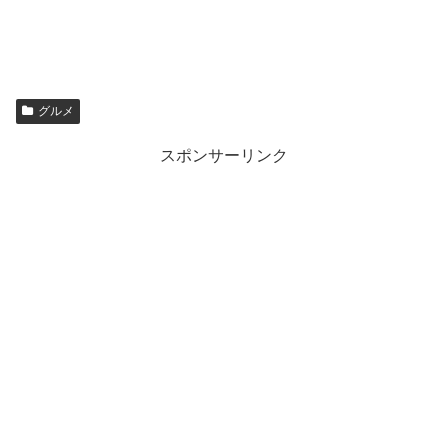
グルメ
スポンサーリンク