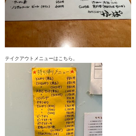
テイクアウトメニューはこちら。