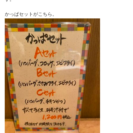
かっぱセットがこちら。