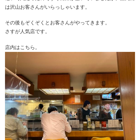
は沢山お客さんがいらっしゃいます。
その後もぞくぞくとお客さんがやってきます。
さすが人気店です。
店内はこちら。