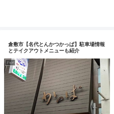
倉敷市【名代とんかつかっぱ】駐車場情報
とテイクアウトメニューも紹介
グルメ