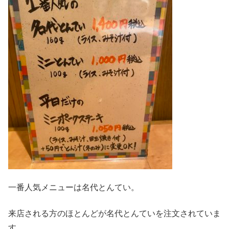
一番人気メニューは名代とんてい。
来店される方のほとんどが名代とんていを注文されていま
す。