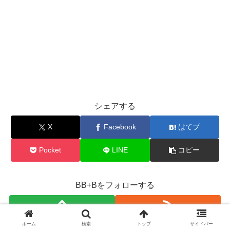
シェアする
X
Facebook
はてブ
Pocket
LINE
コピー
BB+Bをフォローする
ホーム
検索
トップ
サイドバー