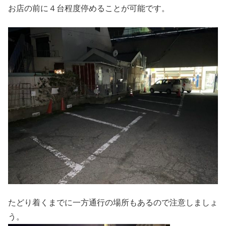
お店の前に４台程度停めることが可能です。
たどり着くまでに一方通行の場所もあるので注意しましょ
う。