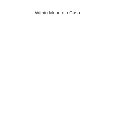
Within Mountain Casa