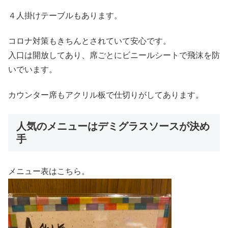
４人掛けテーブルもあります。
コロナ対策もきちんとされていて安心です。
入口は開放してあり、席ごとにビニールシートで飛沫を防
いでいます。
カウンター席もアクリル板で仕切りがしてあります。
人気のメニューはデミグラスソースが決め
手
メニュー表はこちら。