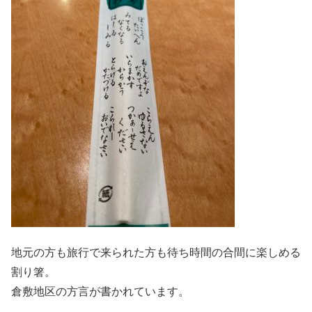
地元の方も旅行で来られた方も待ち時間の合間に楽しめる
割り箸。
倉敷地区の方言が書かれています。