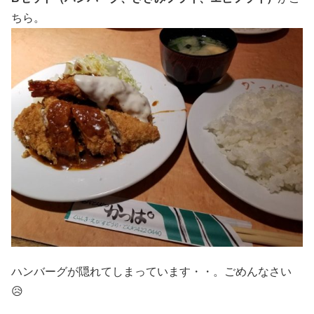
ちら。
ハンバーグが隠れてしまっています・・。ごめんなさい
😥