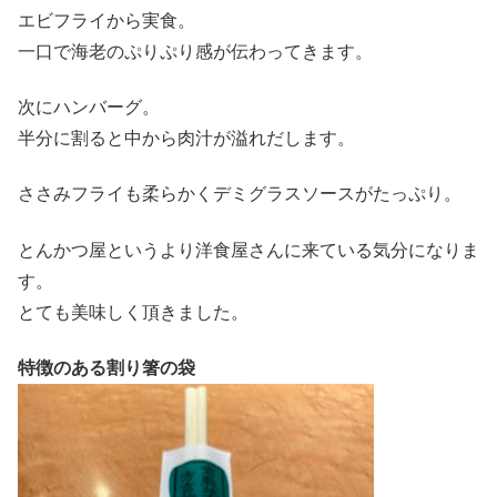
エビフライから実食。
一口で海老のぷりぷり感が伝わってきます。
次にハンバーグ。
半分に割ると中から肉汁が溢れだします。
ささみフライも柔らかくデミグラスソースがたっぷり。
とんかつ屋というより洋食屋さんに来ている気分になりま
す。
とても美味しく頂きました。
特徴のある割り箸の袋