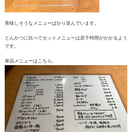
美味しそうなメニューばかり並んでいます。
とんかつに比べてセットメニューは若干時間がかかるよう
です。
単品メニューはこちら。