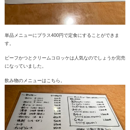
単品メニューにプラス400円で定食にすることができま
す。
ビーフかつとクリームコロッケは人気なのでしょうか完売
になっていました。
飲み物のメニューはこちら。