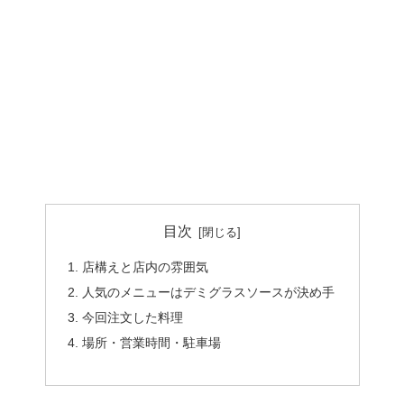
目次
店構えと店内の雰囲気
人気のメニューはデミグラスソースが決め手
今回注文した料理
場所・営業時間・駐車場