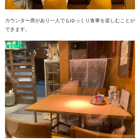
カウンター席があり一人でもゆっくり食事を楽しむことが
できます。