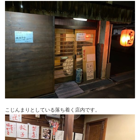
こじんまりとしている落ち着く店内です。