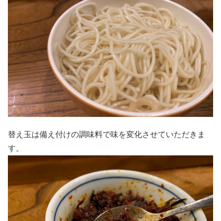
替え玉は備え付けの調味料で味を変化させていただきま
す。