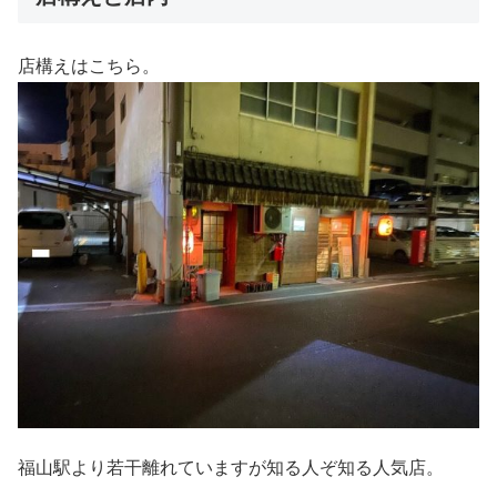
店構えはこちら。
福山駅より若干離れていますが知る人ぞ知る人気店。