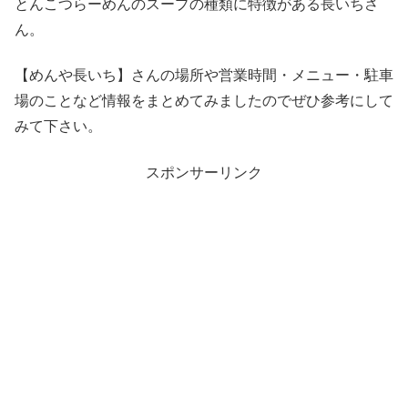
とんこつらーめんのスープの種類に特徴がある長いちさ
ん。
【めんや長いち】さんの場所や営業時間・メニュー・駐車
場のことなど情報をまとめてみましたのでぜひ参考にして
みて下さい。
スポンサーリンク