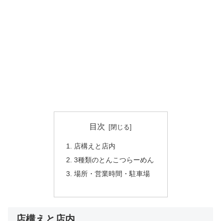
目次
店構えと店内
3種類のとんこつらーめん
場所・営業時間・駐車場
店構えと店内