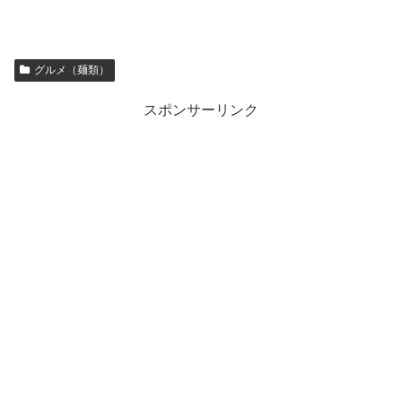
グルメ（麺類）
スポンサーリンク