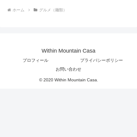
ホーム
グルメ（麺類）
Within Mountain Casa
プロフィール
プライバシーポリシー
お問い合わせ
© 2020 Within Mountain Casa.