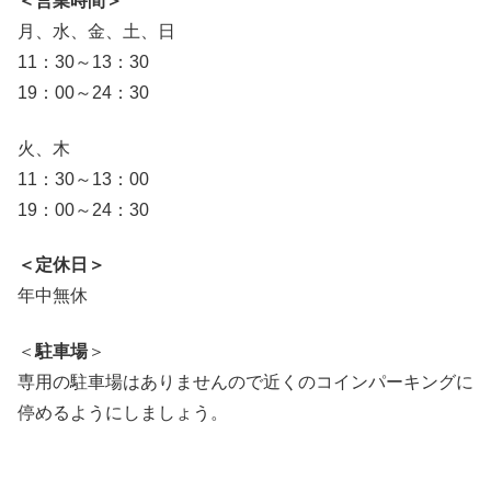
＜営業時間＞
月、水、金、土、日
11：30～13：30
19：00～24：30
火、木
11：30～13：00
19：00～24：30
＜定休日＞
年中無休
＜
駐車場
＞
専用の駐車場はありませんので近くのコインパーキングに
停めるようにしましょう。