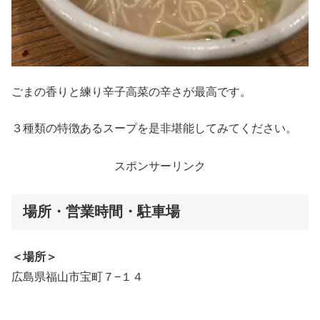
ごまの香りと練り辛子高菜の辛さが最高です。
３種類の特徴あるスープを是非堪能してみてください。
スポンサーリンク
場所・営業時間・駐車場
＜場所＞
広島県福山市宝町７−１４