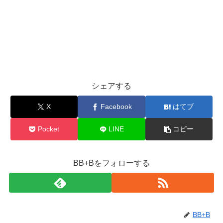
シェアする
X
Facebook
はてブ
Pocket
LINE
コピー
BB+Bをフォローする
BB+B