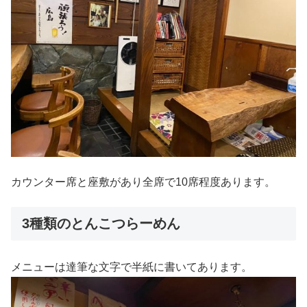
カウンター席と座敷があり全席で10席程度あります。
3種類のとんこつらーめん
メニューは達筆な文字で半紙に書いてあります。