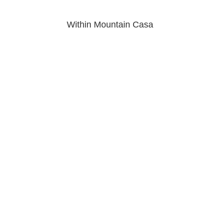
Within Mountain Casa