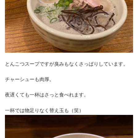
とんこつスープですが臭みもなくさっぱりしています。
チャーシューも肉厚。
夜遅くても一杯はさっと食べれます。
一杯では物足りなく替え玉も（笑）