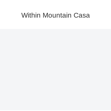
Within Mountain Casa