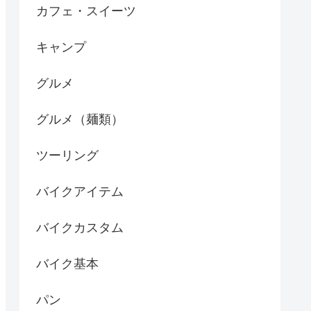
カフェ・スイーツ
キャンプ
グルメ
グルメ（麺類）
ツーリング
バイクアイテム
バイクカスタム
バイク基本
パン