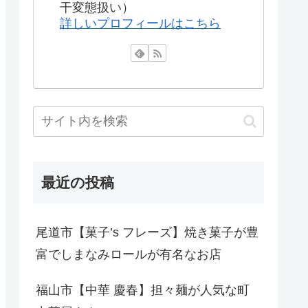
干変態扱い）
詳しいプロフィールはこちら
最近の投稿
尾道市【菓子’s フレーズ】焼き菓子が豊
富でしまなみロールが有名なお店
福山市【中華 慶春】担々麺が人気な町