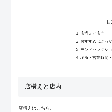
目
店構えと店内
おすすめはぶっ
モンドセレクシ
場所・営業時間
店構えと店内
店構えはこちら。