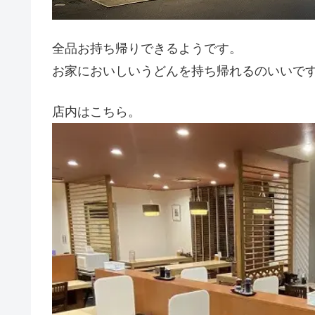
全品お持ち帰りできるようです。
お家においしいうどんを持ち帰れるのいいで
店内はこちら。