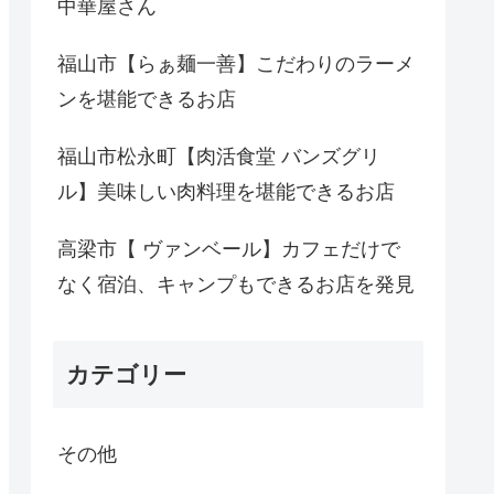
中華屋さん
福山市【らぁ麺一善】こだわりのラーメ
ンを堪能できるお店
福山市松永町【肉活食堂 バンズグリ
ル】美味しい肉料理を堪能できるお店
高梁市【 ヴァンベール】カフェだけで
なく宿泊、キャンプもできるお店を発見
カテゴリー
その他