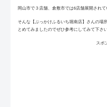
岡山市で３店舗、倉敷市では6店舗展開されて
そんな【ぶっかけふるいち堀南店】さんの場
とめてみましたのでぜひ参考にしてみて下さ
スポ