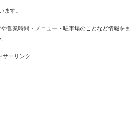
います。
所や営業時間・メニュー・駐車場のことなど情報をま
い。
ンサーリンク