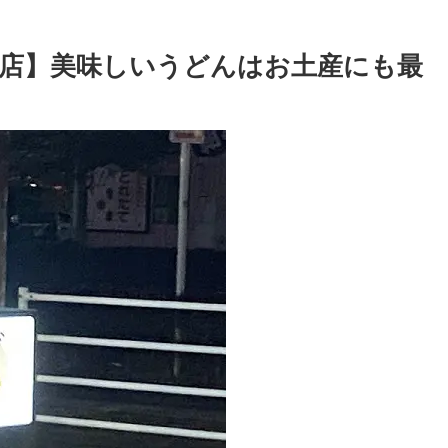
店】美味しいうどんはお土産にも最