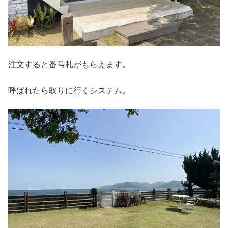
注文すると番号札がもらえます。
呼ばれたら取りに行くシステム。