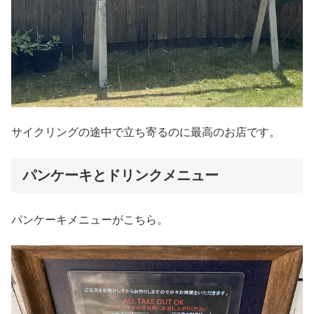
サイクリングの途中で立ち寄るのに最高のお店です。
パンケーキとドリンクメニュー
パンケーキメニューがこちら。