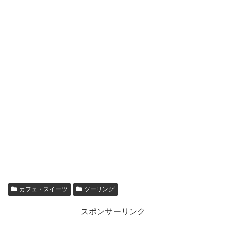
カフェ・スイーツ
ツーリング
スポンサーリンク