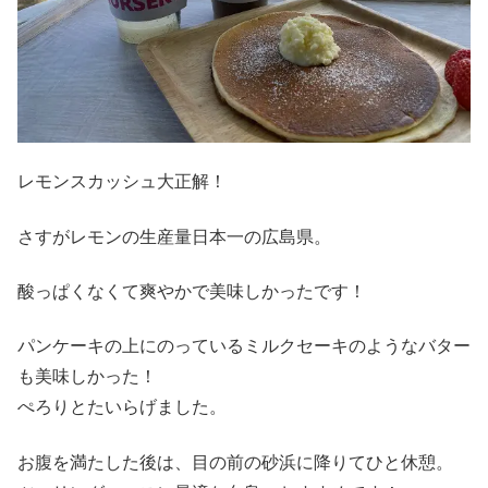
レモンスカッシュ大正解！
さすがレモンの生産量日本一の広島県。
酸っぱくなくて爽やかで美味しかったです！
パンケーキの上にのっているミルクセーキのようなバター
も美味しかった！
ぺろりとたいらげました。
お腹を満たした後は、目の前の砂浜に降りてひと休憩。