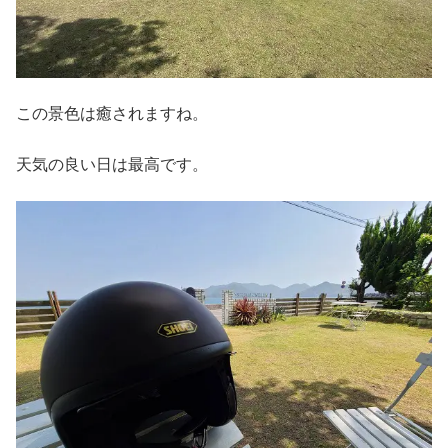
この景色は癒されますね。
天気の良い日は最高です。