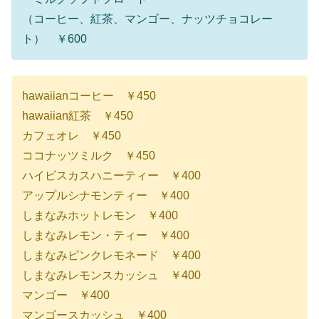
（コーヒー、紅茶、マンゴー、ナッツチョコレー
ト） ￥600
hawaiianコーヒー ￥450
hawaiian紅茶 ￥450
カフェオレ ￥450
ココナッツミルク ￥450
ハイビスカスハニーティー ￥400
アップルシナモンティー ￥400
しまなみホットレモン ￥400
しまなみレモン・ティー ￥400
しまなみピンクレモネード ￥400
しまなみレモンスカッシュ ￥400
マンゴー ￥400
マンゴースカッシュ ￥400