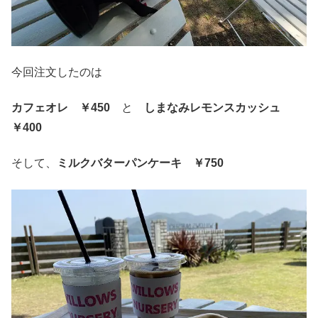
今回注文したのは
カフェオレ ￥450
と
しまなみレモンスカッシュ
￥400
そして、
ミルクバターパンケーキ ￥750