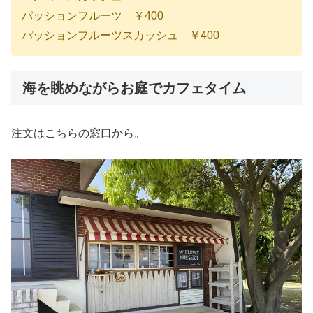
パッションフルーツ ￥400
パッションフルーツスカッシュ ￥400
海を眺めながらお庭でカフェタイム
注文はこちらの窓口から。