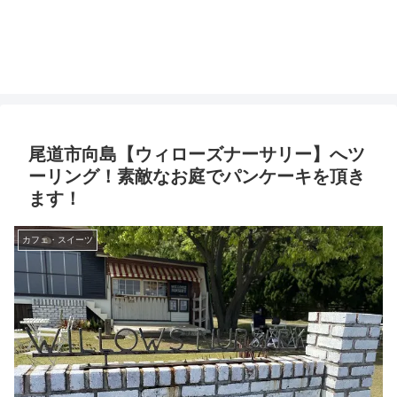
尾道市向島【ウィローズナーサリー】へツ
ーリング！素敵なお庭でパンケーキを頂き
ます！
カフェ・スイーツ