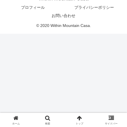
プロフィール
プライバシーポリシー
お問い合わせ
© 2020 Within Mountain Casa.
ホーム
検索
トップ
サイドバー