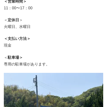
＜営業時間＞
11：00〜17：00
＜
定休日
＞
火曜日、水曜日
＜支払い方法＞
現金
＜
駐車場＞
専用の駐車場があります。