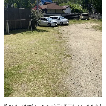
僕は立ちごけが怖かったので入口に駐車させていただきま