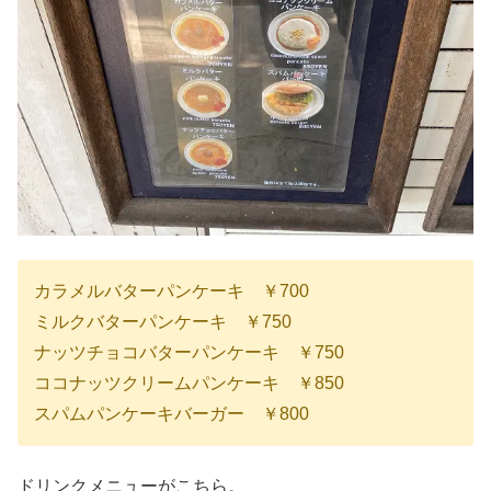
カラメルバターパンケーキ ￥700
ミルクバターパンケーキ ￥750
ナッツチョコバターパンケーキ ￥750
ココナッツクリームパンケーキ ￥850
スパムパンケーキバーガー ￥800
ドリンクメニューがこちら。