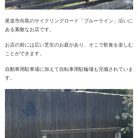
尾道市向島のサイクリングロード「ブルーライン」沿いに
ある素敵なお店です。
お店の前には広い芝生のお庭があり、そこで飲食を楽しむ
ことができます。
自動車用駐車場に加えて自転車用駐輪場も完備されていま
す。