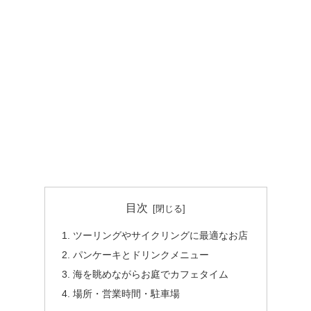
目次
ツーリングやサイクリングに最適なお店
パンケーキとドリンクメニュー
海を眺めながらお庭でカフェタイム
場所・営業時間・駐車場