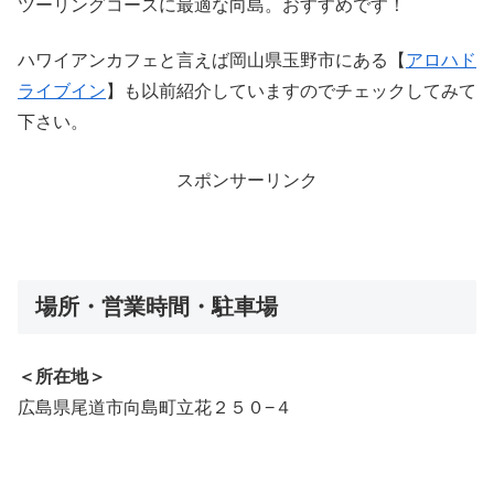
ツーリングコースに最適な向島。おすすめです！
ハワイアンカフェと言えば岡山県玉野市にある【
アロハド
ライブイン
】も以前紹介していますのでチェックしてみて
下さい。
スポンサーリンク
場所・営業時間・駐車場
＜所在地＞
広島県尾道市向島町立花２５０−４