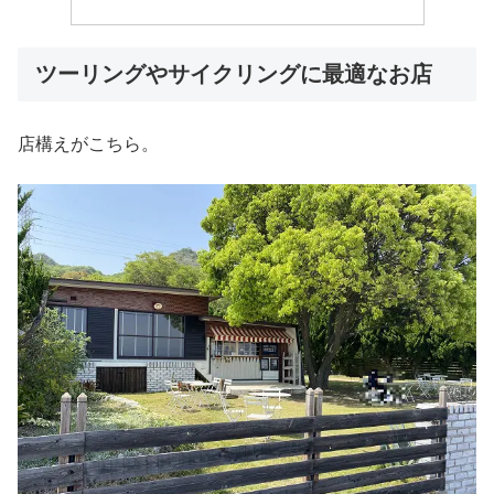
ツーリングやサイクリングに最適なお店
店構えがこちら。