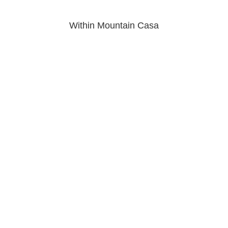
Within Mountain Casa