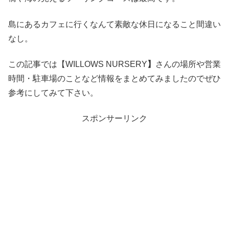
島にあるカフェに行くなんて素敵な休日になること間違い
なし。
この記事では【WILLOWS NURSERY
】
さんの場所や営業
時間・駐車場のことなど情報をまとめてみましたのでぜひ
参考にしてみて下さい。
スポンサーリンク