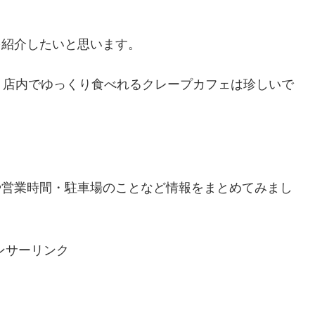
さんを紹介したいと思います。
、店内でゆっくり食べれるクレープカフェは珍しいで
んの場所や営業時間・駐車場のことなど情報をまとめてみまし
ンサーリンク