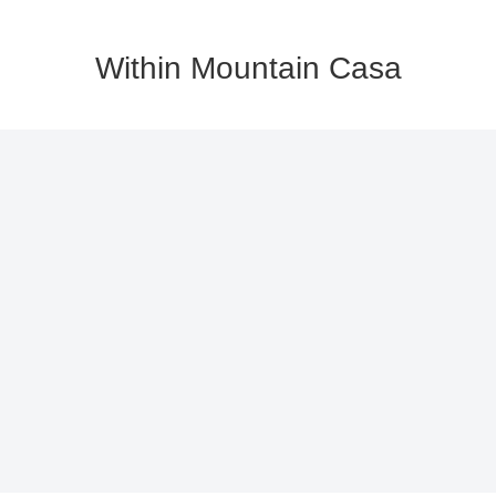
Within Mountain Casa