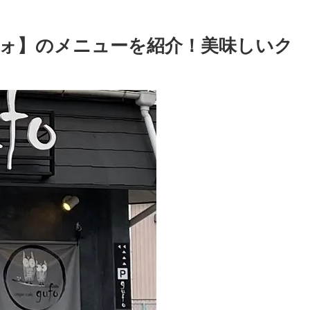
ォ】のメニューを紹介！美味しいク