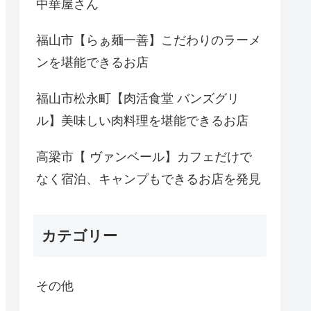
中華屋さん
福山市【らぁ麺一善】こだわりのラーメ
ンを堪能できるお店
福山市松永町【肉活食堂 バンズグリ
ル】美味しい肉料理を堪能できるお店
高梁市【 ヴァンベール】カフェだけで
なく宿泊、キャンプもできるお店を発見
カテゴリー
その他