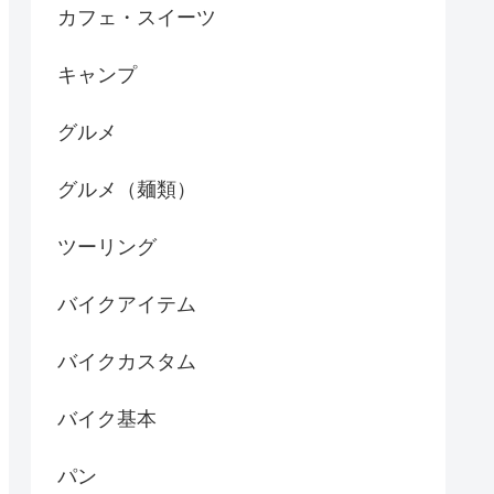
カフェ・スイーツ
キャンプ
グルメ
グルメ（麺類）
ツーリング
バイクアイテム
バイクカスタム
バイク基本
パン