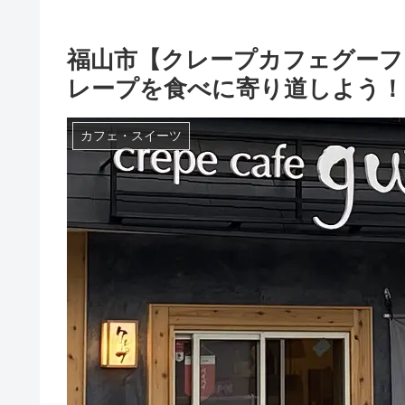
福山市【クレープカフェグーフ
レープを食べに寄り道しよう！
カフェ・スイーツ