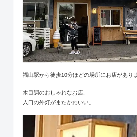
福山駅から徒歩10分ほどの場所にお店があり
木目調のおしゃれなお店。
入口の外灯がまたかわいい。