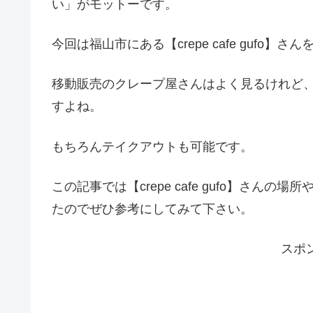
い」がモットーです。
今回は福山市にある【crepe cafe gufo】
移動販売のクレープ屋さんはよく見るけれど
すよね。
もちろんテイクアウトも可能です。
この記事では【crepe cafe gufo】さ
たのでぜひ参考にしてみて下さい。
スポ