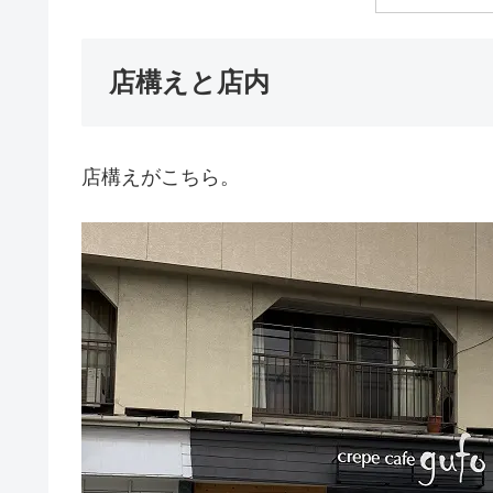
店構えと店内
店構えがこちら。