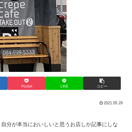
Pocket
LINE
コピー
2021.05.29
、自分が本当においしいと思うお店しか記事にしな