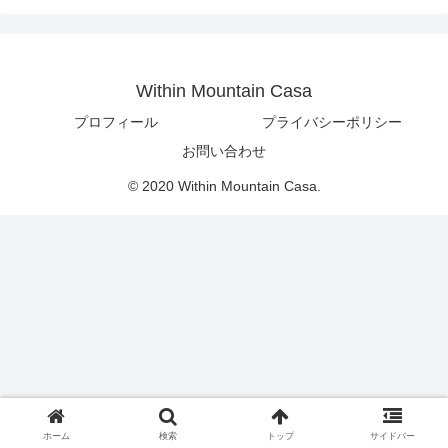
Within Mountain Casa
プロフィール
プライバシーポリシー
お問い合わせ
© 2020 Within Mountain Casa.
ホーム
検索
トップ
サイドバー