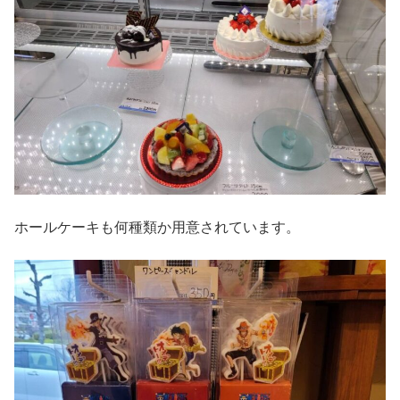
ホールケーキも何種類か用意されています。