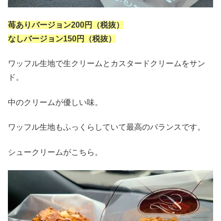
苺ありバージョン200円（税抜）
なしバージョン150円（税抜）
ワッフル生地で生クリームとカスタードクリームをサン
ド。
中のクリームが優しい味。
ワッフル生地もふっくらしていて最高のバランスです。
シュークリームがこちら。