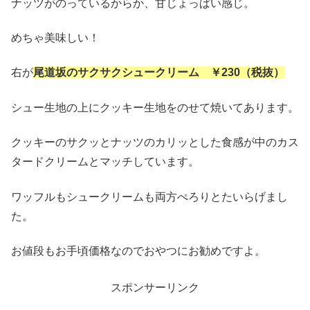
ナッツがのっているからか、甘じょっぱい感じ。
めちゃ美味しい！
右が
尾道坂のサクサクシュークリーム ￥230（税抜）
シュー生地の上にクッキー生地をのせて焼いてあります。
クッキーのサクッとナッツのカリッとした食感が中のカス
タードクリームとマッチしています。
ワッフルもシュークリームも両方ぺろりとたいらげまし
た。
お値段もお手頃価格なのでおやつにお勧めですよ。
スポンサーリンク