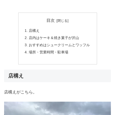
目次
店構え
店内はケーキ＆焼き菓子が沢山
おすすめはシュークリームとワッフル
場所・営業時間・駐車場
店構え
店構えがこちら。