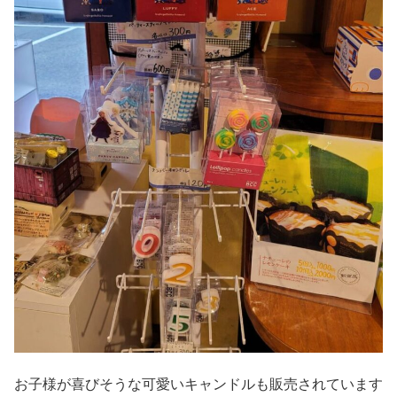
お子様が喜びそうな可愛いキャンドルも販売されています