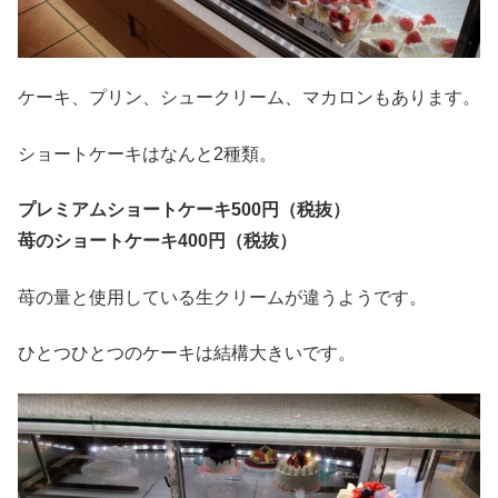
ケーキ、プリン、シュークリーム、マカロンもあります。
ショートケーキはなんと2種類。
プレミアムショートケーキ500円（税抜）
苺のショートケーキ400円（税抜）
苺の量と使用している生クリームが違うようです。
ひとつひとつのケーキは結構大きいです。