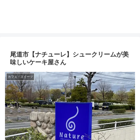
尾道市【ナチューレ】シュークリームが美
味しいケーキ屋さん
カフェ・スイーツ