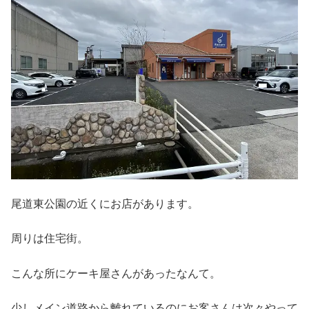
尾道東公園の近くにお店があります。
周りは住宅街。
こんな所にケーキ屋さんがあったなんて。
少しメイン道路から離れているのにお客さんは次々やって