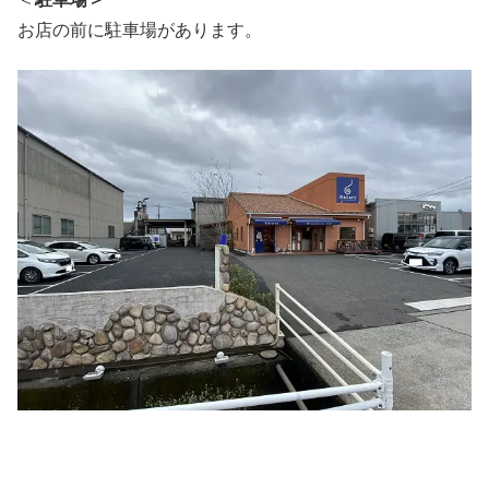
お店の前に駐車場があります。