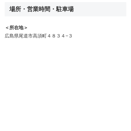
場所・営業時間・駐車場
＜所在地＞
広島県尾道市高須町４８３４−３