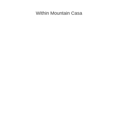
Within Mountain Casa