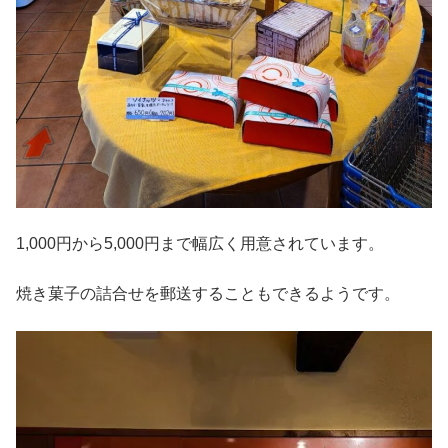
1,000円から5,000円まで幅広く用意されています。
焼き菓子の詰合せを郵送することもできるようです。