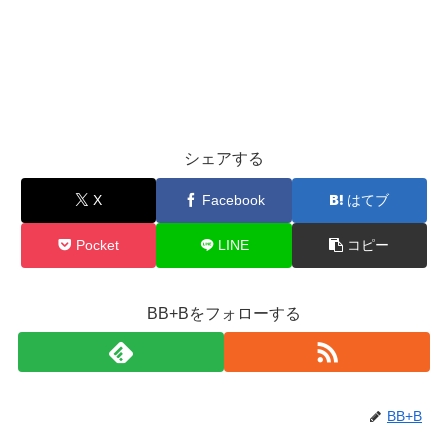
シェアする
X
Facebook
はてブ
Pocket
LINE
コピー
BB+Bをフォローする
BB+B