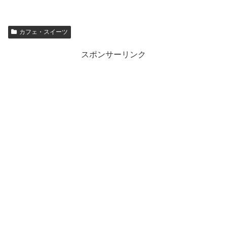
カフェ・スイーツ
スポンサーリンク