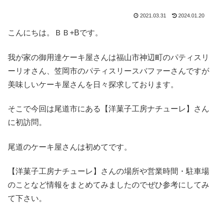
2021.03.31
2024.01.20
こんにちは。ＢＢ+Bです。
我が家の御用達ケーキ屋さんは福山市神辺町のパティスリ
ーリオさん、笠岡市のパティスリースバファーさんですが
美味しいケーキ屋さんを日々探求しております。
そこで今回は尾道市にある【洋菓子工房ナチューレ】さん
に初訪問。
尾道のケーキ屋さんは初めてです。
【洋菓子工房ナチューレ】さんの場所や営業時間・駐車場
のことなど情報をまとめてみましたのでぜひ参考にしてみ
て下さい。