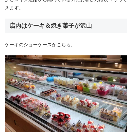
きます。
店内はケーキ＆焼き菓子が沢山
ケーキのショーケースがこちら。