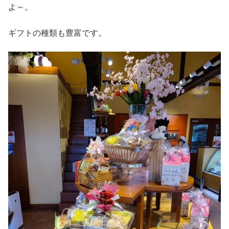
よ～。
ギフトの種類も豊富です。