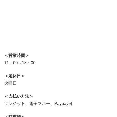
＜営業時間＞
11：00～18：00
＜定休日＞
火曜日
＜支払い方法＞
クレジット、電子マネー、Paypay可
＜
駐車場＞