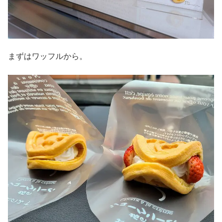
まずはワッフルから。