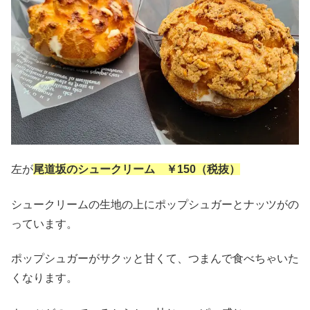
左が
尾道坂のシュークリーム ￥150（税抜）
シュークリームの生地の上にポップシュガーとナッツがの
っています。
ポップシュガーがサクッと甘くて、つまんで食べちゃいた
くなります。