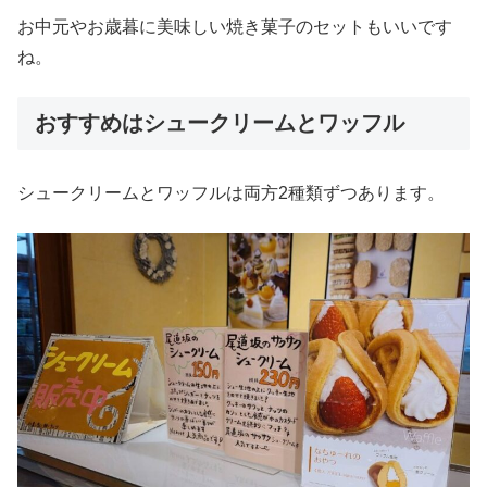
お中元やお歳暮に美味しい焼き菓子のセットもいいです
ね。
おすすめはシュークリームとワッフル
シュークリームとワッフルは両方2種類ずつあります。