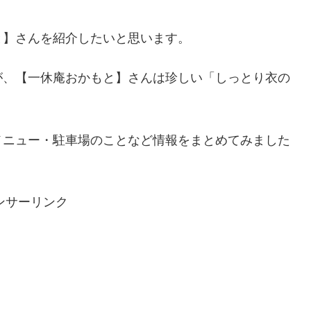
と】さんを紹介したいと思います。
が、【一休庵おかもと】さんは珍しい「しっとり衣の
メニュー・駐車場のことなど情報をまとめてみました
ンサーリンク