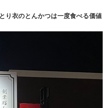
とり衣のとんかつは一度食べる価値