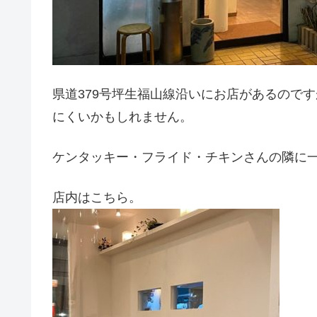
県道379号坪生福山線沿いにお店があるので
にくいかもしれません。
ケンタッキー・フライド・チキンさんの隣に
店内はこちら。