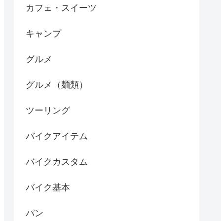
カフェ・スイーツ
キャンプ
グルメ
グルメ（麺類）
ツーリング
バイクアイテム
バイクカスタム
バイク基本
パン