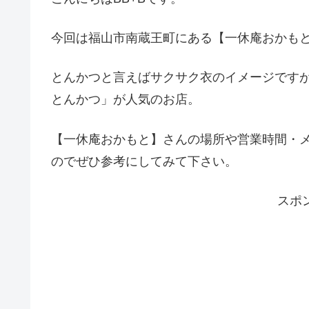
今回は福山市南蔵王町にある【一休庵おかも
とんかつと言えばサクサク衣のイメージです
とんかつ」が人気のお店。
【一休庵おかもと】さんの場所や営業時間・
のでぜひ参考にしてみて下さい。
スポ