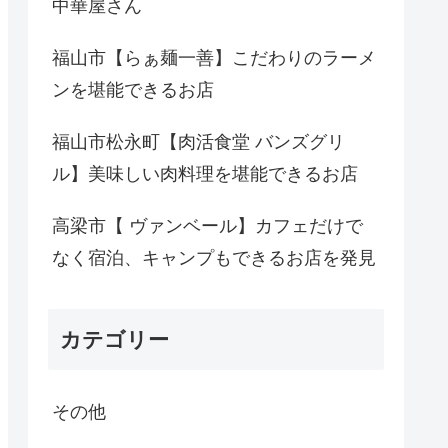
中華屋さん
福山市【らぁ麺一善】こだわりのラーメ
ンを堪能できるお店
福山市松永町【肉活食堂 バンズグリ
ル】美味しい肉料理を堪能できるお店
高梁市【 ヴァンベール】カフェだけで
なく宿泊、キャンプもできるお店を発見
カテゴリー
その他