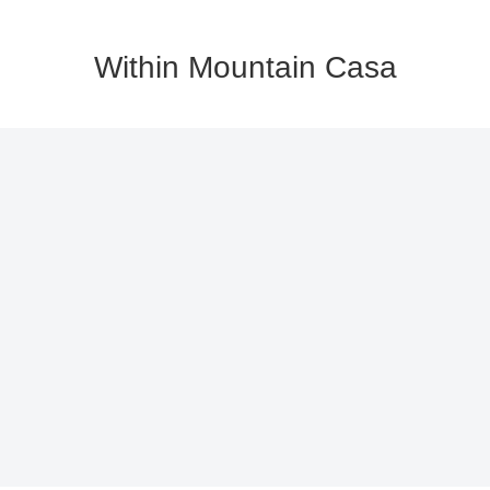
Within Mountain Casa