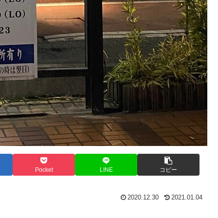
Pocket
LINE
コピー
2020.12.30
2021.01.04