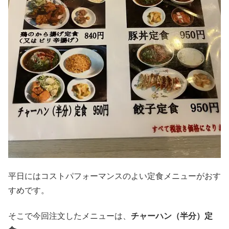
平日にはコストパフォーマンスのよい定食メニューがおす
すめです。
そこで今回注文したメニューは、
チャーハン（半分）定