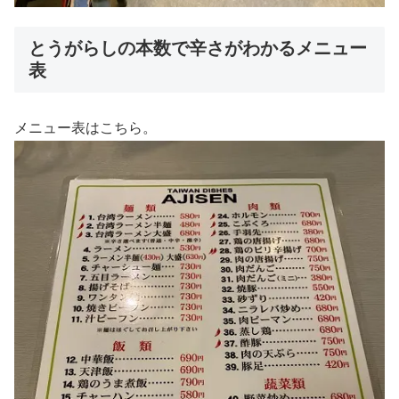
とうがらしの本数で辛さがわかるメニュー
表
メニュー表はこちら。