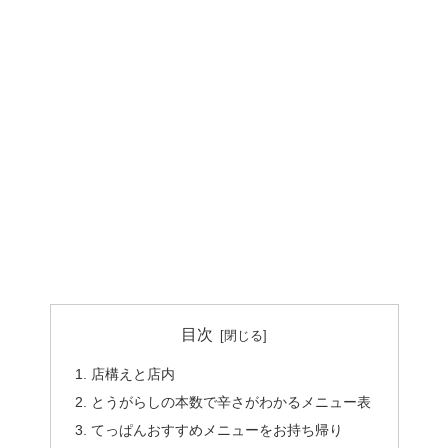
目次
店構えと店内
とうがらしの本数で辛さがわかるメニュー表
てっぱんおすすめメニューをお持ち帰り