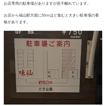
お店専用の駐車場がありますが若干離れています。
お店から福山駅方面に50ｍほど進むと大きい駐車場の看
板があります。