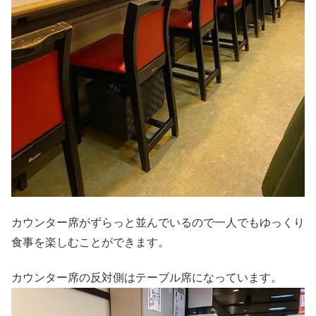
カウンター席がずらっと並んでいるので一人でもゆっくり
食事を楽しむことができます。
カウンター席の反対側はテーブル席になっています。