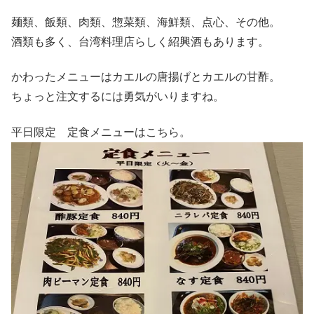
麺類、飯類、肉類、惣菜類、海鮮類、点心、その他。
酒類も多く、台湾料理店らしく紹興酒もあります。
かわったメニューはカエルの唐揚げとカエルの甘酢。
ちょっと注文するには勇気がいりますね。
平日限定 定食メニューはこちら。