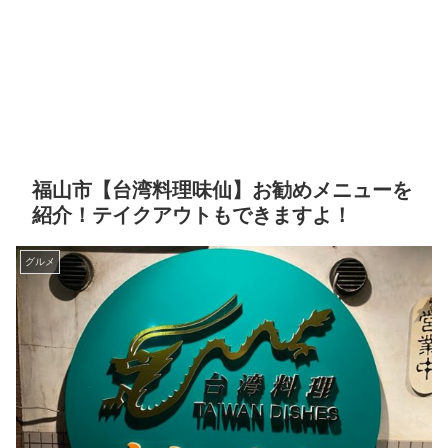
福山市【台湾料理味仙】お勧めメニューを
紹介！テイクアウトもできますよ！
グルメ