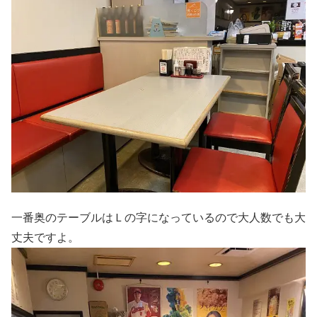
一番奥のテーブルはＬの字になっているので大人数でも大
丈夫ですよ。