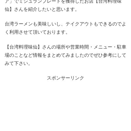
ア」でミシュランプレートを獲得したお店【台湾料理味
仙】さんを紹介したいと思います。
台湾ラーメンも美味しいし、テイクアウトもできるのでよ
く利用させて頂いております。
【台湾料理味仙】さんの場所や営業時間・メニュー・駐車
場のことなど情報をまとめてみましたのでぜひ参考にして
みて下さい。
スポンサーリンク