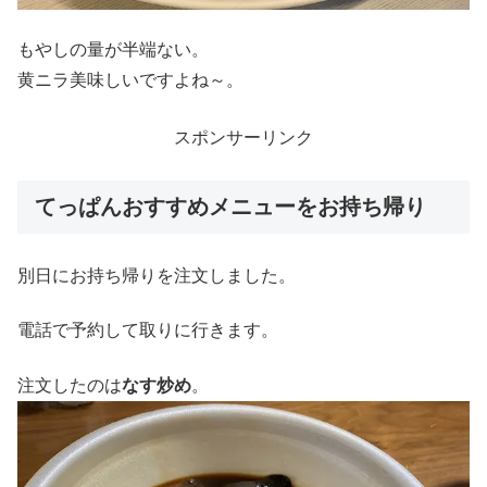
もやしの量が半端ない。
黄ニラ美味しいですよね～。
スポンサーリンク
てっぱんおすすめメニューをお持ち帰り
別日にお持ち帰りを注文しました。
電話で予約して取りに行きます。
注文したのは
なす炒め
。