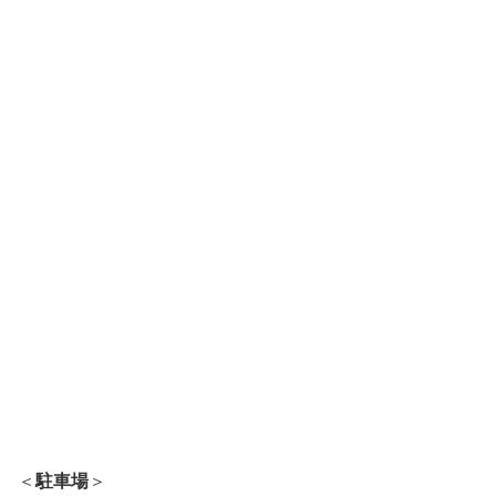
＜
駐車場
＞