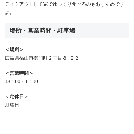
テイクアウトして家でゆっくり食べるのもおすすめです
よ。
場所・営業時間・駐車場
＜場所＞
広島県福山市御門町２丁目８−２２
＜営業時
間＞
18：00～1：00
＜
定休日
＞
月曜日