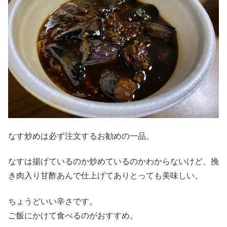
なす炒めは必ず注文するお勧めの一品。
なすは揚げているのか炒めているのかわからないけど、挽
き肉入り甘酢あんで仕上げてありとっても美味しい。
ちょうどいい辛さです。
ご飯にかけて食べるのがおすすめ。