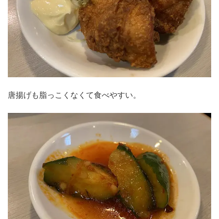
唐揚げも脂っこくなくて食べやすい。