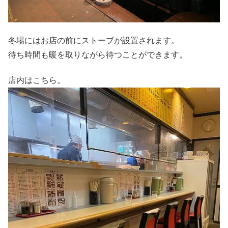
冬場にはお店の前にストーブが設置されます。
待ち時間も暖を取りながら待つことができます。
店内はこちら。