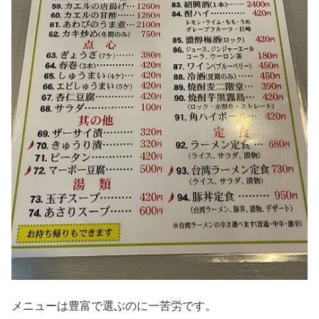
メニューは豊富で選ぶのに一苦労です。