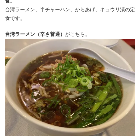
食
。
台湾ラーメン、半チャーハン、からあげ、キュウリ漬の定
食です。
台湾ラーメン（辛さ普通）
がこちら。