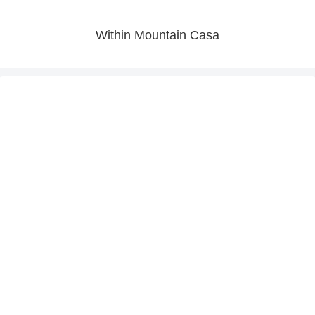
Within Mountain Casa