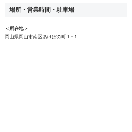
場所・営業時間・駐車場
＜所在地＞
岡山県岡山市南区あけぼの町１−１