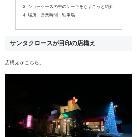
ショーケースの中のケーキをちょこっと紹介
場所・営業時間・駐車場
サンタクロースが目印の店構え
店構えがこちら。