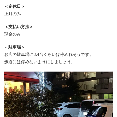
＜定休日＞
正月のみ
＜支払い方法＞
現金のみ
＜
駐車場＞
お店の駐車場に3.4台くらいは停めれそうです。
歩道には停めないようにしましょう。