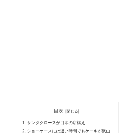
目次
サンタクロースが目印の店構え
ショーケースには遅い時間でもケーキが沢山