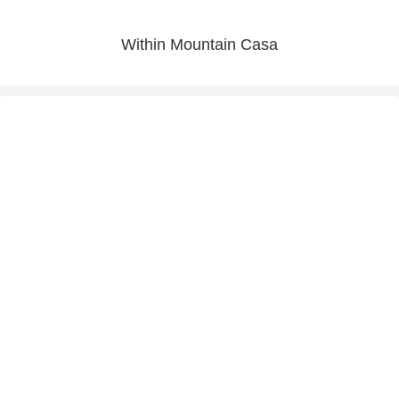
Within Mountain Casa