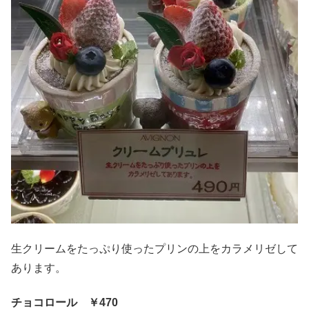
生クリームをたっぷり使ったプリンの上をカラメリゼして
あります。
チョコロール ￥470