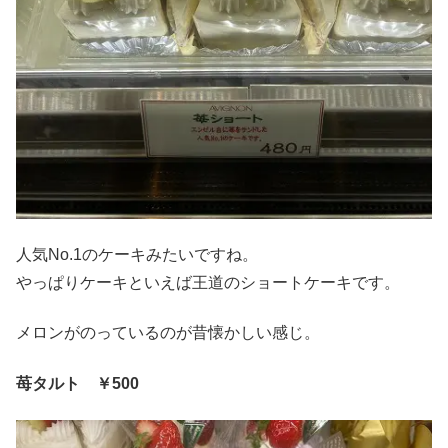
人気No.1のケーキみたいですね。
やっぱりケーキといえば王道のショートケーキです。
メロンがのっているのが昔懐かしい感じ。
苺タルト ￥500