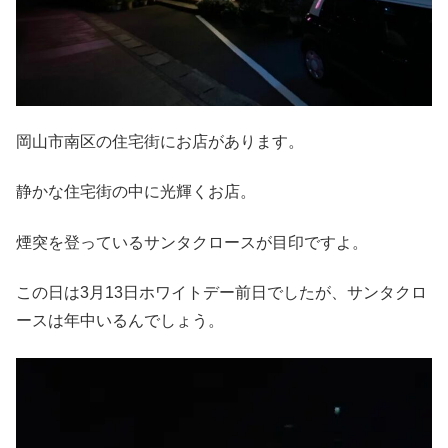
岡山市南区の住宅街にお店があります。
静かな住宅街の中に光輝くお店。
煙突を登っているサンタクロースが目印ですよ。
この日は3月13日ホワイトデー前日でしたが、サンタクロ
ースは年中いるんでしょう。