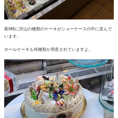
夜8時に沢山の種類のケーキがショーケースの中に並んで
います。
ホールケーキも何種類か用意されていますよ。