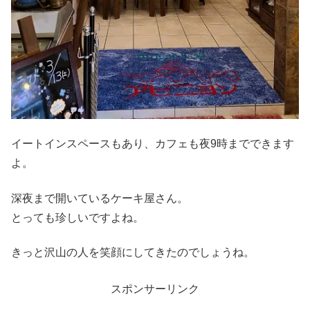
イートインスペースもあり、カフェも夜9時までできます
よ。
深夜まで開いているケーキ屋さん。
とっても珍しいですよね。
きっと沢山の人を笑顔にしてきたのでしょうね。
スポンサーリンク