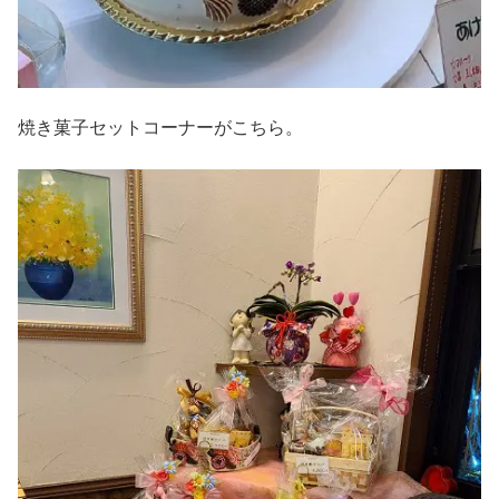
焼き菓子セットコーナーがこちら。