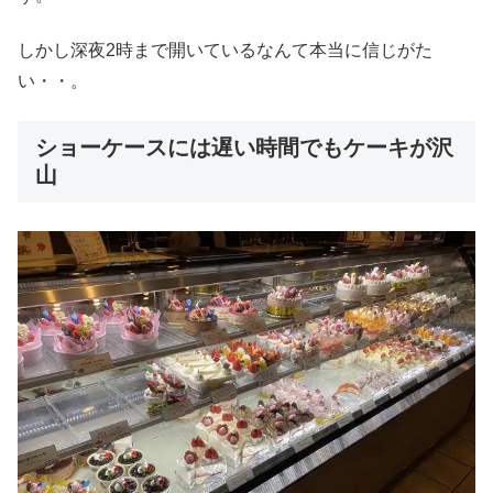
しかし深夜2時まで開いているなんて本当に信じがた
い・・。
ショーケースには遅い時間でもケーキが沢
山