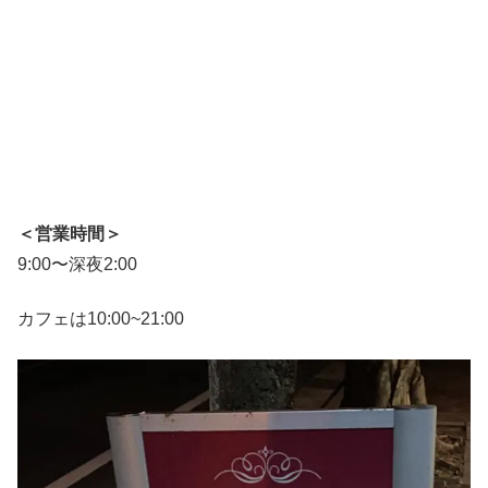
＜営業時間＞
9:00〜深夜2:00
カフェは10:00~21:00