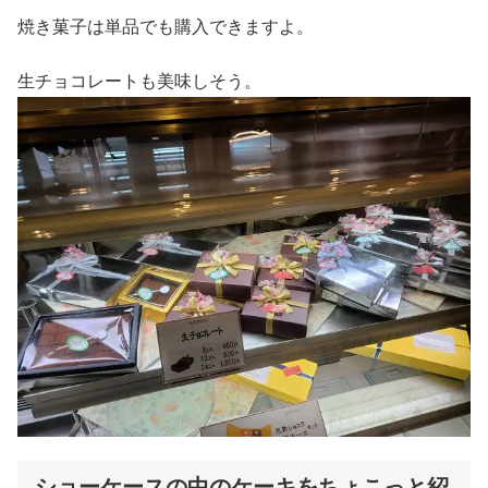
焼き菓子は単品でも購入できますよ。
生チョコレートも美味しそう。
ショーケースの中のケーキをちょこっと紹