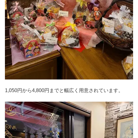
1,050円から4,800円までと幅広く用意されています。