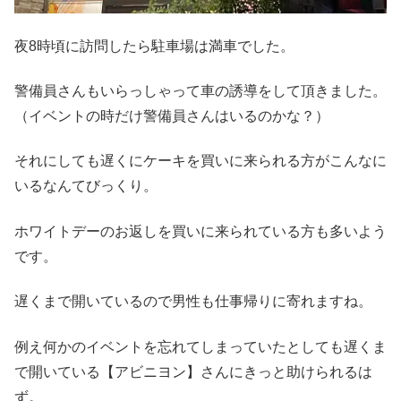
夜8時頃に訪問したら駐車場は満車でした。
警備員さんもいらっしゃって車の誘導をして頂きました。
（イベントの時だけ警備員さんはいるのかな？）
それにしても遅くにケーキを買いに来られる方がこんなに
いるなんてびっくり。
ホワイトデーのお返しを買いに来られている方も多いよう
です。
遅くまで開いているので男性も仕事帰りに寄れますね。
例え何かのイベントを忘れてしまっていたとしても遅くま
で開いている【アビニヨン】さんにきっと助けられるは
ず。