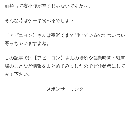
麺類って夜小腹が空くじゃないですか～。
そんな時はケーキ食べるでしょ？
【アビニヨン】さんは夜遅くまで開いているのでついつい
寄っちゃいますよね。
この記事では【アビニヨン】さんの場所や営業時間・駐車
場のことなど情報をまとめてみましたのでぜひ参考にして
みて下さい。
スポンサーリンク