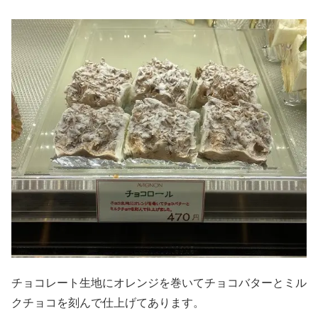
チョコレート生地にオレンジを巻いてチョコバターとミル
クチョコを刻んで仕上げてあります。