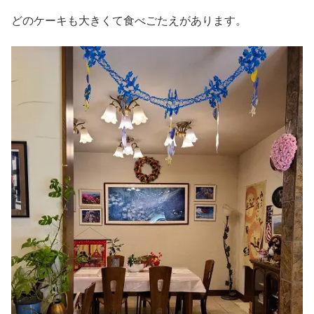
どのケーキも大きくて食べごたえがあります。