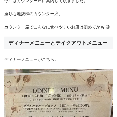
今回はカウンター席に案内して頂きました。
座り心地抜群のカウンター席。
カウンター席でこんなに食べやすいお店は初めてかも 😀
ディナーメニューとテイクアウトメニュー
ディナーメニューがこちら。