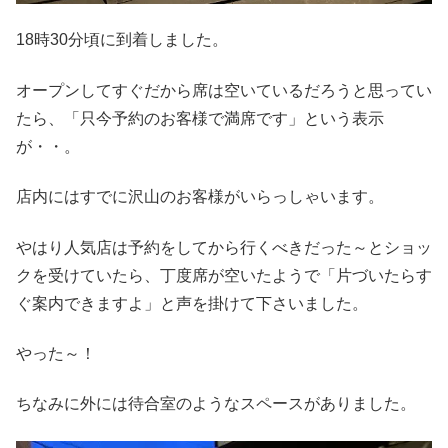
18時30分頃に到着しました。
オープンしてすぐだから席は空いているだろうと思ってい
たら、「只今予約のお客様で満席です」という表示
が・・。
店内にはすでに沢山のお客様がいらっしゃいます。
やはり人気店は予約をしてから行くべきだった～とショッ
クを受けていたら、丁度席が空いたようで「片づいたらす
ぐ案内できますよ」と声を掛けて下さいました。
やった～！
ちなみに外には待合室のようなスペースがありました。