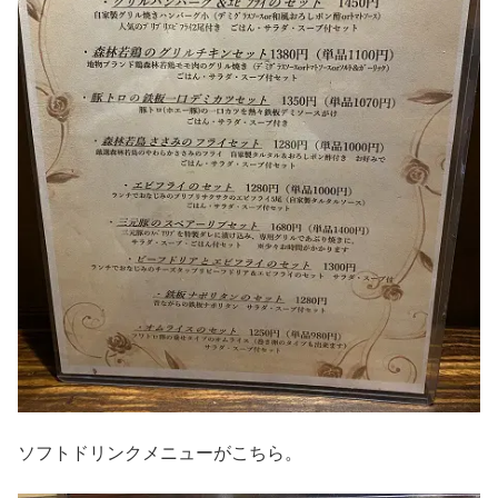
ソフトドリンクメニューがこちら。