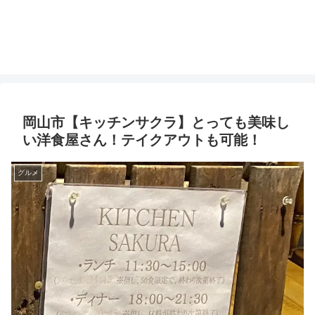
岡山市【キッチンサクラ】とっても美味し
い洋食屋さん！テイクアウトも可能！
グルメ