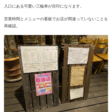
入口にある可愛い三輪車が目印になります。
営業時間とメニューの看板でお店が間違っていないことを
再確認。