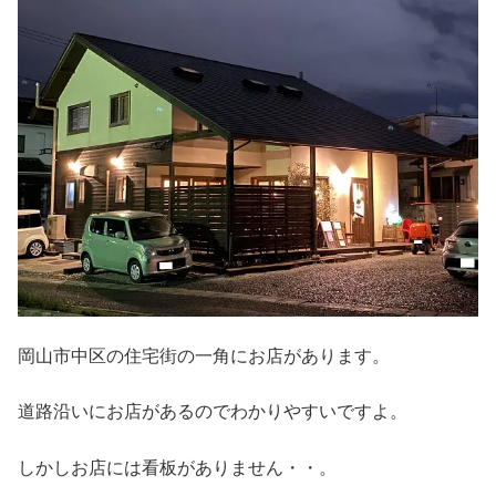
岡山市中区の住宅街の一角にお店があります。
道路沿いにお店があるのでわかりやすいですよ。
しかしお店には看板がありません・・。