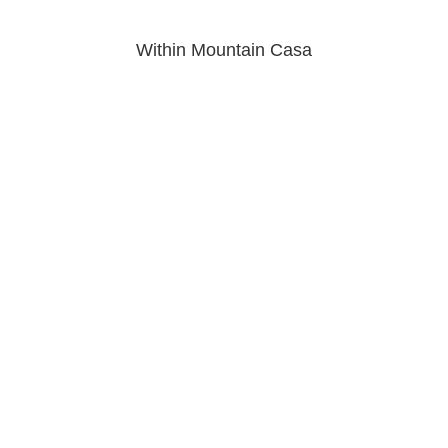
Within Mountain Casa