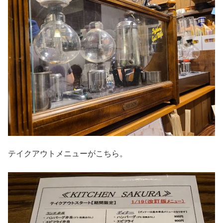
テイクアウトメニューがこちら。