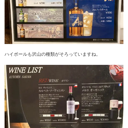
ハイボールも沢山の種類がそろっていますね。