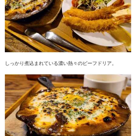
しっかり煮込まれている濃い熱々のビーフドリア。