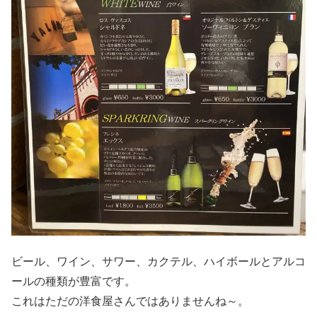
ビール、ワイン、サワー、カクテル、ハイボールとアルコ
ールの種類が豊富です。
これはただの洋食屋さんではありませんね～。