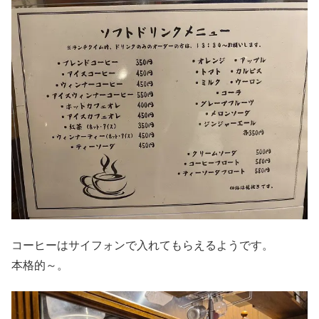
コーヒーはサイフォンで入れてもらえるようです。
本格的～。