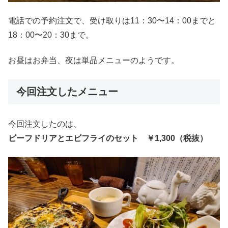
電話での予約注文で、受け取りは11：30〜14：00までと
18：00〜20：30まで。
お昼はお弁当、夜は単品メニューのようです。
今回注文したメニュー
今回注文したのは、
ビーフドリアとエビフライのセット ￥1,300（税抜）