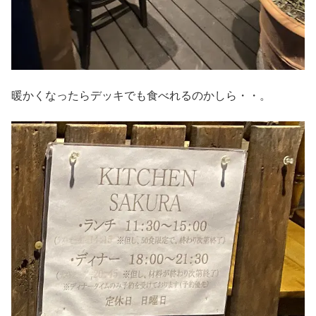
暖かくなったらデッキでも食べれるのかしら・・。