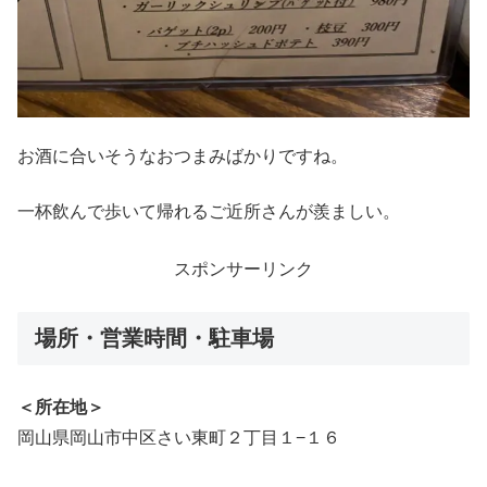
お酒に合いそうなおつまみばかりですね。
一杯飲んで歩いて帰れるご近所さんが羨ましい。
スポンサーリンク
場所・営業時間・駐車場
＜所在地＞
岡山県岡山市中区さい東町２丁目１−１６