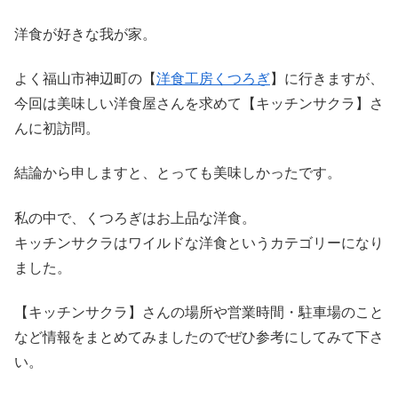
洋食が好きな我が家。
よく福山市神辺町の【
洋食工房くつろぎ
】に行きますが、
今回は美味しい洋食屋さんを求めて【キッチンサクラ】さ
んに初訪問。
結論から申しますと、とっても美味しかったです。
私の中で、くつろぎはお上品な洋食。
キッチンサクラはワイルドな洋食というカテゴリーになり
ました。
【キッチンサクラ】さんの場所や営業時間・駐車場のこと
など情報をまとめてみましたのでぜひ参考にしてみて下さ
い。