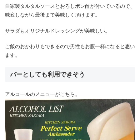
自家製タルタルソースとおろしポン酢が付いているので、
味変しながら最後まで美味しく頂けます。
サラダもオリジナルドレッシングが美味しい。
ご飯のおかわりもできるので男性もお腹一杯になると思い
ます。
バーとしても利用できそう
アルコールのメニューがこちら。