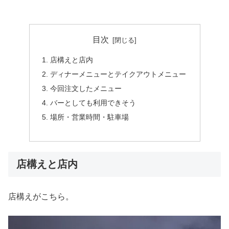
目次
店構えと店内
ディナーメニューとテイクアウトメニュー
今回注文したメニュー
バーとしても利用できそう
場所・営業時間・駐車場
店構えと店内
店構えがこちら。