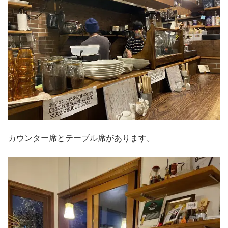
カウンター席とテーブル席があります。