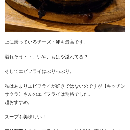
上に乗っているチーズ・卵も最高です。
溢れそう・・。いや、もはや溢れてる？
そしてエビフライはぷりっぷり。
私はあまりエビフライが好きではないのですが【キッチン
サクラ】さんのエビフライは別格でした。
超おすすめ。
スープも美味しい！