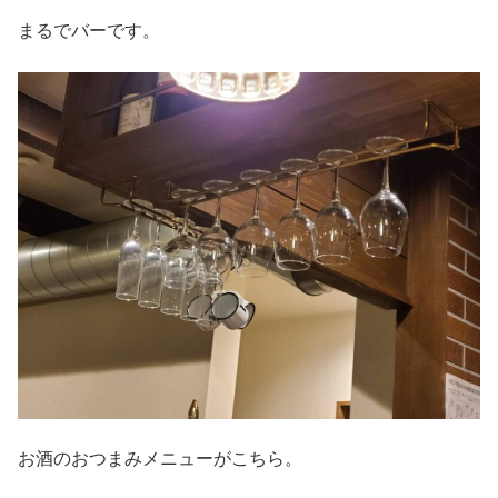
まるでバーです。
お酒のおつまみメニューがこちら。