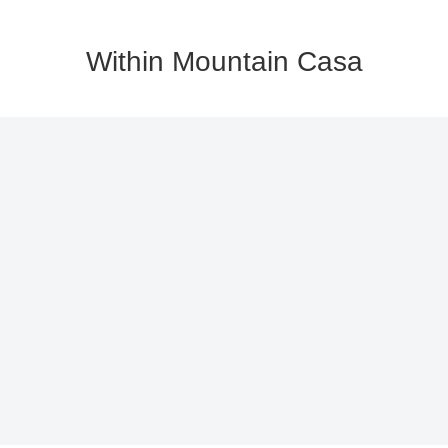
Within Mountain Casa