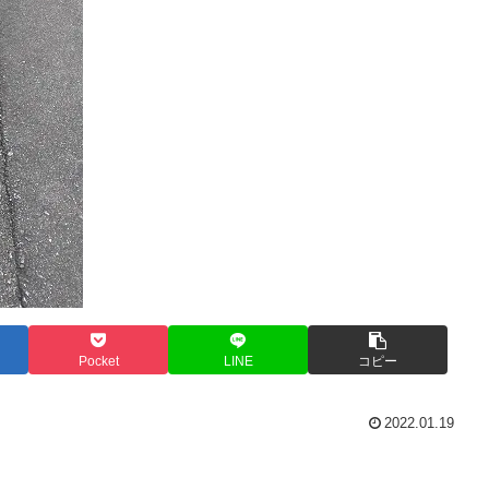
Pocket
LINE
コピー
2022.01.19