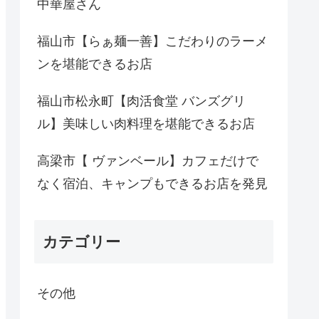
中華屋さん
福山市【らぁ麺一善】こだわりのラーメ
ンを堪能できるお店
福山市松永町【肉活食堂 バンズグリ
ル】美味しい肉料理を堪能できるお店
高梁市【 ヴァンベール】カフェだけで
なく宿泊、キャンプもできるお店を発見
カテゴリー
その他