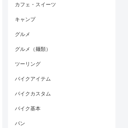
カフェ・スイーツ
キャンプ
グルメ
グルメ（麺類）
ツーリング
バイクアイテム
バイクカスタム
バイク基本
パン