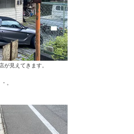
店が見えてきます。
・・。