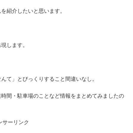
んを紹介したいと思います。
出現します。
なんて」とびっくりすること間違いなし。
業時間・駐車場のことなど情報をまとめてみましたの
ンサーリンク