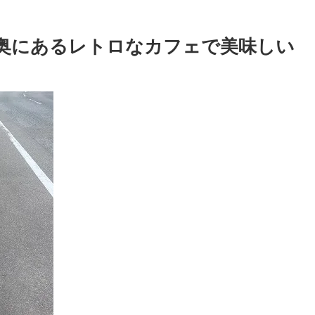
奥にあるレトロなカフェで美味しい