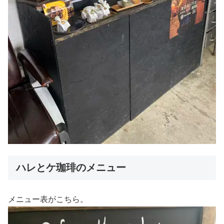
ハレとケ珈琲のメニュー
メニュー表がこちら。