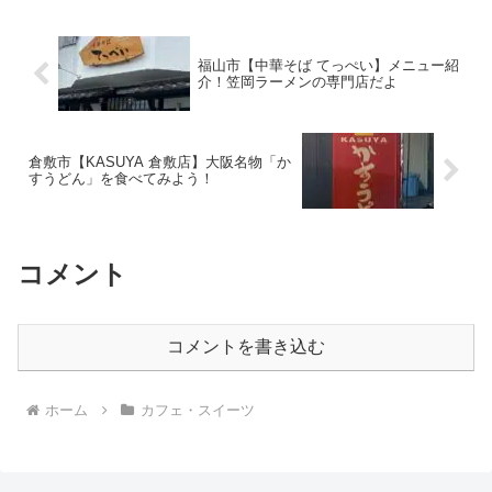
ちょっと奥に入った場所...
福山市【中華そば てっぺい】メニュー紹
介！笠岡ラーメンの専門店だよ
倉敷市【KASUYA 倉敷店】大阪名物「か
すうどん」を食べてみよう！
コメント
コメントを書き込む
ホーム
カフェ・スイーツ