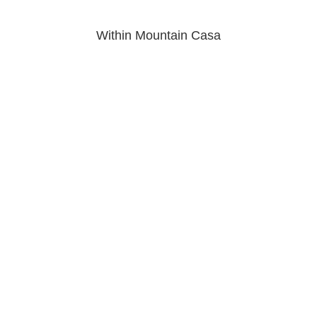
Within Mountain Casa