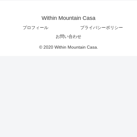
Within Mountain Casa
プロフィール
プライバシーポリシー
お問い合わせ
© 2020 Within Mountain Casa.