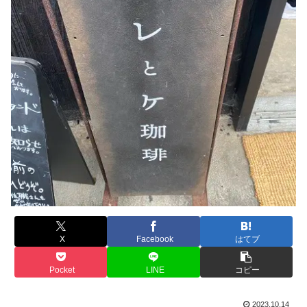
X
Facebook
はてブ
Pocket
LINE
コピー
2023.10.14