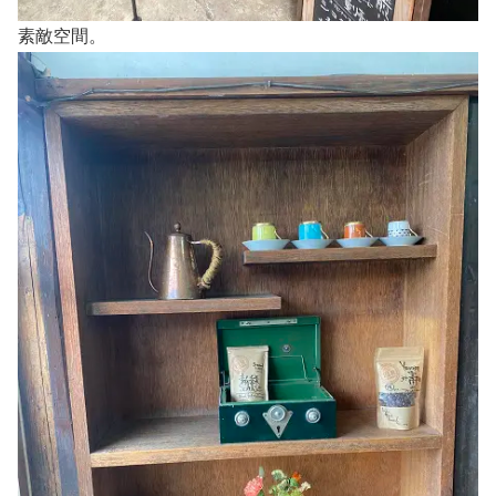
素敵空間。