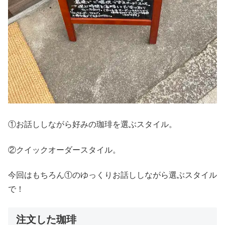
①お話ししながら好みの珈琲を選ぶスタイル。
②クイックオーダースタイル。
今回はもちろん①のゆっくりお話ししながら選ぶスタイル
で！
注文した珈琲