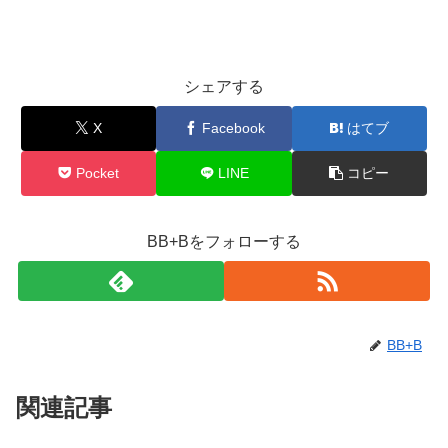
シェアする
X
Facebook
はてブ
Pocket
LINE
コピー
BB+Bをフォローする
BB+B
関連記事