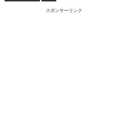
スポンサーリンク