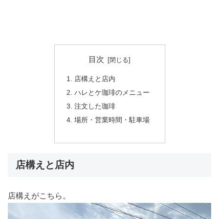
目次
店構えと店内
ハレとケ珈琲のメニュー
注文した珈琲
場所・営業時間・駐車場
店構えと店内
店構えがこちら。