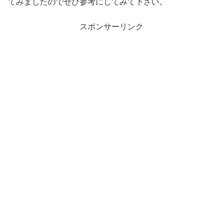
てみましたのでぜひ参考にしてみて下さい。
スポンサーリンク