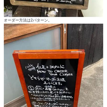
オーダー方法は2パターン。