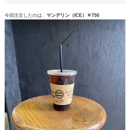
今回注文したのは、
マンデリン（ICE）￥750