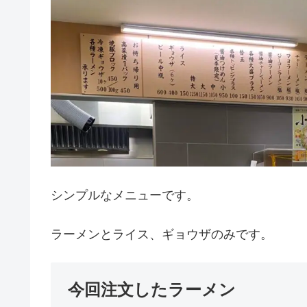
シンプルなメニューです。
ラーメンとライス、ギョウザのみです。
今回注文したラーメン