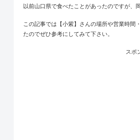
以前山口県で食べたことがあったのですが、
この記事では【小紫】さんの場所や営業時間
たのでぜひ参考にしてみて下さい。
スポ