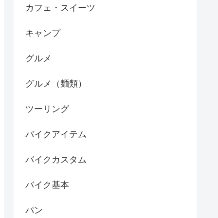
カフェ・スイーツ
キャンプ
グルメ
グルメ（麺類）
ツーリング
バイクアイテム
バイクカスタム
バイク基本
パン