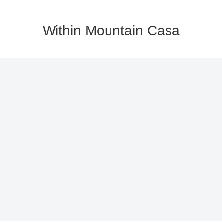
Within Mountain Casa