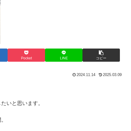
Pocket
LINE
コピー
2024.11.14
2025.03.09
したいと思います。
問。