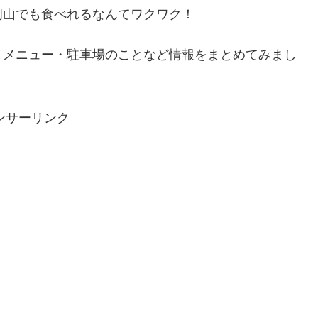
岡山でも食べれるなんてワクワク！
・メニュー・駐車場のことなど情報をまとめてみまし
ンサーリンク