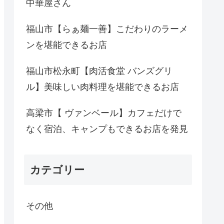
中華屋さん
福山市【らぁ麺一善】こだわりのラーメ
ンを堪能できるお店
福山市松永町【肉活食堂 バンズグリ
ル】美味しい肉料理を堪能できるお店
高梁市【 ヴァンベール】カフェだけで
なく宿泊、キャンプもできるお店を発見
カテゴリー
その他