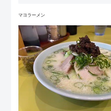
マヨラーメン