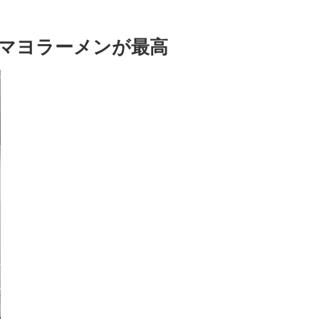
マヨラーメンが最高