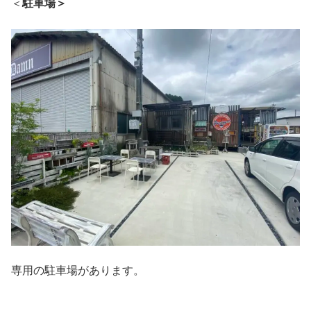
＜
駐車場＞
専用の駐車場があります。