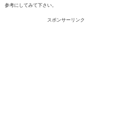
参考にしてみて下さい。
スポンサーリンク