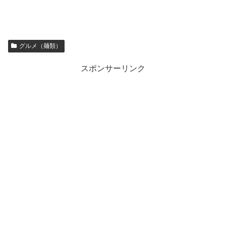
グルメ（麺類）
スポンサーリンク