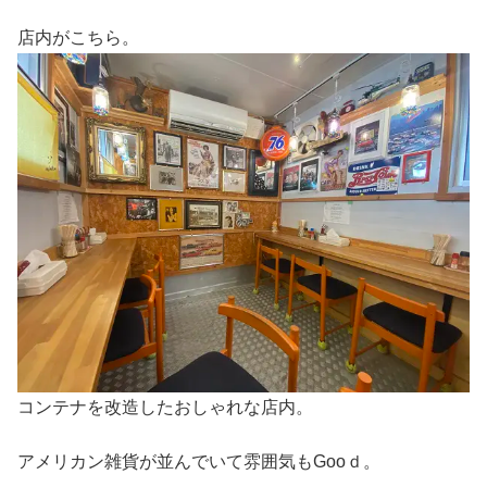
店内がこちら。
コンテナを改造したおしゃれな店内。
アメリカン雑貨が並んでいて雰囲気もGooｄ。