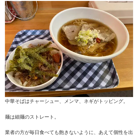
中華そばはチャーシュー、メンマ、ネギがトッピング。
麺は細麺のストレート。
業者の方が毎日食べても飽きないように、あえて個性を出