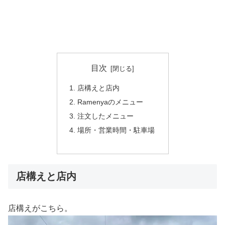
目次
店構えと店内
Ramenyaのメニュー
注文したメニュー
場所・営業時間・駐車場
店構えと店内
店構えがこちら。