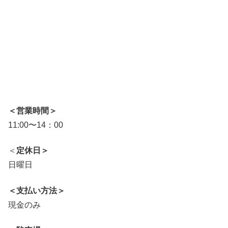
＜営業時間＞
11:00
〜
14：00
＜
定休日＞
日曜日
＜支払い方法＞
現金のみ