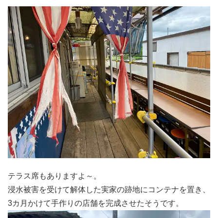
テラス席もありますよ～。
浸水被害を受けて解体した実家の跡地にコンテナを置き、
3カ月かけて手作りの店舗を完成させたそうです。