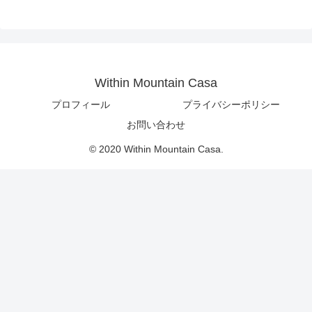
Within Mountain Casa
プロフィール
プライバシーポリシー
お問い合わせ
© 2020 Within Mountain Casa.