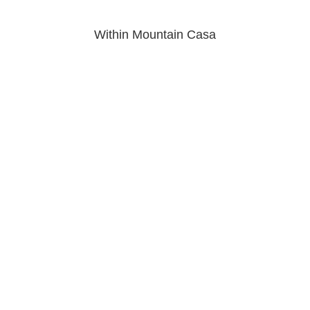
Within Mountain Casa