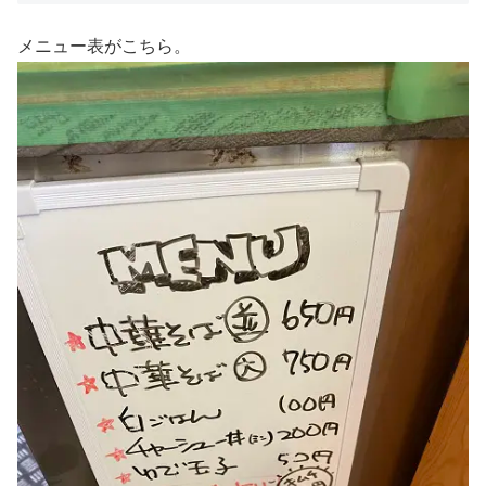
メニュー表がこちら。