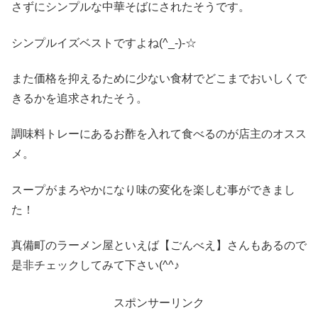
さずにシンプルな中華そばにされたそうです。
シンプルイズベストですよね(^_-)-☆
また価格を抑えるために少ない食材でどこまでおいしくで
きるかを追求されたそう。
調味料トレーにあるお酢を入れて食べるのが店主のオスス
メ。
スープがまろやかになり味の変化を楽しむ事ができまし
た！
真備町のラーメン屋といえば【ごんべえ】さんもあるので
是非チェックしてみて下さい(^^♪
スポンサーリンク