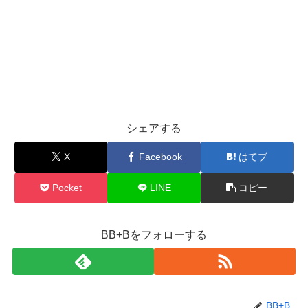
シェアする
X
Facebook
はてブ
Pocket
LINE
コピー
BB+Bをフォローする
BB+B