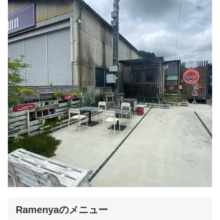
Ramenyaのメニュー