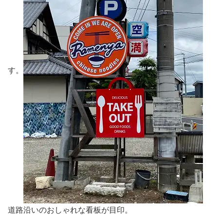
す。
道路沿いのおしゃれな看板が目印。