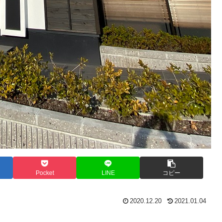
Pocket
LINE
コピー
2020.12.20
2021.01.04