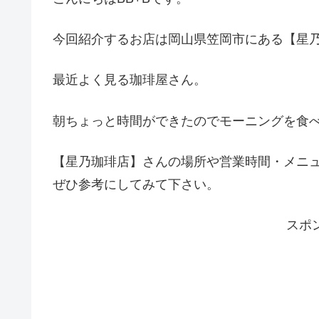
今回紹介するお店は岡山県笠岡市にある【星
最近よく見る珈琲屋さん。
朝ちょっと時間ができたのでモーニングを食
【星乃珈琲店】さんの場所や営業時間・メニ
ぜひ参考にしてみて下さい。
スポ