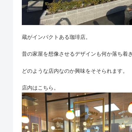
蔵がインパクトある珈琲店。
昔の家屋を想像させるデザインも何か落ち着
どのような店内なのか興味をそそられます。
店内はこちら。