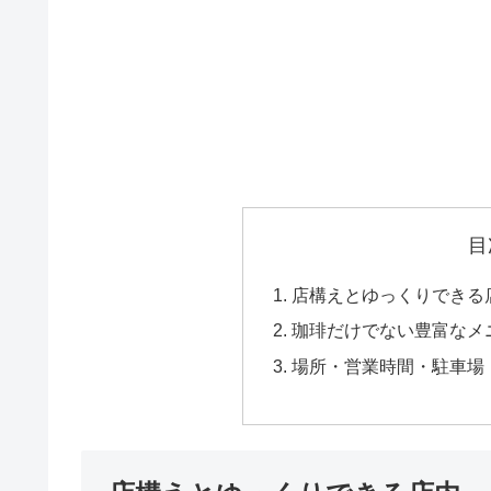
目
店構えとゆっくりできる
珈琲だけでない豊富なメ
場所・営業時間・駐車場