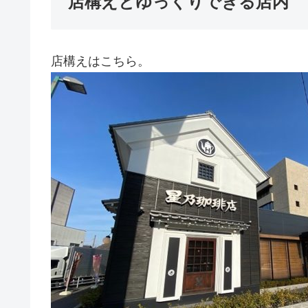
店構えとゆっくりできる店内
店構えはこちら。