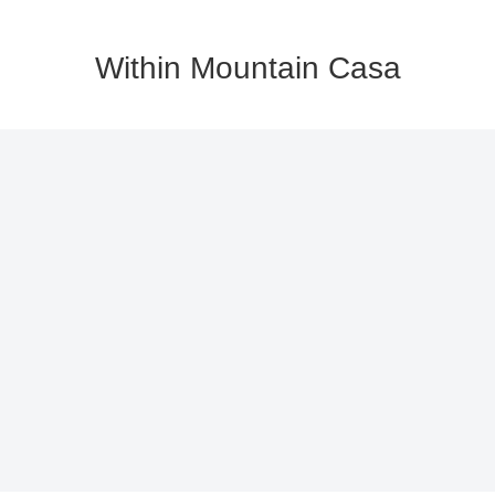
Within Mountain Casa