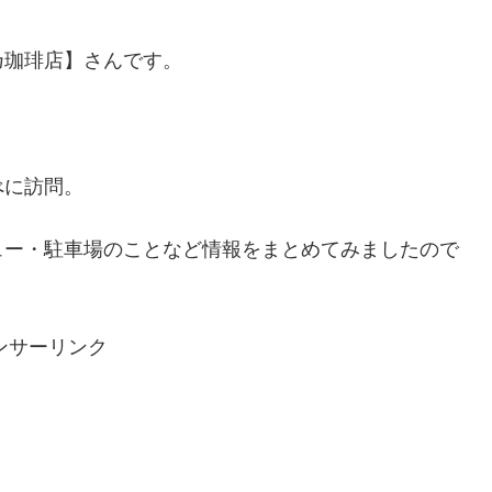
乃珈琲店】さんです。
べに訪問。
ュー・駐車場のことなど情報をまとめてみましたので
ンサーリンク