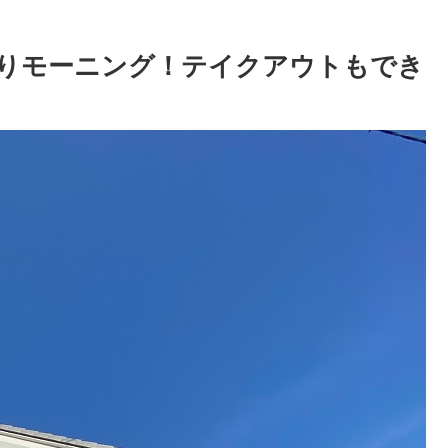
りモーニング！テイクアウトもでき