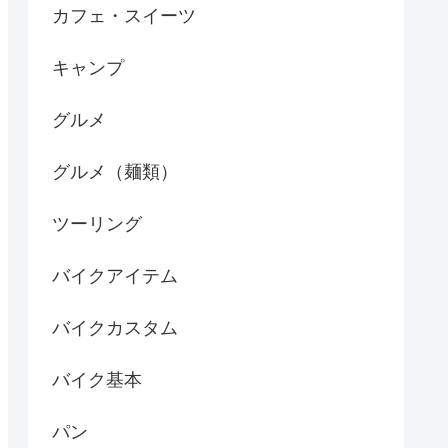
カフェ・スイーツ
キャンプ
グルメ
グルメ（麺類）
ツーリング
バイクアイテム
バイクカスタム
バイク基本
パン