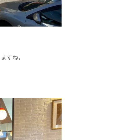
きますね。