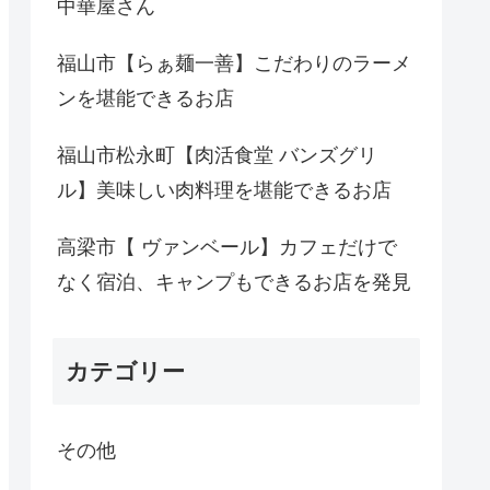
中華屋さん
福山市【らぁ麺一善】こだわりのラーメ
ンを堪能できるお店
福山市松永町【肉活食堂 バンズグリ
ル】美味しい肉料理を堪能できるお店
高梁市【 ヴァンベール】カフェだけで
なく宿泊、キャンプもできるお店を発見
カテゴリー
その他