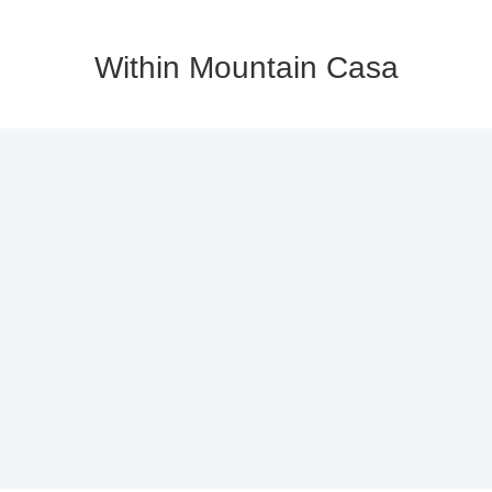
Within Mountain Casa