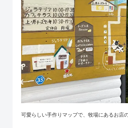
可愛らしい手作りマップで、牧場にあるお店