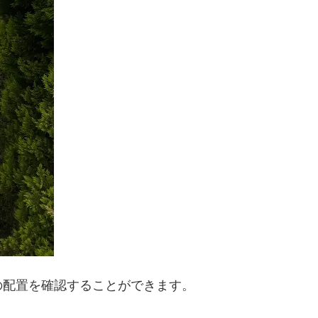
の配置を確認することができます。