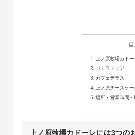
目
上ノ原牧場カドー
ジェラテリア
カフェテラス
上ノ原チーズケー
場所・営業時間・
上ノ原牧場カドーレには3つの