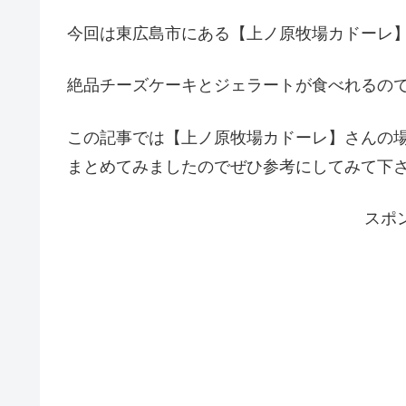
今回は東広島市にある【上ノ原牧場カドーレ
絶品チーズケーキとジェラートが食べれるの
この記事では【上ノ原牧場カドーレ】さんの
まとめてみましたのでぜひ参考にしてみて下
スポ