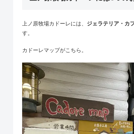
上ノ原牧場カドーレには、
ジェラテリア・カ
す。
カドーレマップがこちら。