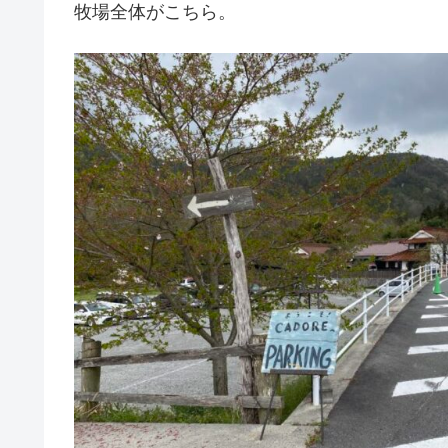
牧場全体がこちら。