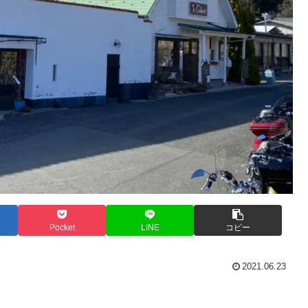
Pocket
LINE
コピー
2021.06.23