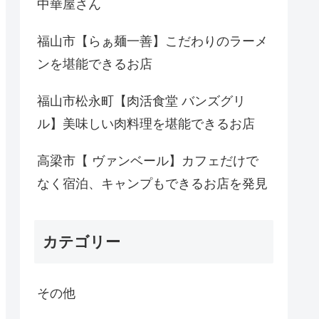
中華屋さん
福山市【らぁ麺一善】こだわりのラーメ
ンを堪能できるお店
福山市松永町【肉活食堂 バンズグリ
ル】美味しい肉料理を堪能できるお店
高梁市【 ヴァンベール】カフェだけで
なく宿泊、キャンプもできるお店を発見
カテゴリー
その他