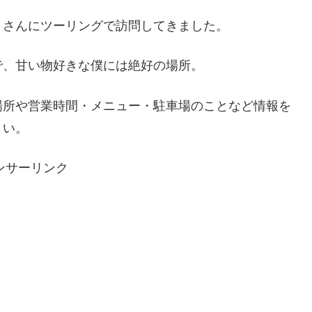
】さんにツーリングで訪問してきました。
で、甘い物好きな僕には絶好の場所。
場所や営業時間・メニュー・駐車場のことなど情報を
さい。
ンサーリンク