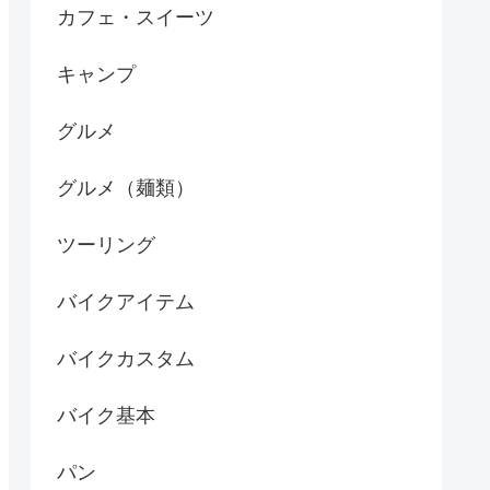
カフェ・スイーツ
キャンプ
グルメ
グルメ（麺類）
ツーリング
バイクアイテム
バイクカスタム
バイク基本
パン