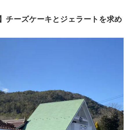
】チーズケーキとジェラートを求め