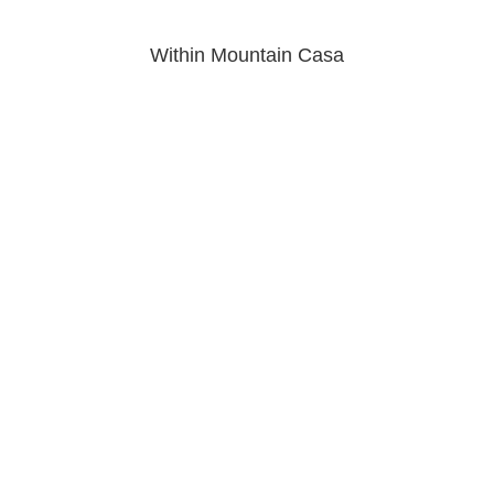
Within Mountain Casa