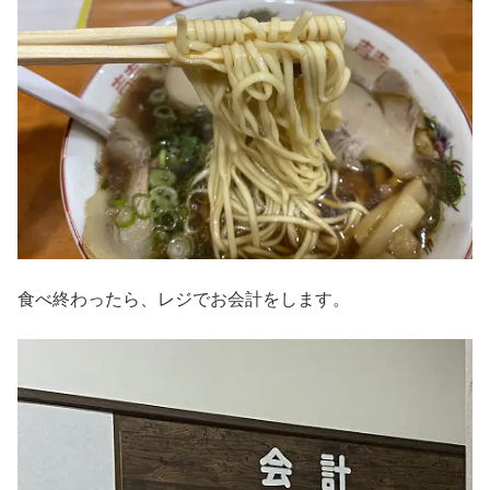
食べ終わったら、レジでお会計をします。