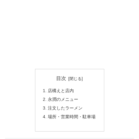
目次
店構えと店内
永潤のメニュー
注文したラーメン
場所・営業時間・駐車場