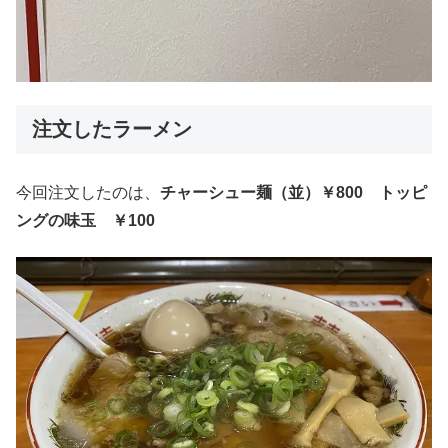
注文したラーメン
今回注文したのは、
チャーシュー麺（並）￥800 トッピ
ングの味玉 ￥100