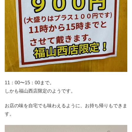
11：00〜15：00まで。
しかも福山西店限定のようです。
お店の味を自宅でも味わえるように、お持ち帰りもできま
す。