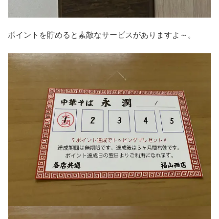
ポイントを貯めると素敵なサービスがありますよ～。