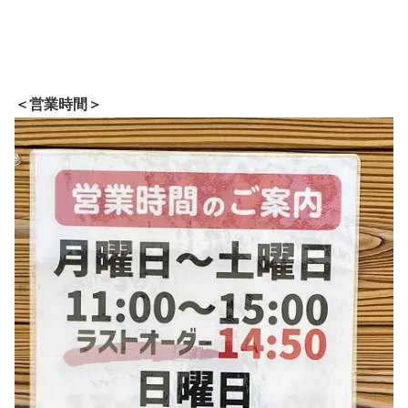
＜営業時間＞