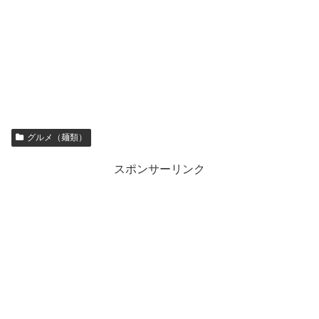
グルメ（麺類）
スポンサーリンク