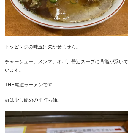
トッピングの味玉は欠かせません。
チャーシュー、メンマ、ネギ、醤油スープに背脂が浮いて
います。
THE尾道ラーメンです。
麺は少し硬めの平打ち麺。