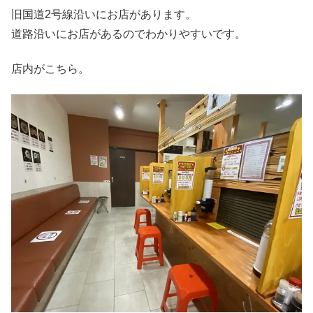
旧国道2号線沿いにお店があります。
道路沿いにお店があるのでわかりやすいです。
店内がこちら。