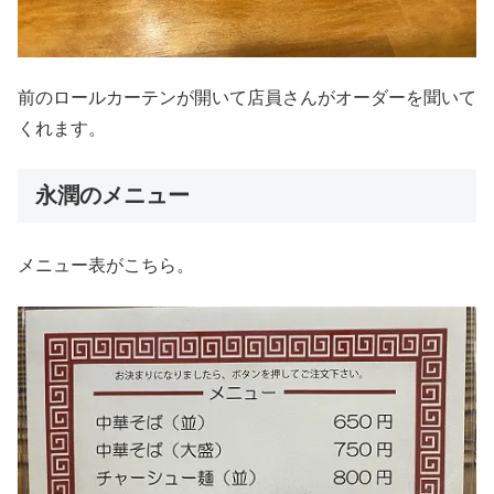
前のロールカーテンが開いて店員さんがオーダーを聞いて
くれます。
永潤のメニュー
メニュー表がこちら。