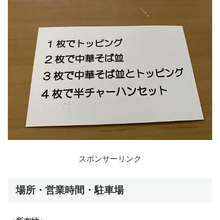
スポンサーリンク
場所・営業時間・駐車場