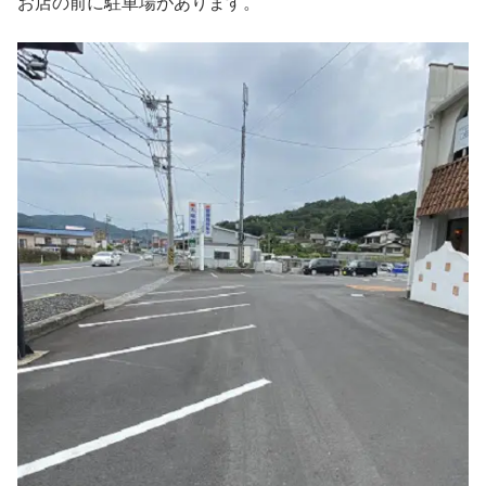
お店の前に駐車場があります。