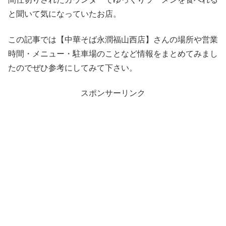
と聞いて気になっていたお店。
この記事では【中華そば永潤福山西店】さんの場所や営業
時間・メニュー・駐車場のことなど情報をまとめてみまし
たのでぜひ参考にしてみて下さい。
スポンサーリンク