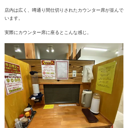
店内は広く、噂通り間仕切りされたカウンター席が並んで
います。
実際にカウンター席に座るとこんな感じ。