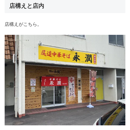
店構えと店内
店構えがこちら。