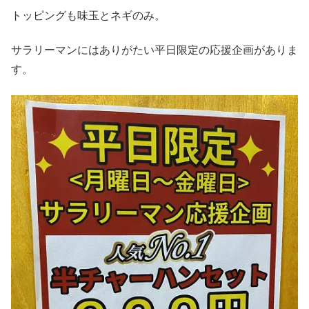
トッピングも味玉とネギのみ。
サラリーマンにはありがたい平日限定の応援企画がありま
す。