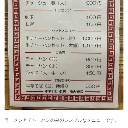
ラーメンとチャーハンのみのシンプルなメニューです。