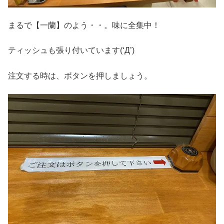
まるで【一蘭】のよう・・。味に全集中！
ティッシュも張り付いています(‘Д’)
注文する時は、ボタンを押しましょう。