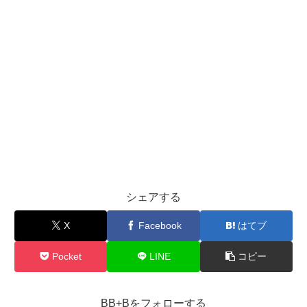
シェアする
X
Facebook
はてブ
Pocket
LINE
コピー
BB+Bをフォローする