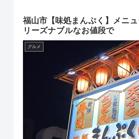
福山市【味処まんぷく】メニュ
リーズナブルなお値段で
グルメ