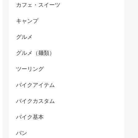
カフェ・スイーツ
キャンプ
グルメ
グルメ（麺類）
ツーリング
バイクアイテム
バイクカスタム
バイク基本
パン