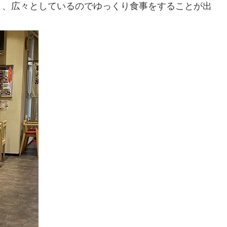
り、広々としているのでゆっくり食事をすることが出