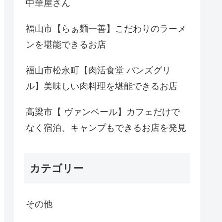
中華屋さん
福山市【らぁ麺一善】こだわりのラーメ
ンを堪能できるお店
福山市松永町【肉活食堂 バンズグリ
ル】美味しい肉料理を堪能できるお店
高梁市【 ヴァンベール】カフェだけで
なく宿泊、キャンプもできるお店を発見
カテゴリー
その他