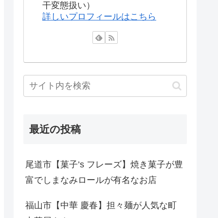
干変態扱い）
詳しいプロフィールはこちら
最近の投稿
尾道市【菓子’s フレーズ】焼き菓子が豊
富でしまなみロールが有名なお店
福山市【中華 慶春】担々麺が人気な町