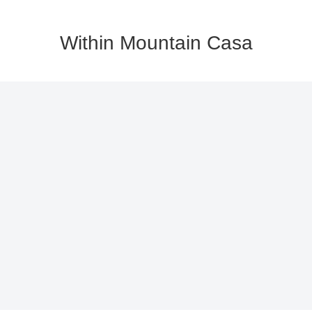
Within Mountain Casa