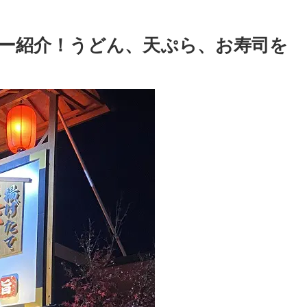
ー紹介！うどん、天ぷら、お寿司を