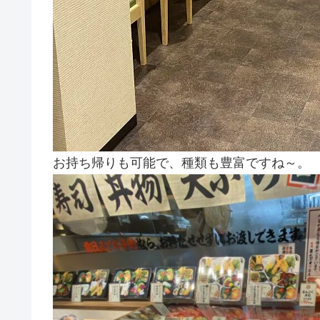
お持ち帰りも可能で、種類も豊富ですね～。