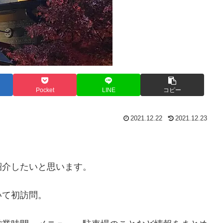
Pocket
LINE
コピー
2021.12.22
2021.12.23
紹介したいと思います。
いて初訪問。