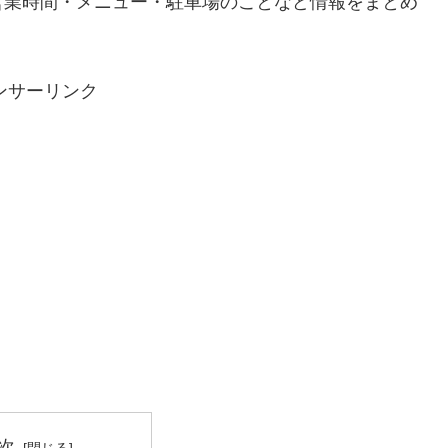
営業時間・メニュー・駐車場のことなど情報をまとめ
ンサーリンク
次