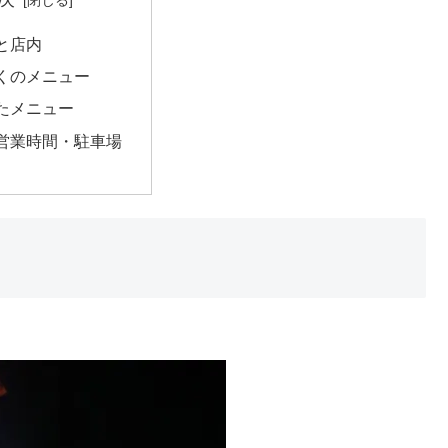
と店内
くのメニュー
たメニュー
営業時間・駐車場