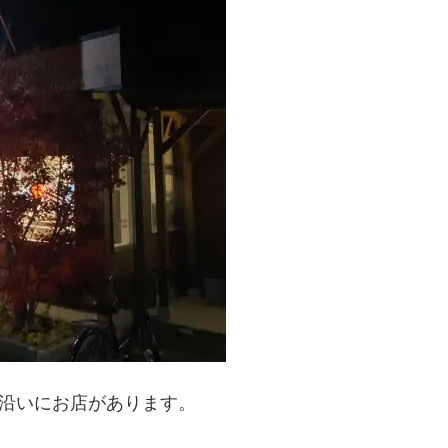
路沿いにお店があります。