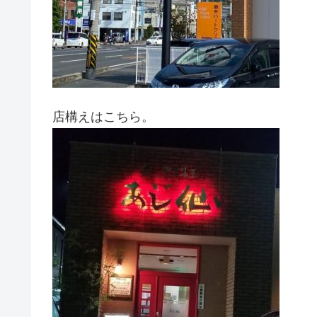
店構えはこちら。