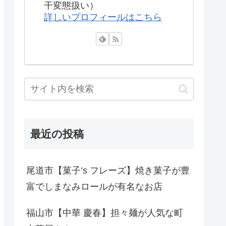
干変態扱い）
詳しいプロフィールはこちら
最近の投稿
尾道市【菓子’s フレーズ】焼き菓子が豊
富でしまなみロールが有名なお店
福山市【中華 慶春】担々麺が人気な町