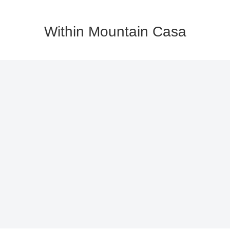
Within Mountain Casa