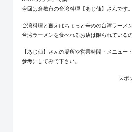
今回は倉敷市の台湾料理【あじ仙】さんです
台湾料理と言えばちょっと辛めの台湾ラーメ
台湾ラーメンを食べれるお店は限られている
【あじ仙】さんの場所や営業時間・メニュー
参考にしてみて下さい。
スポ