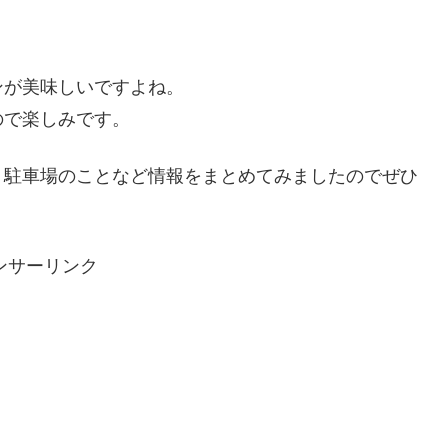
。
ンが美味しいですよね。
ので楽しみです。
・駐車場のことなど情報をまとめてみましたのでぜひ
ンサーリンク