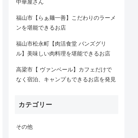
中華屋さん
福山市【らぁ麺一善】こだわりのラーメ
ンを堪能できるお店
福山市松永町【肉活食堂 バンズグリ
ル】美味しい肉料理を堪能できるお店
高梁市【 ヴァンベール】カフェだけで
なく宿泊、キャンプもできるお店を発見
カテゴリー
その他