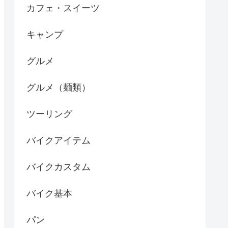
カフェ・スイーツ
キャンプ
グルメ
グルメ（麺類）
ツーリング
バイクアイテム
バイクカスタム
バイク基本
パン