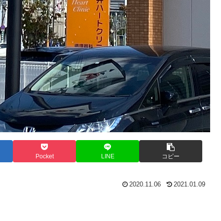
Pocket
LINE
コピー
2020.11.06
2021.01.09