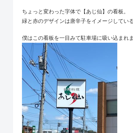
ちょっと変わった字体で【あじ仙】の看板。
緑と赤のデザインは唐辛子をイメージしてい
僕はこの看板を一目みて駐車場に吸い込まれ