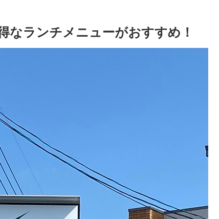
得なランチメニューがおすすめ！