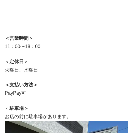
＜営業時間＞
11：00〜18：00
＜
定休日
＞
火曜日、水曜日
＜支払い方法＞
PayPay可
＜
駐車場＞
お店の前に駐車場があります。