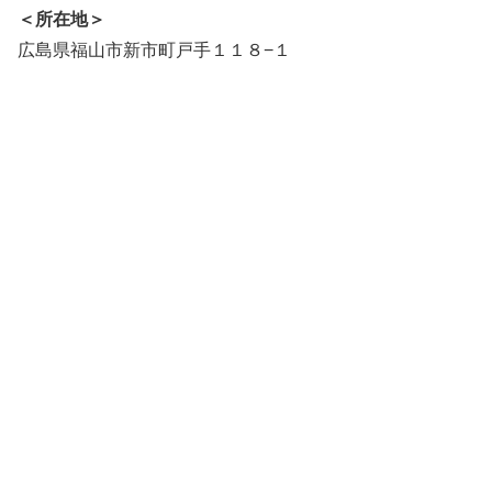
＜所在地＞
広島県福山市新市町戸手１１８−１