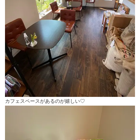
カフェスペースがあるのが嬉しい♡