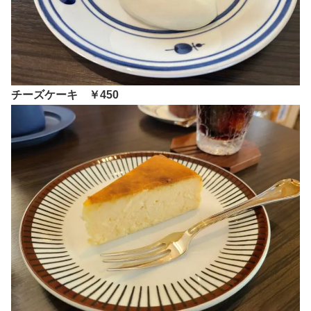
チーズケーキ ￥450