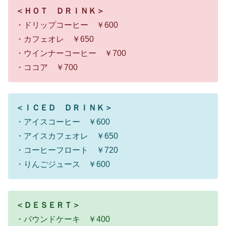
＜ＨＯＴ ＤＲＩＮＫ＞
・ドリップコーヒー ￥600
・カフェオレ ￥650
・ウインナーコーヒー ￥700
・ココア ￥700
＜ＩＣＥＤ ＤＲＩＮＫ＞
・アイスコーヒー ￥600
・アイスカフェオレ ￥650
・コーヒーフロート ￥720
・りんごジュース ￥600
＜ＤＥＳＥＲＴ＞
・パウンドケーキ ￥400