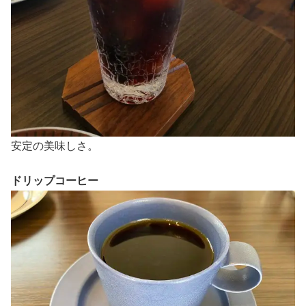
安定の美味しさ。
ドリップコーヒー