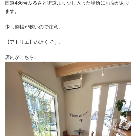
国道486号ふるさと街道より少し入った場所にお店があり
ます。
少し道幅が狭いので注意。
【アトリエ】の近くです。
店内がこちら。