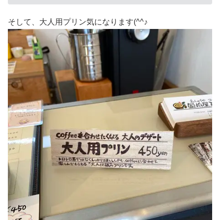
そして、大人用プリン気になります(^^♪