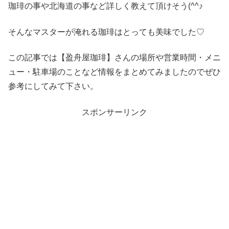
珈琲の事や北海道の事など詳しく教えて頂けそう(^^♪
そんなマスターが淹れる珈琲はとっても美味でした♡
この記事では【盈舟屋珈琲】さんの場所や営業時間・メニ
ュー・駐車場のことなど情報をまとめてみましたのでぜひ
参考にしてみて下さい。
スポンサーリンク