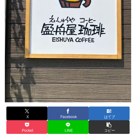
X
Facebook
はてブ
Pocket
LINE
コピー