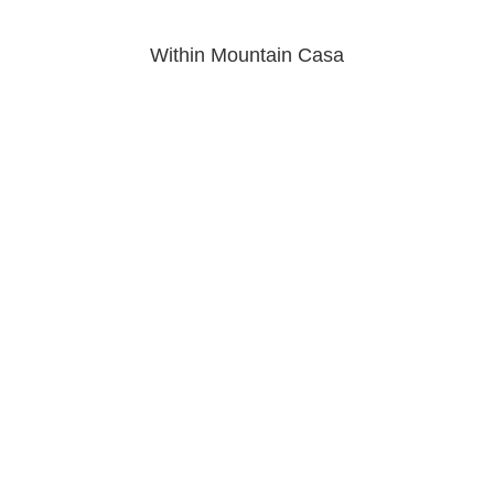
Within Mountain Casa