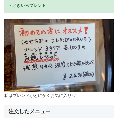
・ときいろブレンド
私はブレンドがとにかくお気に入り♡
注文したメニュー