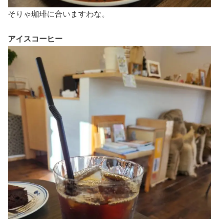
そりゃ珈琲に合いますわな。
アイスコーヒー