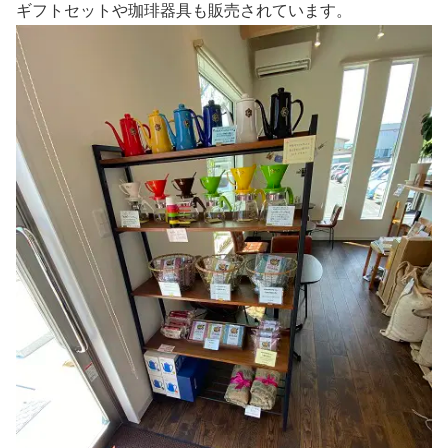
ギフトセットや珈琲器具も販売されています。