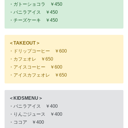
・ガトーショコラ ￥450
・バニラアイス ￥450
・チーズケーキ ￥450
＜TAKEOUT＞
・ドリップコーヒー ￥600
・カフェオレ ￥650
・アイスコーヒー ￥600
・アイスカフェオレ ￥650
＜KIDSMENU＞
・バニラアイス ￥400
・りんごジュース ￥400
・ココア ￥400