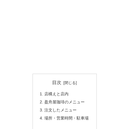
目次
店構えと店内
盈舟屋珈琲のメニュー
注文したメニュー
場所・営業時間・駐車場