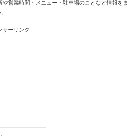
所や営業時間・メニュー・駐車場のことなど情報をま
い。
ンサーリンク