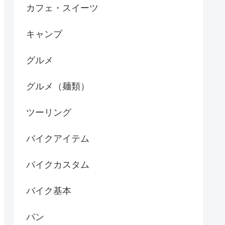
カフェ・スイーツ
キャンプ
グルメ
グルメ（麺類）
ツーリング
バイクアイテム
バイクカスタム
バイク基本
パン