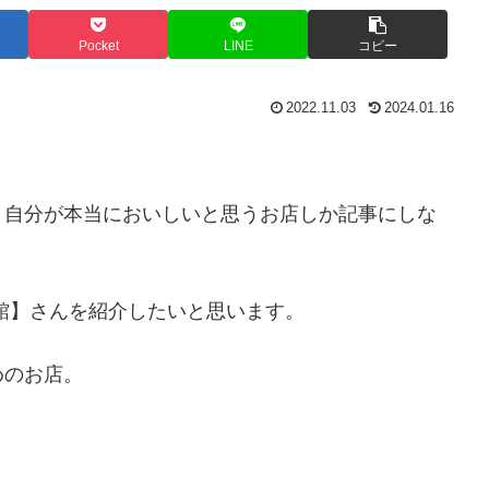
Pocket
LINE
コピー
2022.11.03
2024.01.16
、自分が本当においしいと思うお店しか記事にしな
館】さんを紹介したいと思います。
めのお店。