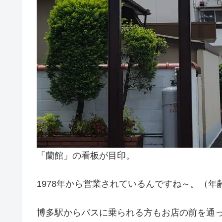
「蘭館」の看板が目印。
1978年から営業されているんですね～。（年
博多駅からバスに乗られる方もお店の前を通