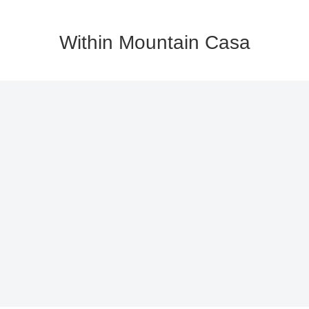
Within Mountain Casa