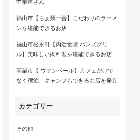
中華屋さん
福山市【らぁ麺一善】こだわりのラーメ
ンを堪能できるお店
福山市松永町【肉活食堂 バンズグリ
ル】美味しい肉料理を堪能できるお店
高梁市【 ヴァンベール】カフェだけで
なく宿泊、キャンプもできるお店を発見
カテゴリー
その他