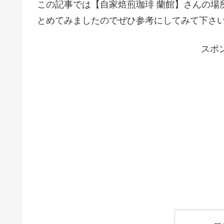
この記事では【自家焙煎珈琲 蘭館】さんの場
とめてみましたのでぜひ参考にしてみて下さ
スポ