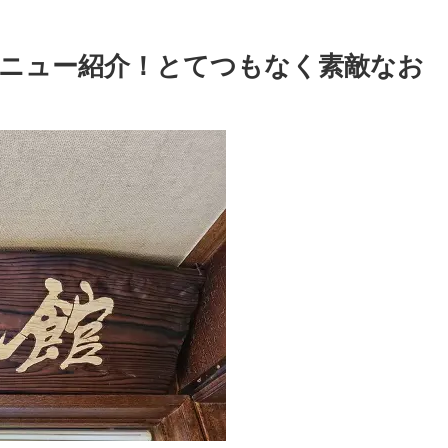
メニュー紹介！とてつもなく素敵なお