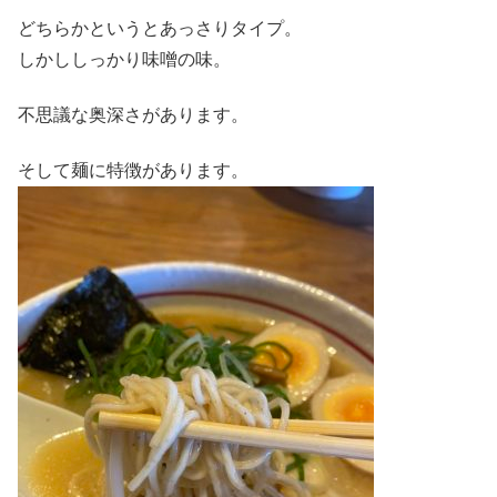
どちらかというとあっさりタイプ。
しかししっかり味噌の味。
不思議な奥深さがあります。
そして麺に特徴があります。