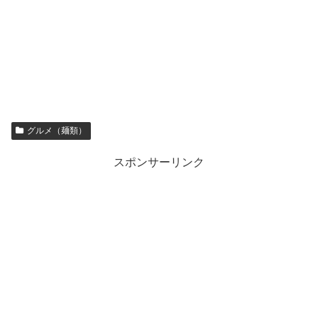
グルメ（麺類）
スポンサーリンク