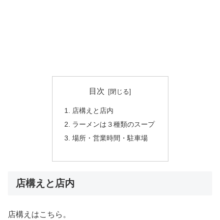
目次
店構えと店内
ラーメンは３種類のスープ
場所・営業時間・駐車場
店構えと店内
店構えはこちら。