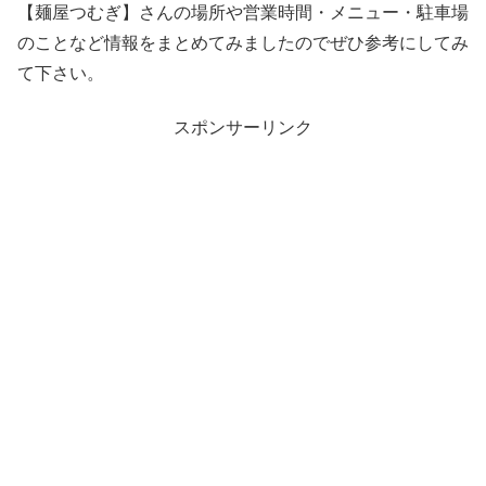
【麺屋つむぎ】さんの場所や営業時間・メニュー・駐車場
のことなど情報をまとめてみましたのでぜひ参考にしてみ
て下さい。
スポンサーリンク