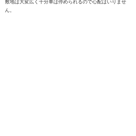
敷地は大変広く十分車は停められるので心配はいりませ
ん。