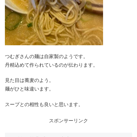
つむぎさんの麺は自家製のようです。
丹精込めて作られているのが伝わります。
見た目は蕎麦のよう。
麺がひと味違います。
スープとの相性も良いと思います。
スポンサーリンク