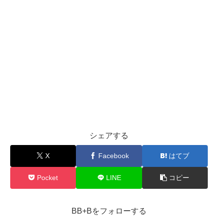
シェアする
X
Facebook
はてブ
Pocket
LINE
コピー
BB+Bをフォローする