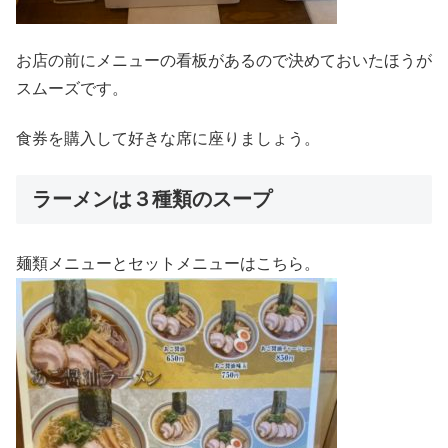
お店の前にメニューの看板があるので決めておいたほうが
スムーズです。
食券を購入して好きな席に座りましょう。
ラーメンは３種類のスープ
麺類メニューとセットメニューはこちら。