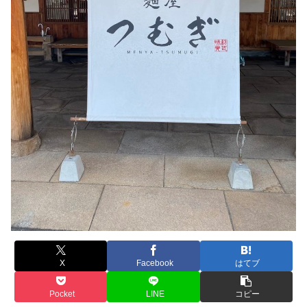
X
Facebook
はてブ
Pocket
LINE
コピー