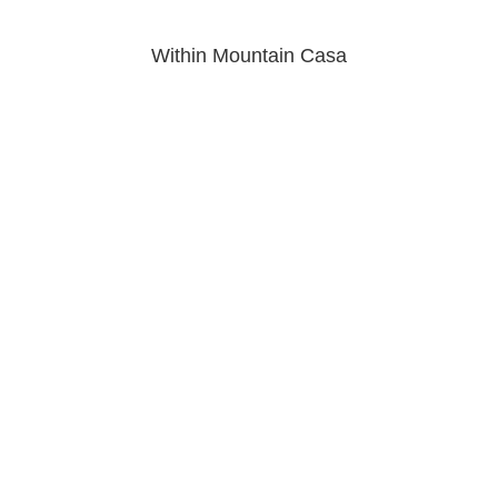
Within Mountain Casa