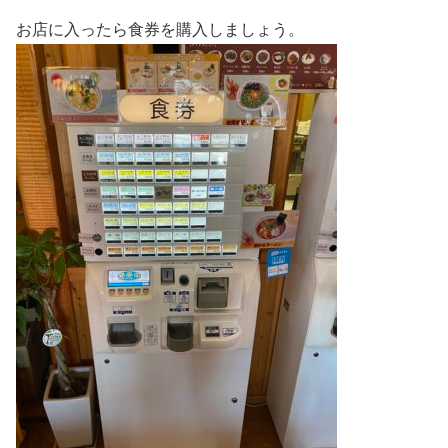
お店に入ったら食券を購入しましょう。