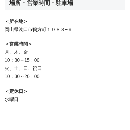
場所・営業時間・駐車場
＜所在地＞
岡山県浅口市鴨方町１０８３−６
＜営業時間＞
月、木、金
10：30～15：00
火、土、日、祝日
10：30～20：00
＜定休日＞
水曜日