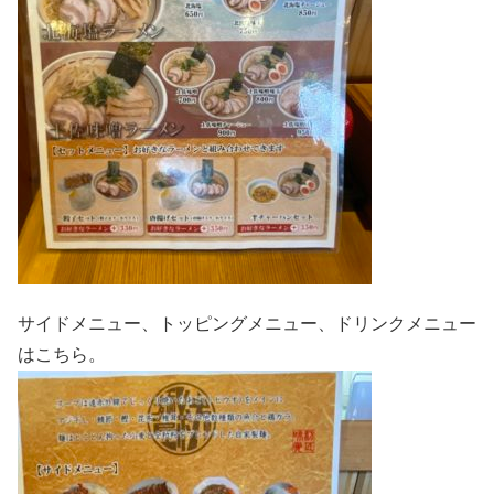
サイドメニュー、トッピングメニュー、ドリンクメニュー
はこちら。