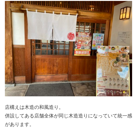
店構えは木造の和風造り。
併設してある店舗全体が同じ木造造りになっていて統一感
があります。