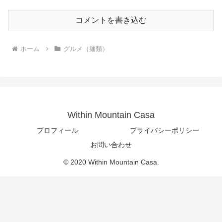
コメントを書き込む
ホーム
グルメ（麺類）
Within Mountain Casa
プロフィール
プライバシーポリシー
お問い合わせ
© 2020 Within Mountain Casa.