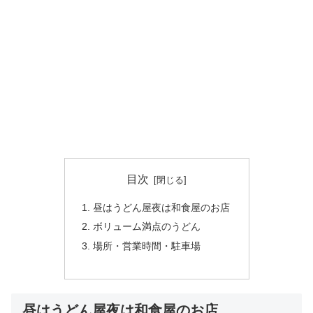
目次
昼はうどん屋夜は和食屋のお店
ボリューム満点のうどん
場所・営業時間・駐車場
昼はうどん屋夜は和食屋のお店