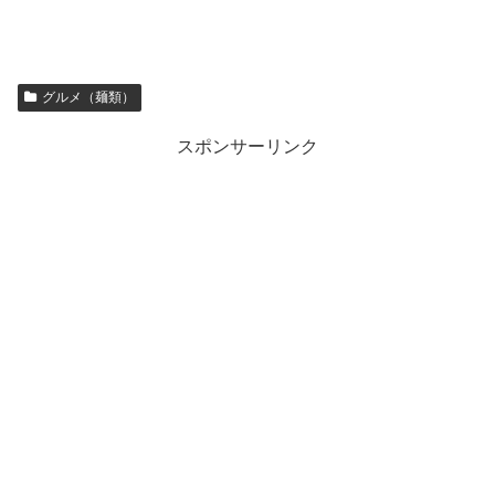
グルメ（麺類）
スポンサーリンク