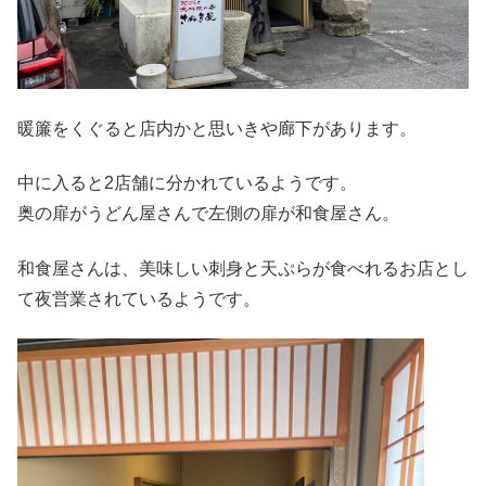
暖簾をくぐると店内かと思いきや廊下があります。
中に入ると2店舗に分かれているようです。
奥の扉がうどん屋さんで左側の扉が和食屋さん。
和食屋さんは、美味しい刺身と天ぷらが食べれるお店とし
て夜営業されているようです。