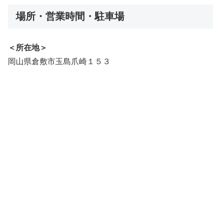
場所・営業時間・駐車場
＜所在地＞
岡山県倉敷市玉島爪崎１５３