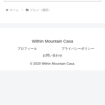
ホーム
グルメ（麺類）
Within Mountain Casa
プロフィール
プライバシーポリシー
お問い合わせ
© 2020 Within Mountain Casa.