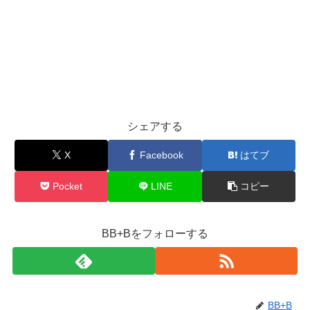
シェアする
X
Facebook
はてブ
Pocket
LINE
コピー
BB+Bをフォローする
BB+B