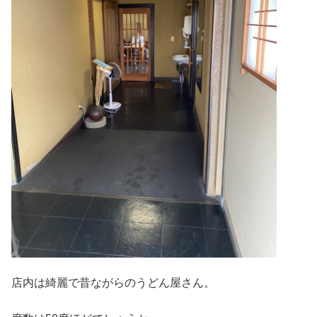
店内は綺麗で昔ながらのうどん屋さん。