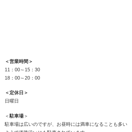
＜営業時間＞
11：00～15：30
18：00～20：00
＜定休日＞
日曜日
＜
駐車場
＞
駐車場は広いのですが、お昼時には満車になることも多い