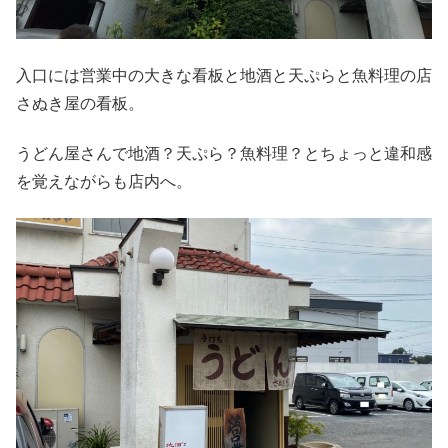
入口には営業中の大きな看板と地酒と天ぷらと魚料理の店
さぬき屋の看板。
うどん屋さんで地酒？天ぷら？魚料理？とちょっと違和感
を覚えながらも店内へ。