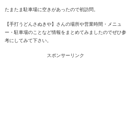
たまたま駐車場に空きがあったので初訪問。
【手打うどんさぬきや】さんの場所や営業時間・メニュ
ー・駐車場のことなど情報をまとめてみましたのでぜひ参
考にしてみて下さい。
スポンサーリンク