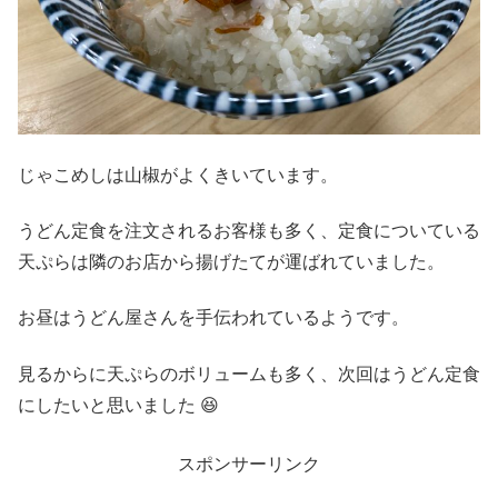
じゃこめしは山椒がよくきいています。
うどん定食を注文されるお客様も多く、定食についている
天ぷらは隣のお店から揚げたてが運ばれていました。
お昼はうどん屋さんを手伝われているようです。
見るからに天ぷらのボリュームも多く、次回はうどん定食
にしたいと思いました 😆
スポンサーリンク