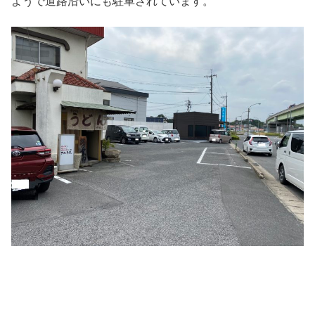
ようで道路沿いにも駐車されています。