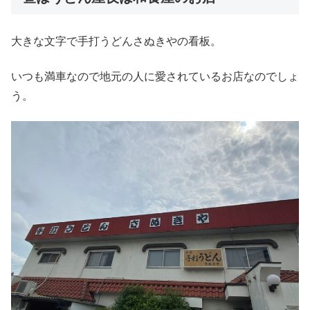
大きな文字で手打うどんさぬきやの看板。
いつも満車なので地元の人に愛されているお店なのでしょ
う。