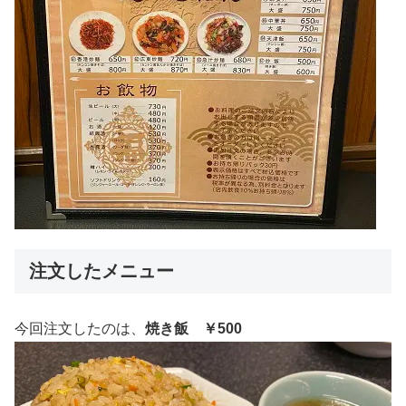
注文したメニュー
今回注文したのは、
焼き飯 ￥500