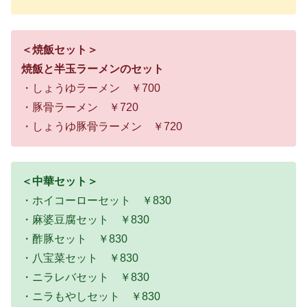
＜焼飯セット＞
焼飯と半玉ラーメンのセット
・しょうゆラーメン ￥700
・豚骨ラーメン ￥720
・しょうゆ豚骨ラーメン ￥720
＜中華セット＞
・ホイコーローセット ￥830
・麻婆豆腐セット ￥830
・酢豚セット ￥830
・八宝菜セット ￥830
・ニラレバセット ￥830
・ニラもやしセット ￥830