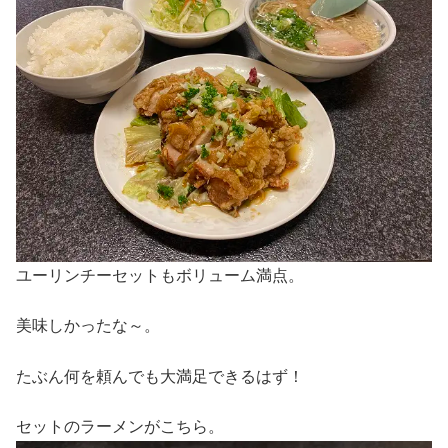
ユーリンチーセットもボリューム満点。
美味しかったな～。
たぶん何を頼んでも大満足できるはず！
セットのラーメンがこちら。