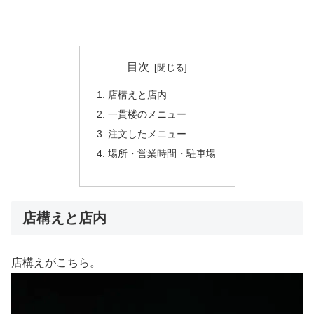
目次
店構えと店内
一貫楼のメニュー
注文したメニュー
場所・営業時間・駐車場
店構えと店内
店構えがこちら。