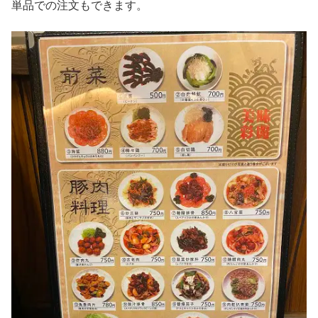
単品での注文もできます。