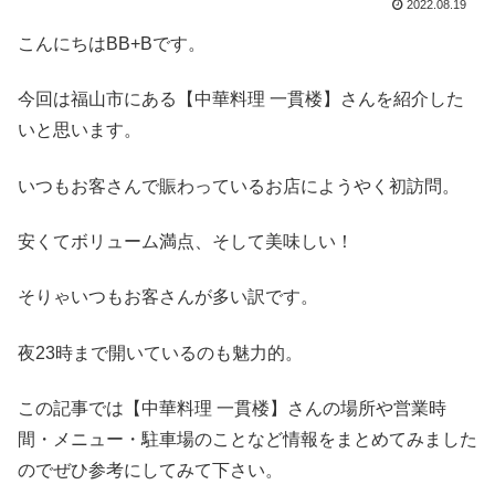
2022.08.19
こんにちはBB+Bです。
今回は福山市にある【中華料理 一貫楼】さんを紹介した
いと思います。
いつもお客さんで賑わっているお店にようやく初訪問。
安くてボリューム満点、そして美味しい！
そりゃいつもお客さんが多い訳です。
夜23時まで開いているのも魅力的。
この記事では【中華料理 一貫楼】さんの場所や営業時
間・メニュー・駐車場のことなど情報をまとめてみました
のでぜひ参考にしてみて下さい。