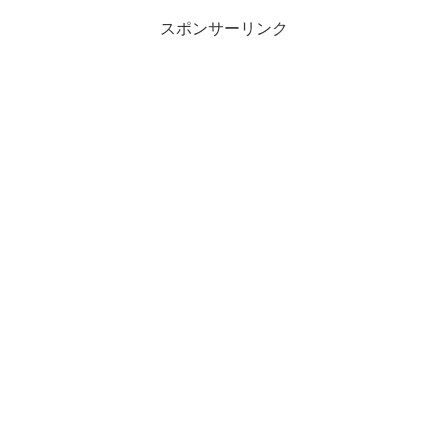
スポンサーリンク