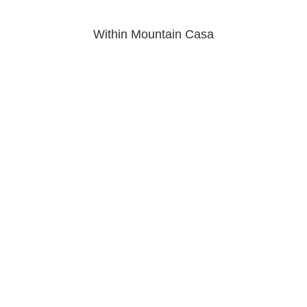
Within Mountain Casa