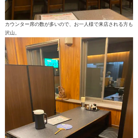
カウンター席の数が多いので、お一人様で来店される方も
沢山。