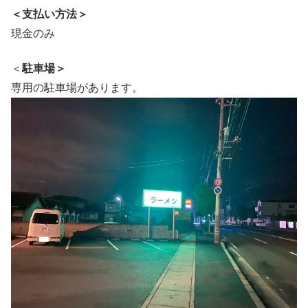
＜支払い方法＞
現金のみ
＜
駐車場＞
専用の駐車場があります。