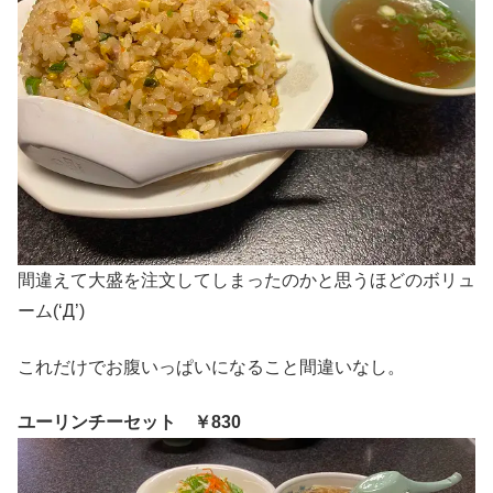
間違えて大盛を注文してしまったのかと思うほどのボリュ
ーム(‘Д’)
これだけでお腹いっぱいになること間違いなし。
ユーリンチーセット ￥830