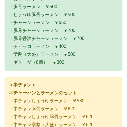
・豚骨ラーメン ￥500
・しょうゆ豚骨ラーメン ￥500
・チャーシューメン ￥650
・豚骨チャーシューメン ￥700
・豚骨醤油チャーシューメン ￥700
・チビッコラーメン ￥400
・学割（大盛）ラーメン ￥500
・ギョーザ（8個） ￥300
＜半チャン＞
半チャーハンとラーメンのセット
・半チャンしょうゆラーメン ￥580
・半チャン豚骨ラーメン ￥620
・半チャンしょうゆ豚骨ラーメン ￥620
・半チャン学割（大盛）ラーメン ￥620