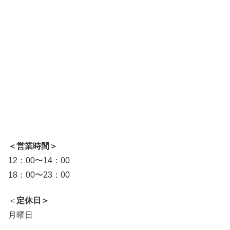
＜営業時間＞
12：00
〜
14：00
18：00〜23：00
＜
定休日＞
月曜日