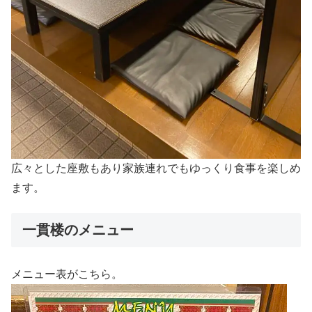
広々とした座敷もあり家族連れでもゆっくり食事を楽しめ
ます。
一貫楼のメニュー
メニュー表がこちら。