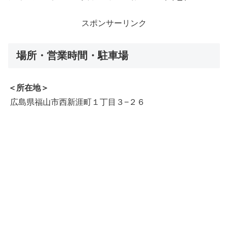
スポンサーリンク
場所・営業時間・駐車場
＜所在地＞
広島県福山市西新涯町１丁目３−２６