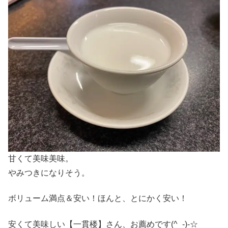
甘くて美味美味。
やみつきになりそう。
ボリューム満点＆安い！ほんと、とにかく安い！
安くて美味しい【一貫楼】さん、お薦めです(^_-)-☆