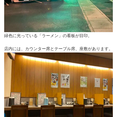
緑色に光っている「ラーメン」の看板が目印。
店内には、カウンター席とテーブル席、座敷があります。