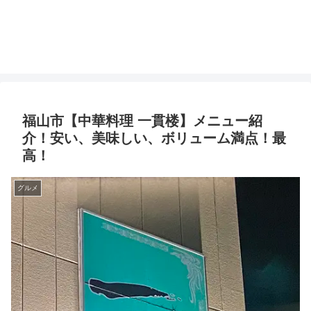
福山市【中華料理 一貫楼】メニュー紹
介！安い、美味しい、ボリューム満点！最
高！
グルメ