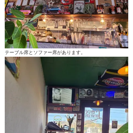
テーブル席とソファー席があります。