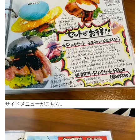
サイドメニューがこちら。