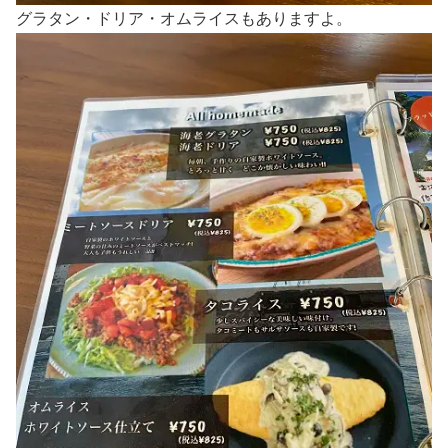
グラタン・ドリア・オムライスもありますよ。