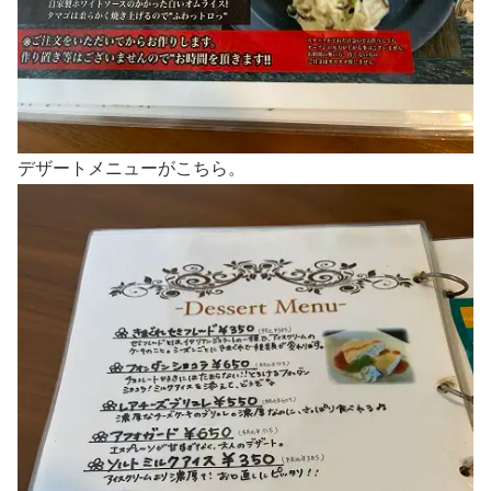
デザートメニューがこちら。