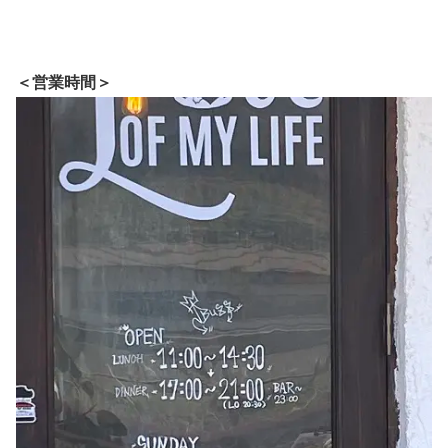
＜営業時間＞