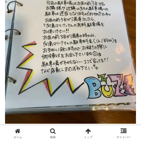
ホーム
検索
トップ
サイドバー