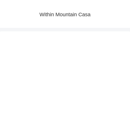
Within Mountain Casa