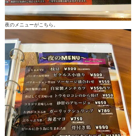
夜のメニューがこちら。