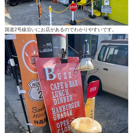
国道2号線沿いにお店があるのでわかりやすいです。