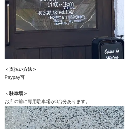
＜支払い方法＞
Paypay可
＜
駐車場＞
お店の前に専用駐車場が3台分あります。