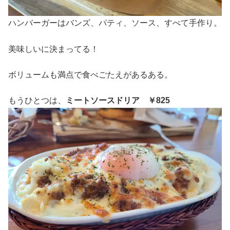
ハンバーガーはバンズ、パティ、ソース、すべて手作り。
美味しいに決まってる！
ボリュームも満点で食べごたえがあるある。
もうひとつは、
ミートソースドリア ￥825