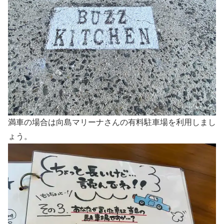
満車の場合は向島マリーナさんの有料駐車場を利用しまし
ょう。