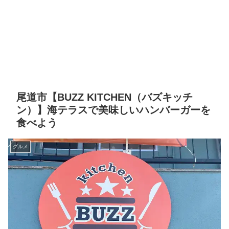
尾道市【BUZZ KITCHEN（バズキッチ
ン）】海テラスで美味しいハンバーガーを
食べよう
グルメ