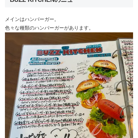
メインはハンバーガー。
色々な種類のハンバーガーがあります。