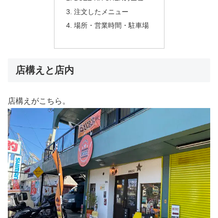
注文したメニュー
場所・営業時間・駐車場
店構えと店内
店構えがこちら。