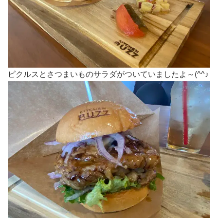
ピクルスとさつまいものサラダがついていましたよ～(^^♪