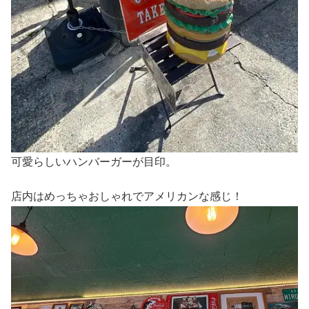
可愛らしいハンバーガーが目印。
店内はめっちゃおしゃれでアメリカンな感じ！