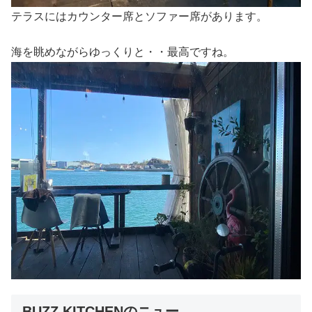
テラスにはカウンター席とソファー席があります。
海を眺めながらゆっくりと・・最高ですね。
BUZZ KITCHENのニュー