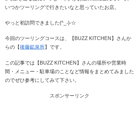
いつかツーリングで行きたいなと思っていたお店。
やっと初訪問できました(^_-)-☆
今回のツーリングコースは、【BUZZ KITCHEN】さんか
らの【
後藤鉱泉所
】です。
この記事では【BUZZ KITCHEN】さんの場所や営業時
間・メニュー・駐車場のことなど情報をまとめてみました
のでぜひ参考にしてみて下さい。
スポンサーリンク