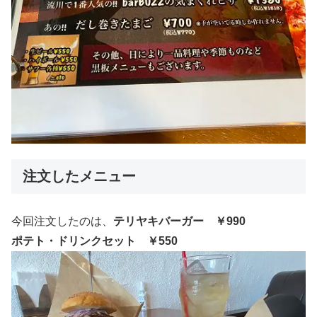
注文したメニュー
今回注文したのは、
テリヤキバーガー ￥990
ポテト・ドリンクセット ￥550