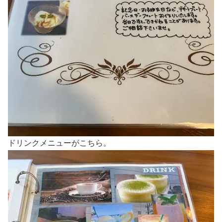
ドリンクメニューがこちら。