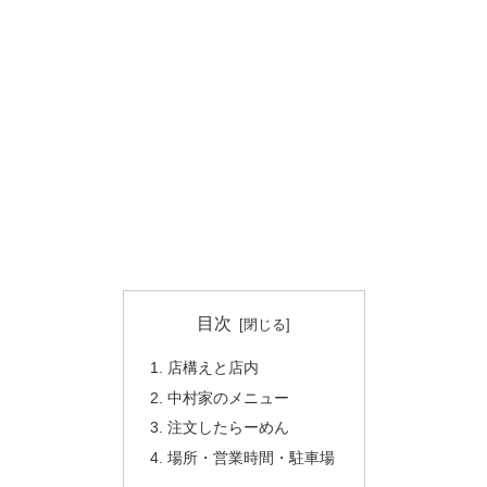
目次
店構えと店内
中村家のメニュー
注文したらーめん
場所・営業時間・駐車場