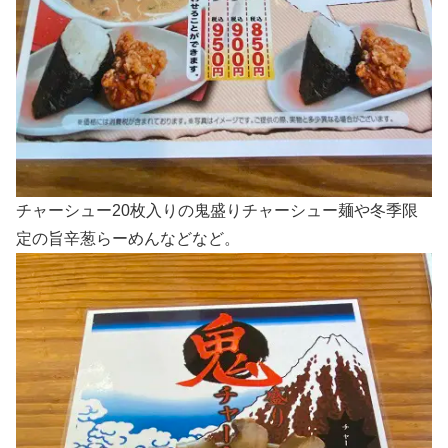
チャーシュー20枚入りの鬼盛りチャーシュー麺や冬季限
定の旨辛葱らーめんなどなど。