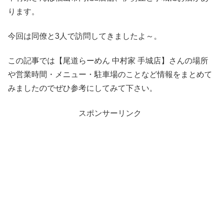
ります。
今回は同僚と3人で訪問してきましたよ～。
この記事では【尾道らーめん 中村家 手城店】さんの場所
や営業時間・メニュー・駐車場のことなど情報をまとめて
みましたのでぜひ参考にしてみて下さい。
スポンサーリンク