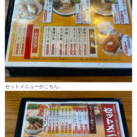
セットメニューがこちら。