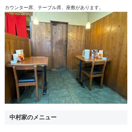
カウンター席、テーブル席、座敷があります。
中村家のメニュー