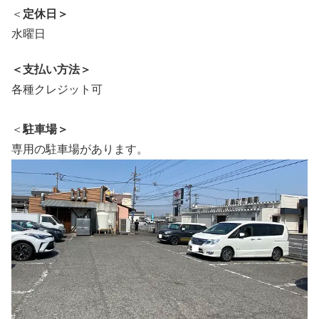
＜
定休日＞
水曜日
＜支払い方法＞
各種クレジット可
＜
駐車場＞
専用の駐車場があります。