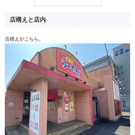
店構えと店内
店構えがこちら。