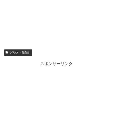
グルメ（麺類）
スポンサーリンク