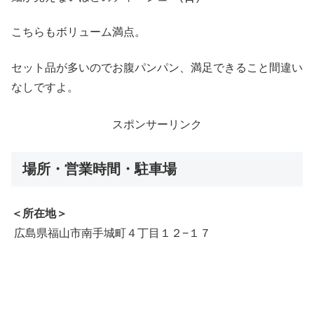
こちらもボリューム満点。
セット品が多いのでお腹パンパン、満足できること間違い
なしですよ。
スポンサーリンク
場所・営業時間・駐車場
＜所在地＞
広島県福山市南手城町４丁目１２−１７