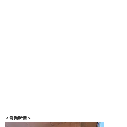
＜営業時間＞