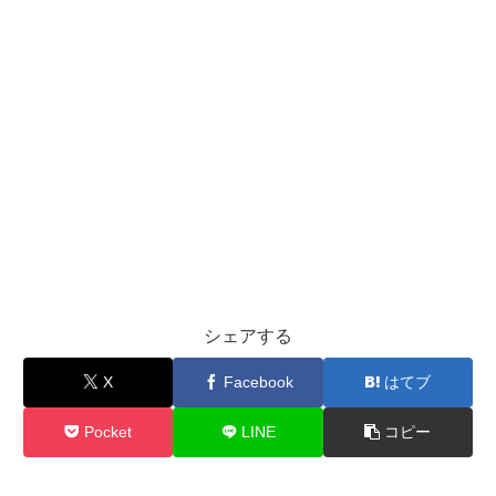
シェアする
X
Facebook
はてブ
Pocket
LINE
コピー