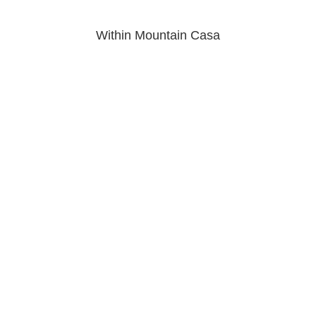
Within Mountain Casa