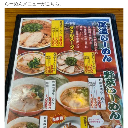
らーめんメニューがこちら。