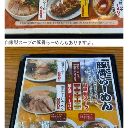
自家製スープの豚骨らーめんもありますよ。