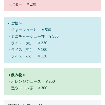
・バター ￥100
＜ご飯＞
・チャーシュー丼 ￥500
・ミニチャーシュー丼 ￥380
・ライス（大） ￥230
・ライス（中） ￥160
・ライス（小） ￥120
＜飲み物＞
・オレンジジュース ￥250
・黒ウーロン茶 ￥300