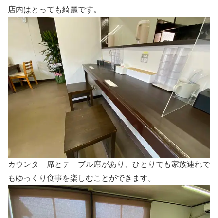
店内はとっても綺麗です。
カウンター席とテーブル席があり、ひとりでも家族連れで
もゆっくり食事を楽しむことができます。