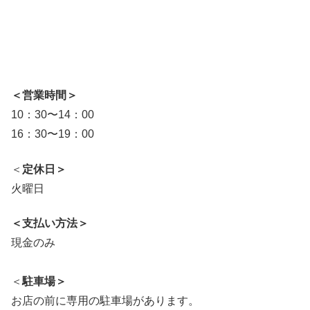
＜営業時間＞
10：30〜14：00
16：30〜19：00
＜
定休日＞
火曜日
＜支払い方法＞
現金のみ
＜
駐車場＞
お店の前に専用の駐車場があります。