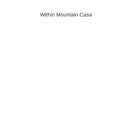
Within Mountain Casa