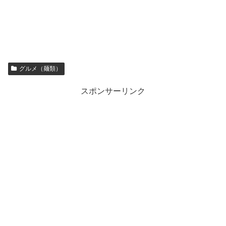
グルメ（麺類）
スポンサーリンク