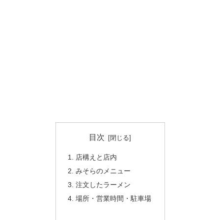
目次
店構えと店内
みそらのメニュー
注文したラーメン
場所・営業時間・駐車場