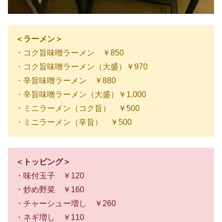
＜ラーメン＞
・コク旨味噌ラーメン ￥850
・コク旨味噌ラーメン（大盛）￥970
・辛旨味噌ラーメン ￥880
・辛旨味噌ラーメン（大盛）￥1,000
・ミニラーメン（コク旨） ￥500
・ミニラーメン（辛旨） ￥500
＜トッピング＞
・味付玉子 ￥120
・炒め野菜 ￥160
・チャーシュー増し ￥260
・ネギ増し ￥110