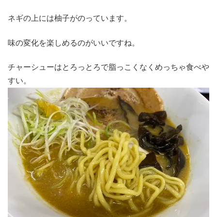
ネギの上には柚子がのっています。
味の変化を楽しめるのがいいですね。
チャーシューはとろっとろで脂っこくなくめっちゃ食べや
すい。