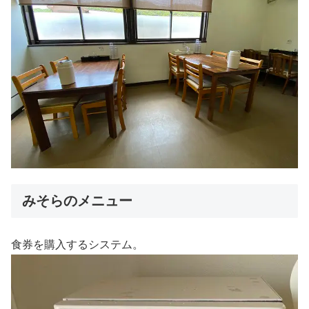
みそらのメニュー
食券を購入するシステム。