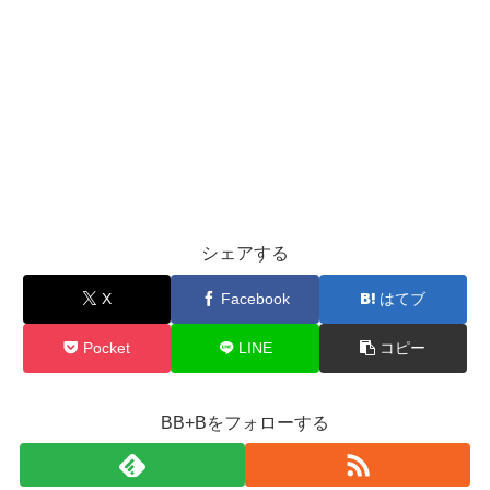
シェアする
X
Facebook
はてブ
Pocket
LINE
コピー
BB+Bをフォローする