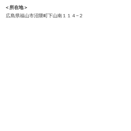
＜所在地＞
広島県福山市沼隈町下山南１１４−２