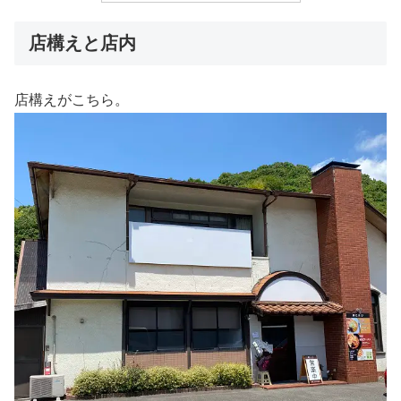
店構えと店内
店構えがこちら。