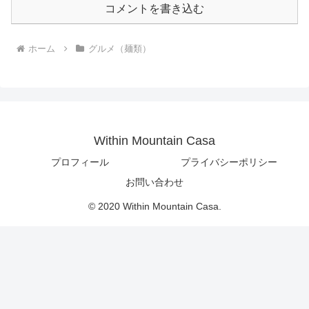
コメントを書き込む
ホーム
グルメ（麺類）
Within Mountain Casa
プロフィール
プライバシーポリシー
お問い合わせ
© 2020 Within Mountain Casa.