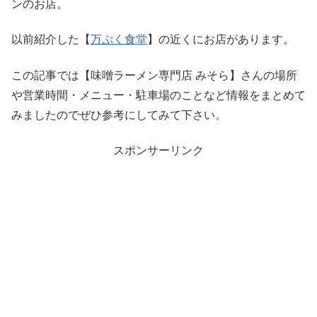
ンのお店。
以前紹介した【
万ぷく食堂
】の近くにお店があります。
この記事では【味噌ラーメン専門店 みそら】さんの場所
や営業時間・メニュー・駐車場のことなど情報をまとめて
みましたのでぜひ参考にしてみて下さい。
スポンサーリンク