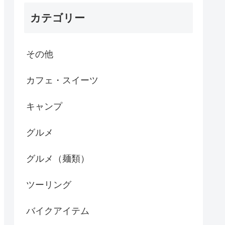
カテゴリー
その他
カフェ・スイーツ
キャンプ
グルメ
グルメ（麺類）
ツーリング
バイクアイテム