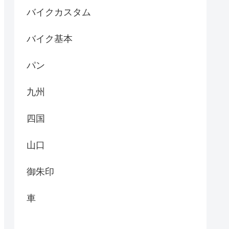
バイクカスタム
バイク基本
パン
九州
四国
山口
御朱印
車