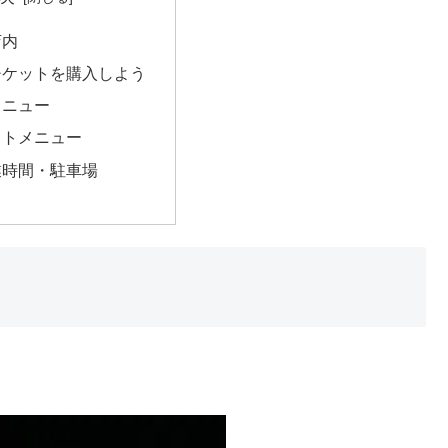
店内
チケットを購入しよう
メニュー
ウトメニュー
業時間・駐車場