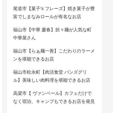
尾道市【菓子’s フレーズ】焼き菓子が豊
富でしまなみロールが有名なお店
福山市【中華 慶春】担々麺が人気な町
中華屋さん
福山市【らぁ麺一善】こだわりのラーメ
ンを堪能できるお店
福山市松永町【肉活食堂 バンズグリ
ル】美味しい肉料理を堪能できるお店
高梁市【 ヴァンベール】カフェだけで
なく宿泊、キャンプもできるお店を発見