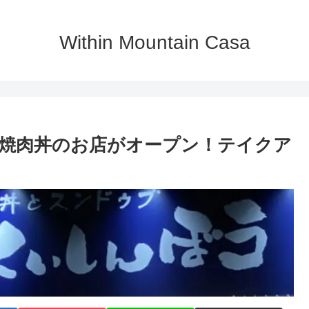
Within Mountain Casa
焼肉丼のお店がオープン！テイクア