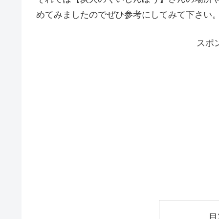
めてみましたのでぜひ参考にしてみて下さい
スポ
目