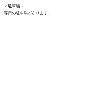
＜
駐車場
＞
専用の駐車場があります。