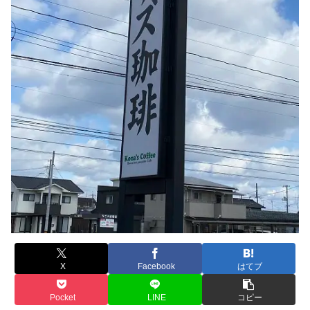
X
Facebook
はてブ
Pocket
LINE
コピー