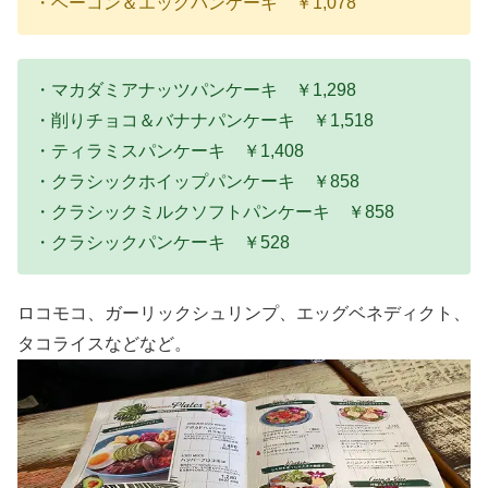
・ベーコン＆エッグパンケーキ ￥1,078
・マカダミアナッツパンケーキ ￥1,298
・削りチョコ＆バナナパンケーキ ￥1,518
・ティラミスパンケーキ ￥1,408
・クラシックホイップパンケーキ ￥858
・クラシックミルクソフトパンケーキ ￥858
・クラシックパンケーキ ￥528
ロコモコ、ガーリックシュリンプ、エッグベネディクト、
タコライスなどなど。