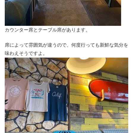
カウンター席とテーブル席があります。
席によって雰囲気が違うので、何度行っても新鮮な気分を
味わえそうですよ。