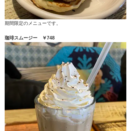
期間限定のメニューです。
珈琲スムージー ￥748