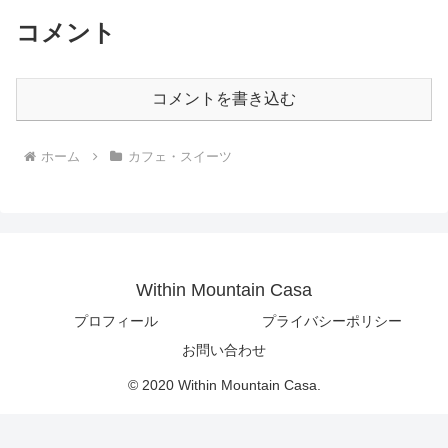
コメント
コメントを書き込む
ホーム
カフェ・スイーツ
Within Mountain Casa
プロフィール
プライバシーポリシー
お問い合わせ
© 2020 Within Mountain Casa.