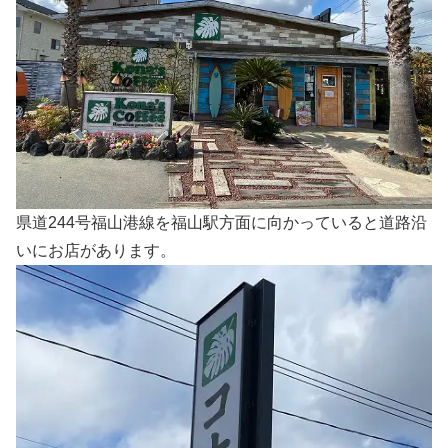
県道244号福山港線を福山駅方面に向かっていると道路沿
いにお店があります。