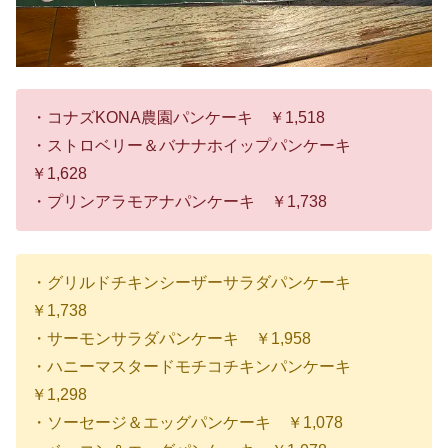
・コナズKONA農園パンケーキ ￥1,518
・ストロベリー＆バナナホイップパンケーキ
￥1,628
・プリンアラモアナパンケーキ ￥1,738
・グリルドチキンシーザーサラダパンケーキ
￥1,738
・サーモンサラダパンケーキ ￥1,958
・ハニーマスタードモチコチキンパンケーキ
￥1,298
・ソーセージ＆エッグパンケーキ ￥1,078