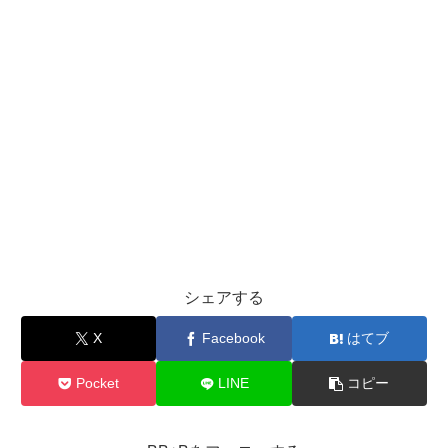
シェアする
X
Facebook
はてブ
Pocket
LINE
コピー