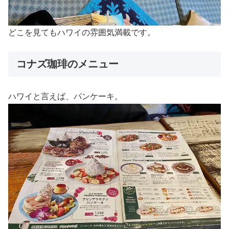
どこを見てもハワイの雰囲気満載です。
コナズ珈琲のメニュー
ハワイと言えば、パンケーキ。