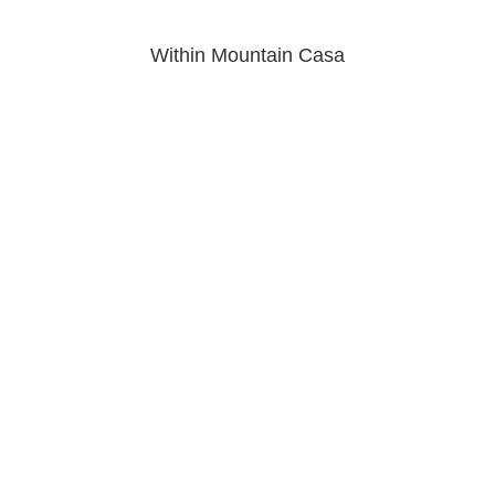
Within Mountain Casa