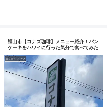
福山市【コナズ珈琲】メニュー紹介！パン
ケーキをハワイに行った気分で食べてみた
カフェ・スイーツ