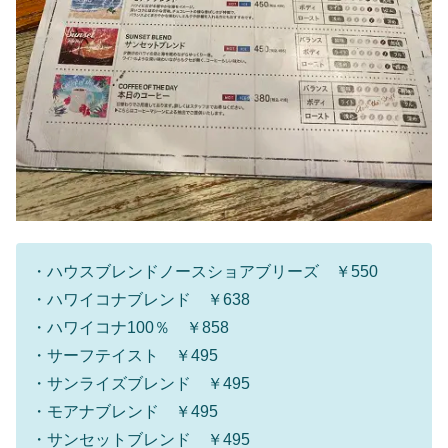
・ハウスブレンドノースショアブリーズ ￥550
・ハワイコナブレンド ￥638
・ハワイコナ100％ ￥858
・サーフテイスト ￥495
・サンライズブレンド ￥495
・モアナブレンド ￥495
・サンセットブレンド ￥495