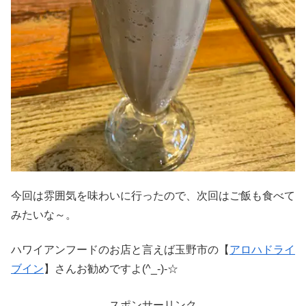
今回は雰囲気を味わいに行ったので、次回はご飯も食べて
みたいな～。
ハワイアンフードのお店と言えば玉野市の【
アロハドライ
ブイン
】さんお勧めですよ(^_-)-☆
スポンサーリンク