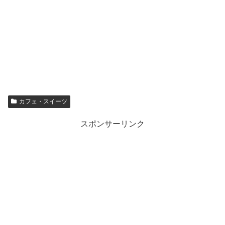
カフェ・スイーツ
スポンサーリンク