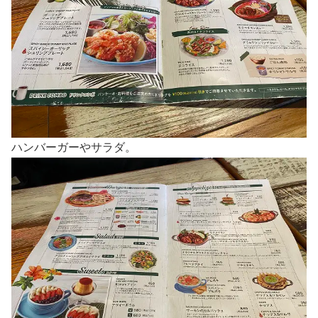
ハンバーガーやサラダ。