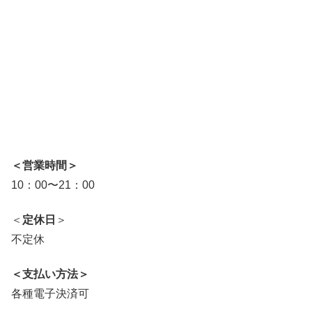
＜営業時間＞
10：00〜21：00
＜
定休日
＞
不定休
＜支払い方法＞
各種電子決済可