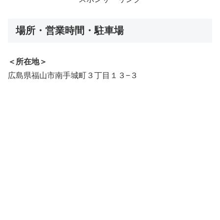
場所・営業時間・駐車場
＜所在地＞
広島県福山市南手城町３丁目１３−３