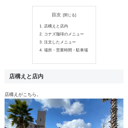
目次
店構えと店内
コナズ珈琲のメニュー
注文したメニュー
場所・営業時間・駐車場
店構えと店内
店構えがこちら。