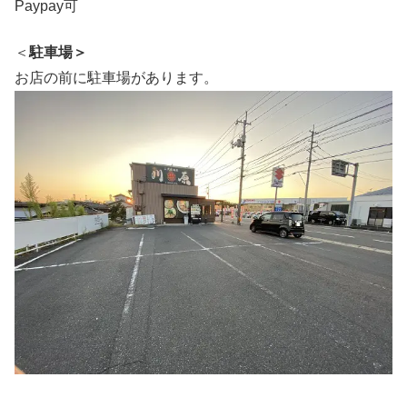
Paypay可
＜
駐車場＞
お店の前に駐車場があります。