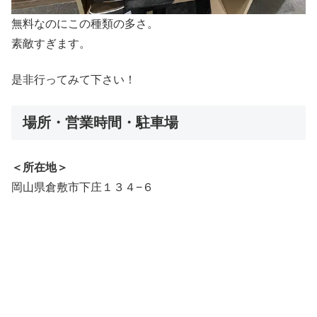
無料なのにこの種類の多さ。
素敵すぎます。
是非行ってみて下さい！
場所・営業時間・駐車場
＜所在地＞
岡山県倉敷市下庄１３４−６