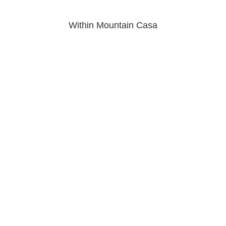
Within Mountain Casa