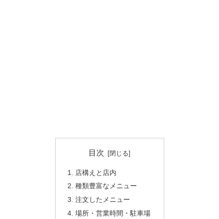
目次
店構えと店内
種類豊富なメニュー
注文したメニュー
場所・営業時間・駐車場