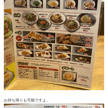
お持ち帰りも可能ですよ。