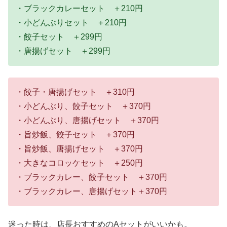
・ブラックカレーセット ＋210円
・小どんぶりセット ＋210円
・餃子セット ＋299円
・唐揚げセット ＋299円
・餃子・唐揚げセット ＋310円
・小どんぶり、餃子セット ＋370円
・小どんぶり、唐揚げセット ＋370円
・旨炒飯、餃子セット ＋370円
・旨炒飯、唐揚げセット ＋370円
・大きなコロッケセット ＋250円
・ブラックカレー、餃子セット ＋370円
・ブラックカレー、唐揚げセット＋370円
迷った時は、店長おすすめのAセットがいいかも。