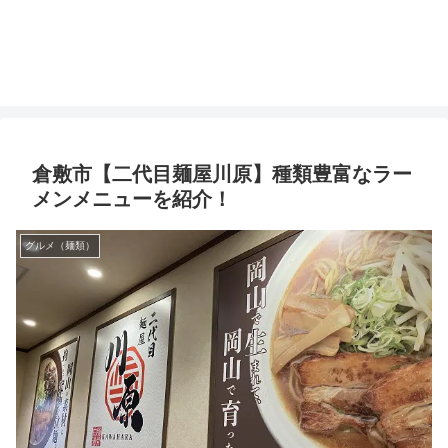
倉敷市【二代目麺屋川原】種類豊富なラー
メンメニューを紹介！
グルメ（麺類）