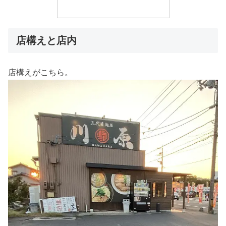
店構えと店内
店構えがこちら。