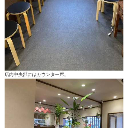
店内中央部にはカウンター席。