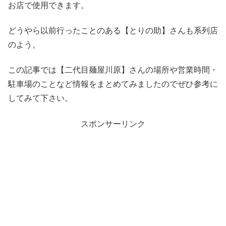
お店で使用できます。
どうやら以前行ったことのある【とりの助】さんも系列店
のよう。
この記事では【二代目麺屋川原】さんの場所や営業時間・
駐車場のことなど情報をまとめてみましたのでぜひ参考に
してみて下さい。
スポンサーリンク