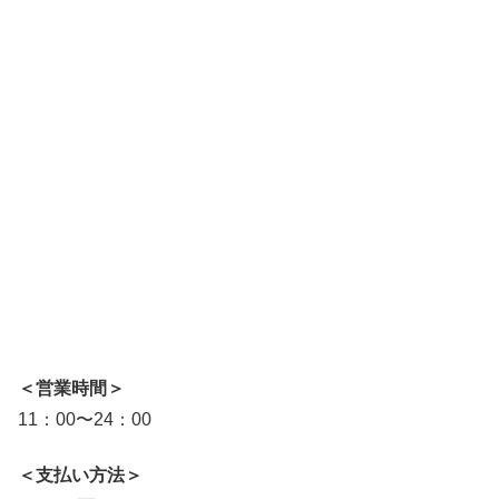
＜営業時間＞
11：00〜24：00
＜支払い方法＞