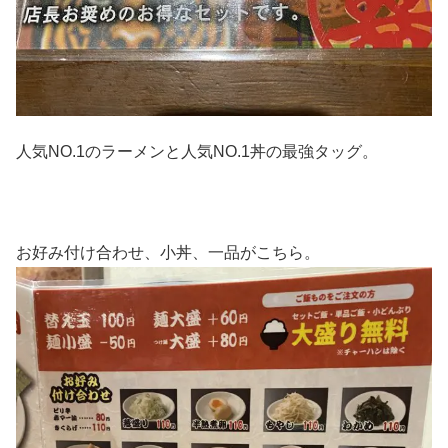
人気NO.1のラーメンと人気NO.1丼の最強タッグ。
お好み付け合わせ、小丼、一品がこちら。