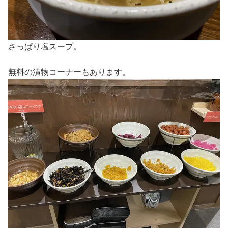
さっぱり塩スープ。
無料の漬物コーナーもあります。