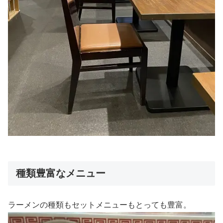
種類豊富なメニュー
ラーメンの種類もセットメニューもとっても豊富。