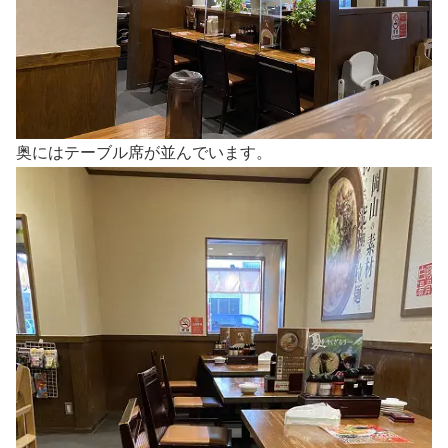
奥にはテーブル席が並んでいます。