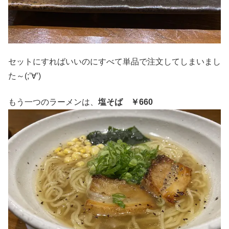
セットにすればいいのにすべて単品で注文してしまいまし
た～(;’∀’)
もう一つのラーメンは、
塩そば ￥660