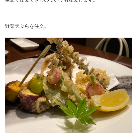
野菜天ぷらを注文。