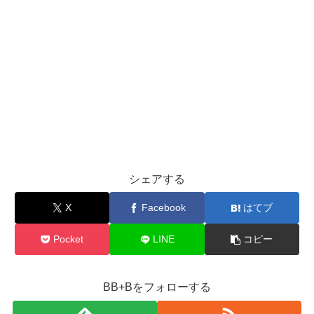
シェアする
X
Facebook
はてブ
Pocket
LINE
コピー
BB+Bをフォローする