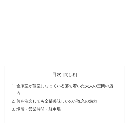
目次
金庫室が個室になっている落ち着いた大人の空間の店
内
何を注文しても全部美味しいのが晩久の魅力
場所・営業時間・駐車場