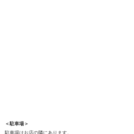
＜駐車場＞
駐車場はお店の隣にあります。