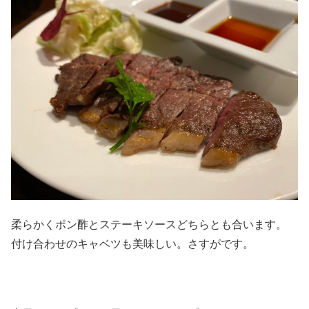
柔らかくポン酢とステーキソースどちらとも合います。
付け合わせのキャベツも美味しい。さすがです。