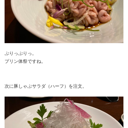
ぷりっぷりっ。
プリン体祭ですね。
次に豚しゃぶサラダ（ハーフ）を注文。