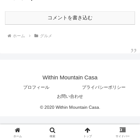
コメントを書き込む
ホーム
グルメ
Within Mountain Casa
プロフィール
プライバシーポリシー
お問い合わせ
© 2020 Within Mountain Casa.
ホーム
検索
トップ
サイドバー