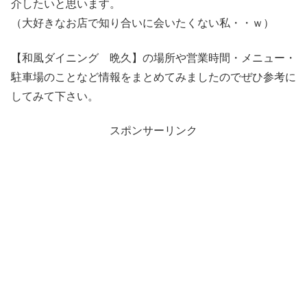
介したいと思います。
（大好きなお店で知り合いに会いたくない私・・ｗ）
【和風ダイニング 晩久】の場所や営業時間・メニュー・
駐車場のことなど情報をまとめてみましたのでぜひ参考に
してみて下さい。
スポンサーリンク