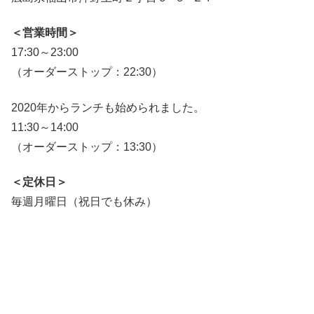
＜営業時間＞
17:30～23:00
（オーダーストップ：22:30）
2020年からランチも始められました。
11:30～14:00
（オーダーストップ：13:30）
＜定休日＞
毎週月曜日（祝日でも休み）