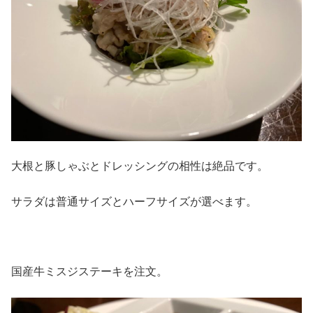
大根と豚しゃぶとドレッシングの相性は絶品です。
サラダは普通サイズとハーフサイズが選べます。
国産牛ミスジステーキを注文。