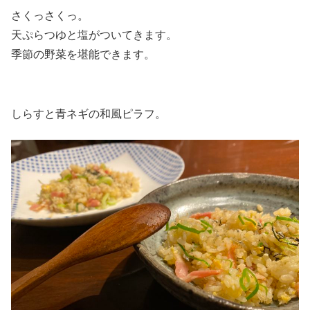
さくっさくっ。
天ぷらつゆと塩がついてきます。
季節の野菜を堪能できます。
しらすと青ネギの和風ピラフ。