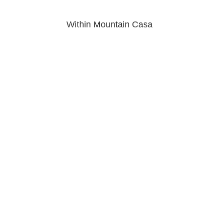
Within Mountain Casa