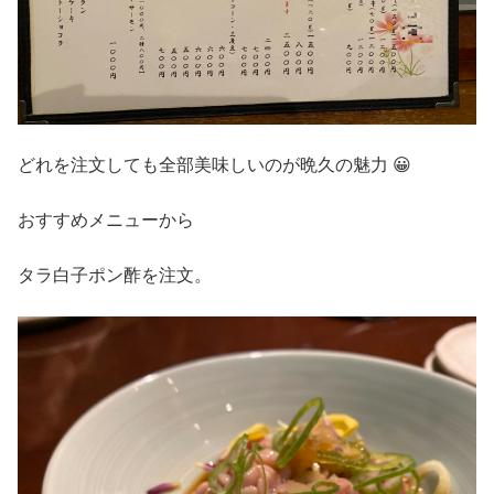
どれを注文しても全部美味しいのが晩久の魅力 😀
おすすめメニューから
タラ白子ポン酢を注文。