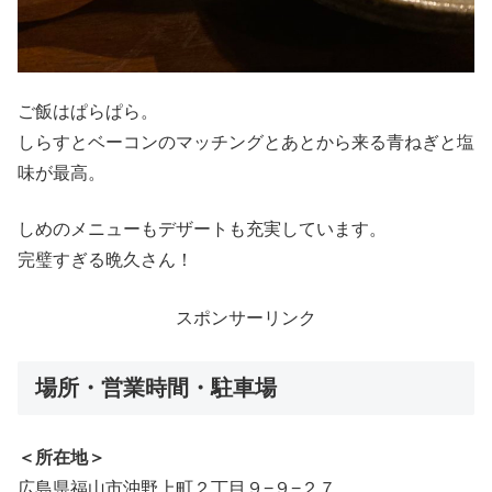
ご飯はぱらぱら。
しらすとベーコンのマッチングとあとから来る青ねぎと塩
味が最高。
しめのメニューもデザートも充実しています。
完璧すぎる晩久さん！
スポンサーリンク
場所・営業時間・駐車場
＜所在地＞
広島県福山市沖野上町２丁目９−９−２７