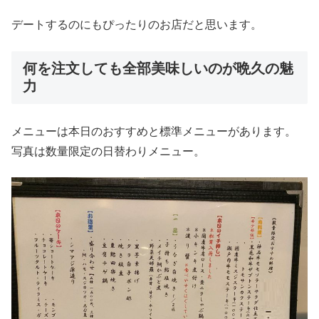
デートするのにもぴったりのお店だと思います。
何を注文しても全部美味しいのが晩久の魅
力
メニューは本日のおすすめと標準メニューがあります。
写真は数量限定の日替わりメニュー。