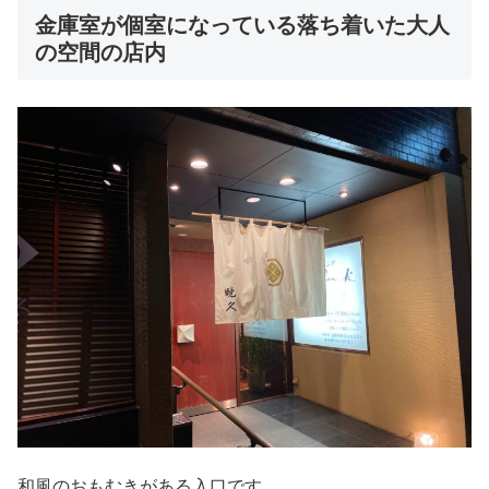
金庫室が個室になっている落ち着いた大人
の空間の店内
和風のおもむきがある入口です。