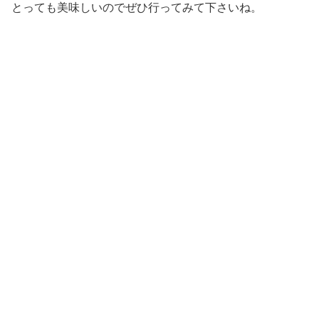
とっても美味しいのでぜひ行ってみて下さいね。