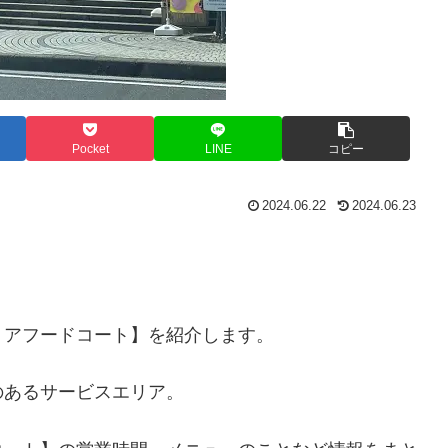
Pocket
LINE
コピー
2024.06.22
2024.06.23
リアフードコート】を紹介します。
のあるサービスエリア。