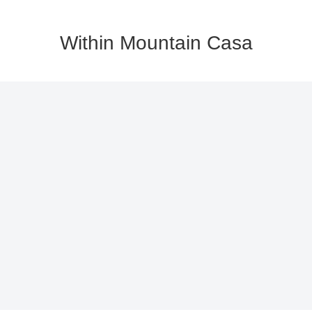
Within Mountain Casa