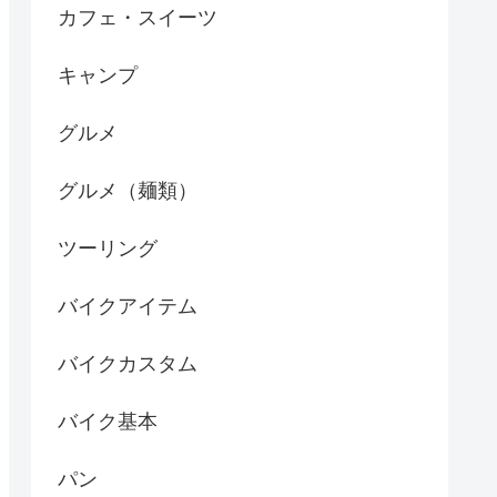
カフェ・スイーツ
キャンプ
グルメ
グルメ（麺類）
ツーリング
バイクアイテム
バイクカスタム
バイク基本
パン