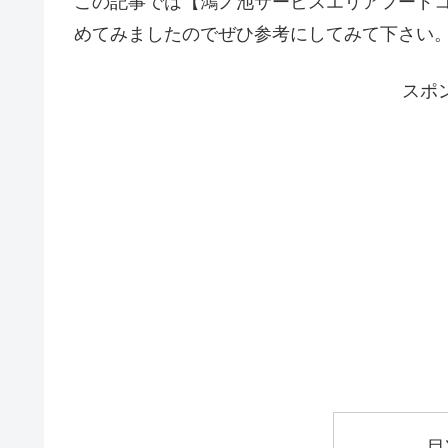
この記事では【鴻ノ池サービスエリアフード
めてみましたのでぜひ参考にしてみて下さい
スポ
目