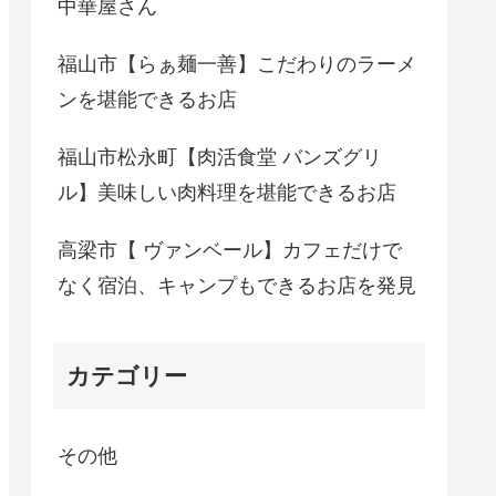
中華屋さん
福山市【らぁ麺一善】こだわりのラーメ
ンを堪能できるお店
福山市松永町【肉活食堂 バンズグリ
ル】美味しい肉料理を堪能できるお店
高梁市【 ヴァンベール】カフェだけで
なく宿泊、キャンプもできるお店を発見
カテゴリー
その他