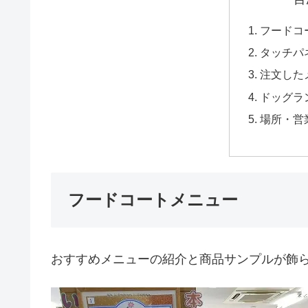
フードコ
タッチパ
注文した
ドッグラ
場所・営
フードコートメニュー
おすすめメニューの紹介と商品サンプルが飾