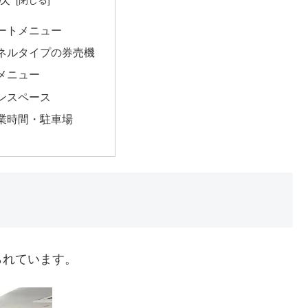
ートメニュー
ネルタイプの券売機
メニュー
ンスペース
業時間・駐車場
られています。